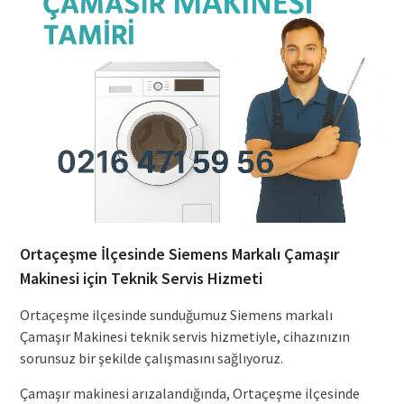
Ortaçeşme İlçesinde Siemens Markalı Çamaşır
Makinesi için Teknik Servis Hizmeti
Ortaçeşme ilçesinde sunduğumuz Siemens markalı
Çamaşır Makinesi teknik servis hizmetiyle, cihazınızın
sorunsuz bir şekilde çalışmasını sağlıyoruz.
Çamaşır makinesi arızalandığında, Ortaçeşme ilçesinde