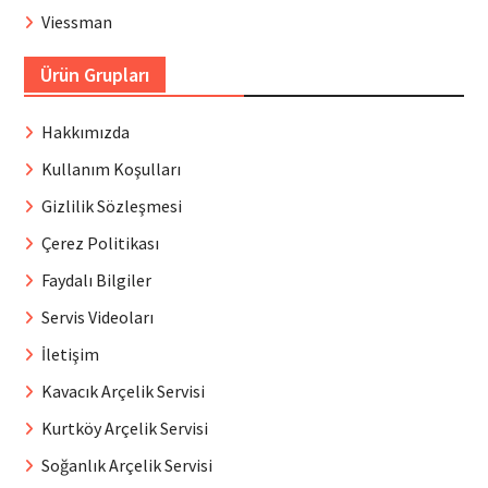
Viessman
Ürün Grupları
Hakkımızda
Kullanım Koşulları
Gizlilik Sözleşmesi
Çerez Politikası
Faydalı Bilgiler
Servis Videoları
İletişim
Kavacık Arçelik Servisi
Kurtköy Arçelik Servisi
Soğanlık Arçelik Servisi