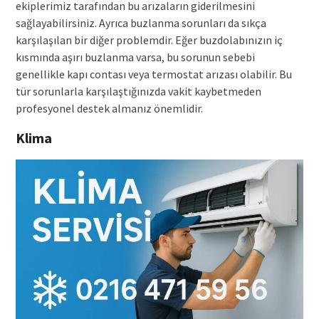
ekiplerimiz tarafından bu arızaların giderilmesini
sağlayabilirsiniz. Ayrıca buzlanma sorunları da sıkça
karşılaşılan bir diğer problemdir. Eğer buzdolabınızın iç
kısmında aşırı buzlanma varsa, bu sorunun sebebi
genellikle kapı contası veya termostat arızası olabilir. Bu
tür sorunlarla karşılaştığınızda vakit kaybetmeden
profesyonel destek almanız önemlidir.
Klima