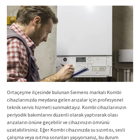
Ortaçeşme ilçesinde bulunan Siemens markalı Kombi
cihazlarınızda meydana gelen arızalar için profesyonel
teknik servis hizmeti sunmaktayız. Kombi cihazlarınızın
periyodik bakımlarını düzenli olarak yaptırarak olası
arızaların önüne geçebilir ve cihazınızın ömrünü
uzatabilirsiniz. Eğer Kombi cihazınızda su sızıntısı, sesli
çalışma veya ısıtma sorunları yaşıyorsanız, bu durum