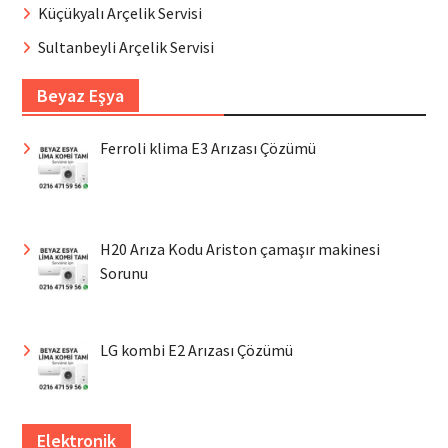
Küçükyalı Arçelik Servisi
Sultanbeyli Arçelik Servisi
Beyaz Eşya
Ferroli klima E3 Arızası Çözümü
H20 Arıza Kodu Ariston çamaşır makinesi
Sorunu
LG kombi E2 Arızası Çözümü
Elektronik