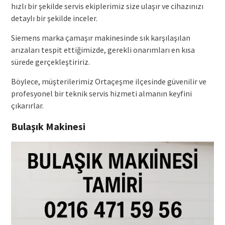
hızlı bir şekilde servis ekiplerimiz size ulaşır ve cihazınızı
detaylı bir şekilde inceler.
Siemens marka çamaşır makinesinde sık karşılaşılan
arızaları tespit ettiğimizde, gerekli onarımları en kısa
sürede gerçekleştiririz.
Böylece, müşterilerimiz Ortaçeşme ilçesinde güvenilir ve
profesyonel bir teknik servis hizmeti almanın keyfini
çıkarırlar.
Bulaşık Makinesi