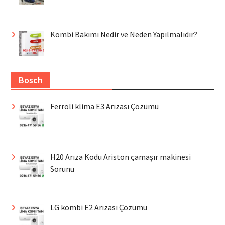
Kombi Bakımı Nedir ve Neden Yapılmalıdır?
Bosch
Ferroli klima E3 Arızası Çözümü
H20 Arıza Kodu Ariston çamaşır makinesi
Sorunu
LG kombi E2 Arızası Çözümü