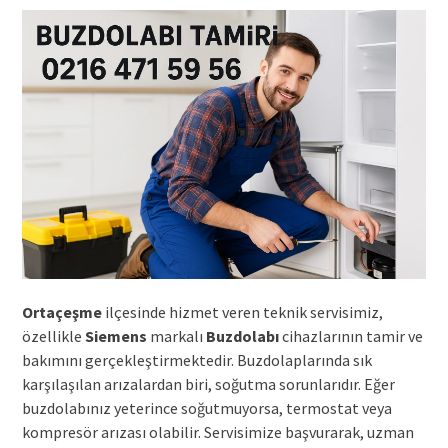
Ortaçeşme
ilçesinde hizmet veren teknik servisimiz,
özellikle
Siemens
markalı
Buzdolabı
cihazlarının tamir ve
bakımını gerçekleştirmektedir. Buzdolaplarında sık
karşılaşılan arızalardan biri, soğutma sorunlarıdır. Eğer
buzdolabınız yeterince soğutmuyorsa, termostat veya
kompresör arızası olabilir. Servisimize başvurarak, uzman