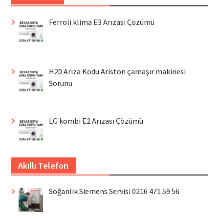
Ferroli klima E3 Arızası Çözümü
H20 Arıza Kodu Ariston çamaşır makinesi
Sorunu
LG kombi E2 Arızası Çözümü
Akıllı Telefon
Soğanlık Siemens Servisi 0216 471 59 56