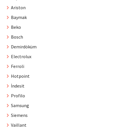
Ariston
Baymak
Beko
Bosch
Demirdöküm
Electrolux
Ferroli
Hotpoint
İndesit
Profilo
Samsung
Siemens
Vaillant