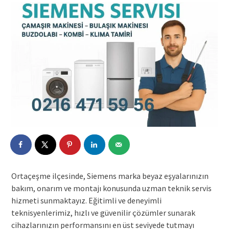
Ortaçeşme ilçesinde, Siemens marka beyaz eşyalarınızın
bakım, onarım ve montajı konusunda uzman teknik servis
hizmeti sunmaktayız. Eğitimli ve deneyimli
teknisyenlerimiz, hızlı ve güvenilir çözümler sunarak
cihazlarınızın performansını en üst seviyede tutmayı