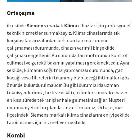
Ortaçeşme
ilçesinde
Siemens
markalı
Klima
cihazlar için profesyonel
teknik hizmetler sunmaktayız. Klima cihazlarında sık
karşılaşılan arızalardan biri olan fan motorunun
çalışmaması durumunda, cihazın verimli bir şekilde
çalışması engellenir. Bu durumda fan motorunun kontrol
edilmesi ve gerekli bakımın yapılması gerekmektedir. Aynı
şekilde, klimanın soğutma yapmaması durumunda, gaz
kaçağı veya filtrelerin tıkanmış olabileceği ihtimalleri göz
önünde bulundurulmalıdır. Bu gibi durumlarda uzman
teknisyenlerimiz, hızlı ve etkili çözümler sunarak cihazın
en kısa sürede tekrar işler hale gelmesini sağlar. Müşteri
memnuniyetini ön planda tutan firmamız, Ortaçeşme
ilçesindeki Siemens markalı klima cihazlarını en iyi şekilde
tamir etmek için hizmet vermektedir.
Kombi