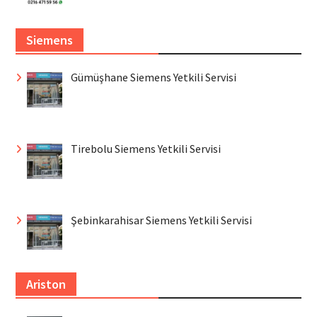
Siemens
Gümüşhane Siemens Yetkili Servisi
Tirebolu Siemens Yetkili Servisi
Şebinkarahisar Siemens Yetkili Servisi
Ariston