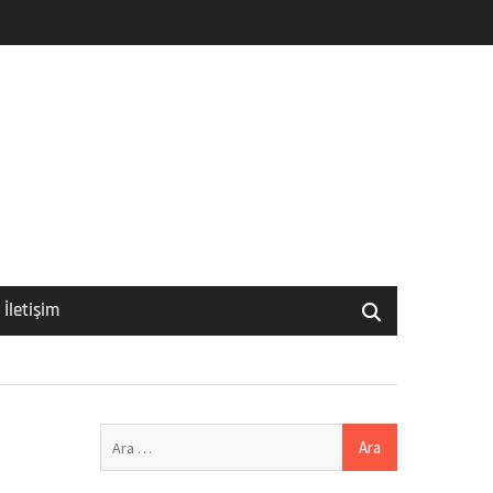
İletişim
Arama: