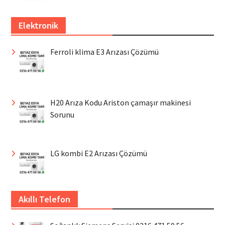
Elektronik
Ferroli klima E3 Arızası Çözümü
H20 Arıza Kodu Ariston çamaşır makinesi
Sorunu
LG kombi E2 Arızası Çözümü
Akıllı Telefon