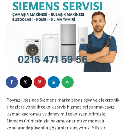
Poyraz ilçesinde Siemens marka beyaz eşya ve elektronik
cihazlara yönelik teknik servis hizmetleri sunmaktayız.
Uzman kadromuz ve deneyimli teknisyenlerimizle,
Siemens ürünlerinizin bakımı, onarımı ve montajı
konularında güvenilir çözümler sunuyoruz. Müşteri