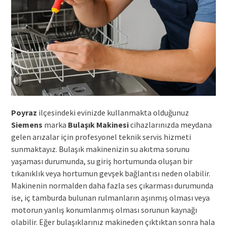
Poyraz
ilçesindeki evinizde kullanmakta olduğunuz
Siemens
marka
Bulaşık Makinesi
cihazlarınızda meydana
gelen arızalar için profesyonel teknik servis hizmeti
sunmaktayız. Bulaşık makinenizin su akıtma sorunu
yaşaması durumunda, su giriş hortumunda oluşan bir
tıkanıklık veya hortumun gevşek bağlantısı neden olabilir.
Makinenin normalden daha fazla ses çıkarması durumunda
ise, iç tamburda bulunan rulmanların aşınmış olması veya
motorun yanlış konumlanmış olması sorunun kaynağı
olabilir. Eğer bulaşıklarınız makineden çıktıktan sonra hala