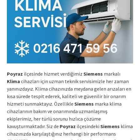
Poyraz
ilçesinde hizmet verdiğimiz
Siemens
markalı
Klima
cihazları için uzman teknik servisimizle her zaman
yanınızdayız. Klima cihazınızda meydana gelen arızaları en
kısa sürede tespit ederek, kaliteli ve güvenilir bir onarım
hizmeti sunmaktayız. Özellikle
Siemens
marka klima
cihazlarının bakım ve onarımında uzmanlaşmış
ekiplerimiz, her türlü sorunu hızlıca çözüme
kavuşturmaktadır. Siz de
Poyraz
ilçesindeki
Siemens
klima
cihazınızda karşılaştığınız herhangi bir performans