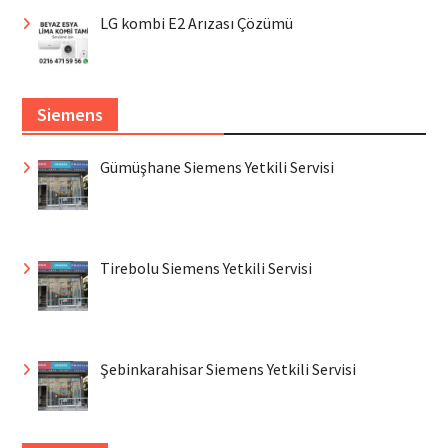
LG kombi E2 Arızası Çözümü
Siemens
Gümüşhane Siemens Yetkili Servisi
Tirebolu Siemens Yetkili Servisi
Şebinkarahisar Siemens Yetkili Servisi