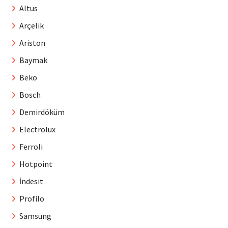
Altus
Arçelik
Ariston
Baymak
Beko
Bosch
Demirdöküm
Electrolux
Ferroli
Hotpoint
İndesit
Profilo
Samsung