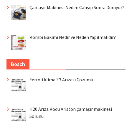
Çamaşır Makinesi Neden Çalışıp Sonra Duruyor?
Kombi Bakımı Nedir ve Neden Yapılmalıdır?
Bosch
Ferroli klima E3 Arızası Çözümü
H20 Arıza Kodu Ariston çamaşır makinesi
Sorunu