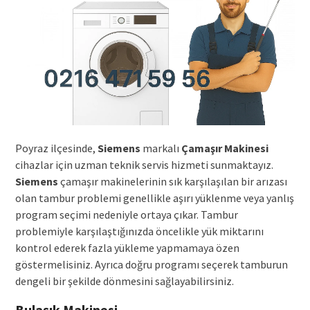
Poyraz ilçesinde,
Siemens
markalı
Çamaşır Makinesi
cihazlar için uzman teknik servis hizmeti sunmaktayız.
Siemens
çamaşır makinelerinin sık karşılaşılan bir arızası
olan tambur problemi genellikle aşırı yüklenme veya yanlış
program seçimi nedeniyle ortaya çıkar. Tambur
problemiyle karşılaştığınızda öncelikle yük miktarını
kontrol ederek fazla yükleme yapmamaya özen
göstermelisiniz. Ayrıca doğru programı seçerek tamburun
dengeli bir şekilde dönmesini sağlayabilirsiniz.
Bulaşık Makinesi