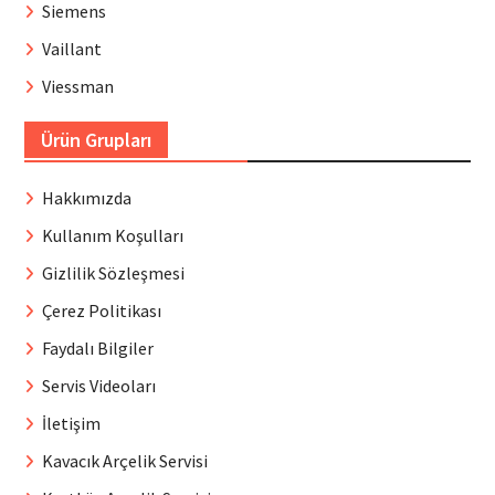
Siemens
Vaillant
Viessman
Ürün Grupları
Hakkımızda
Kullanım Koşulları
Gizlilik Sözleşmesi
Çerez Politikası
Faydalı Bilgiler
Servis Videoları
İletişim
Kavacık Arçelik Servisi