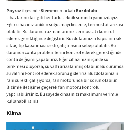
Poyraz
ilçesinde
Siemens
markalı
Buzdolabı
cihazlarınızla ilgili her türlü teknik sorunda yanınızdayız.
Eğer cihazınız aniden soğutmayı keserse, termostat arızası
olabilir. Bu durumda uzmanlarımız termostatı kontrol
ederek gerektiğinde değiştirir. Buzdolabınızın kapısının sık
sık açılıp kapanması sesli çalışmasına sebep olabilir. Bu
durumda conta problemlerini kontrol ederek gerektiğinde
conta değişimi yapabiliriz. Eğer cihazınızın içinde su
birikmesi oluyorsa, su valfi arızalanmış olabilir. Bu durumda
su valfini kontrol ederek sorunu gideririz. Buzdolabınızın
fanı sürekli çalışıyorsa, fan motorunda bir sorun olabilir.
Bizimle iletişime geçerek fan motoru kontrolü
yaptırabilirsiniz. Bu sayede cihazınızı maksimum verimle
kullanabilirsiniz.
Klima