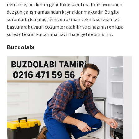
nemli ise, bu durum genellikle kurutma fonksiyonunun
düzgün çalışmamasından kaynaklanmaktadır. Bu gibi
sorunlarla karşılaştığınızda uzman teknik servisimize
başvurarak uygun çözümler alabilir ve cihazınızı en kısa
sürede tekrar kullanıma hazır hale getirebilirsiniz.
Buzdolabı