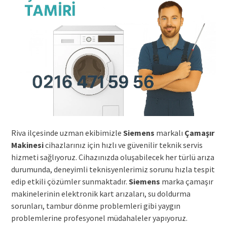
Riva ilçesinde uzman ekibimizle
Siemens
markalı
Çamaşır
Makinesi
cihazlarınız için hızlı ve güvenilir teknik servis
hizmeti sağlıyoruz. Cihazınızda oluşabilecek her türlü arıza
durumunda, deneyimli teknisyenlerimiz sorunu hızla tespit
edip etkili çözümler sunmaktadır.
Siemens
marka çamaşır
makinelerinin elektronik kart arızaları, su doldurma
sorunları, tambur dönme problemleri gibi yaygın
problemlerine profesyonel müdahaleler yapıyoruz.