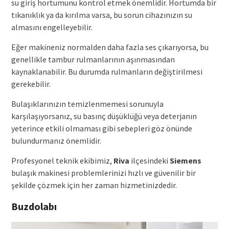
su giriş hortumunu kontrol etmek önemlidir. Hortumda bir
tıkanıklık ya da kırılma varsa, bu sorun cihazınızın su
almasını engelleyebilir.
Eğer makineniz normalden daha fazla ses çıkarıyorsa, bu
genellikle tambur rulmanlarının aşınmasından
kaynaklanabilir. Bu durumda rulmanların değiştirilmesi
gerekebilir.
Bulaşıklarınızın temizlenmemesi sorunuyla
karşılaşıyorsanız, su basınç düşüklüğü veya deterjanın
yeterince etkili olmaması gibi sebepleri göz önünde
bulundurmanız önemlidir.
Profesyonel teknik ekibimiz,
Riva
ilçesindeki
Siemens
bulaşık makinesi problemlerinizi hızlı ve güvenilir bir
şekilde çözmek için her zaman hizmetinizdedir.
Buzdolabı