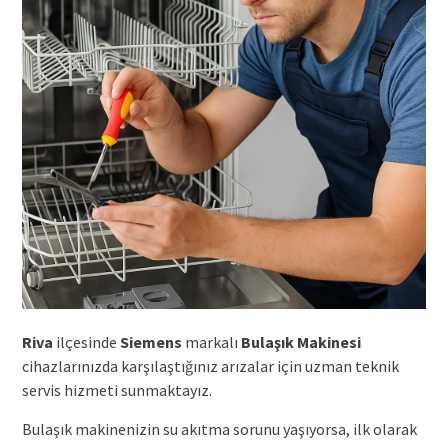
Riva
ilçesinde
Siemens
markalı
Bulaşık Makinesi
cihazlarınızda karşılaştığınız arızalar için uzman teknik
servis hizmeti sunmaktayız.
Bulaşık makinenizin su akıtma sorunu yaşıyorsa, ilk olarak