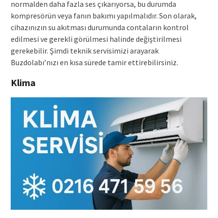
normalden daha fazla ses çıkarıyorsa, bu durumda
kompresörün veya fanın bakımı yapılmalıdır. Son olarak,
cihazınızın su akıtması durumunda contaların kontrol
edilmesi ve gerekli görülmesi halinde değiştirilmesi
gerekebilir. Şimdi teknik servisimizi arayarak
Buzdolabı’nızı en kısa sürede tamir ettirebilirsiniz.
Klima