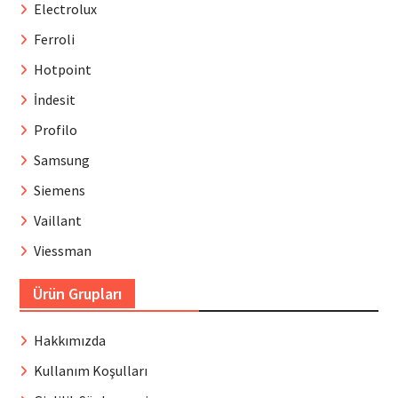
Electrolux
Ferroli
Hotpoint
İndesit
Profilo
Samsung
Siemens
Vaillant
Viessman
Ürün Grupları
Hakkımızda
Kullanım Koşulları