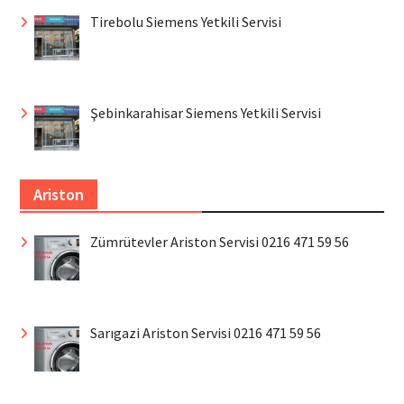
Tirebolu Siemens Yetkili Servisi
Şebinkarahisar Siemens Yetkili Servisi
Ariston
Zümrütevler Ariston Servisi 0216 471 59 56
Sarıgazi Ariston Servisi 0216 471 59 56