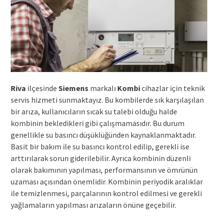
Riva
ilçesinde
Siemens
markalı
Kombi
cihazlar için teknik
servis hizmeti sunmaktayız. Bu kombilerde sık karşılaşılan
bir arıza, kullanıcıların sıcak su talebi olduğu halde
kombinin bekledikleri gibi çalışmamasıdır. Bu durum
genellikle su basıncı düşüklüğünden kaynaklanmaktadır.
Basit bir bakım ile su basıncı kontrol edilip, gerekli ise
arttırılarak sorun giderilebilir. Ayrıca kombinin düzenli
olarak bakımının yapılması, performansının ve ömrünün
uzaması açısından önemlidir. Kombinin periyodik aralıklar
ile temizlenmesi, parçalarının kontrol edilmesi ve gerekli
yağlamaların yapılması arızaların önüne geçebilir.