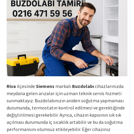
Riva
ilçesinde
Siemens
markalı
Buzdolabı
cihazlarınızda
meydana gelen arızalar için uzman teknik servis hizmeti
sunmaktayız. Buzdolabınızın aniden soğutma yapmaması
durumunda, termostatın kontrol edilmesi ve gerektiğinde
değiştirilmesi gerekebilir. Ayrıca, cihazın kapısının sık sık
açılması durumunda iç sıcaklık artabilir ve bu da soğutma
performansını olumsuz etkileyebilir. Eğer cihazınız