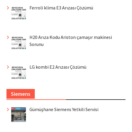
Ferroli klima E3 Arızası Çözümü
H20 Arıza Kodu Ariston çamaşır makinesi
Sorunu
LG kombi E2 Arızası Çözümü
Siemens
Gümüşhane Siemens Yetkili Servisi