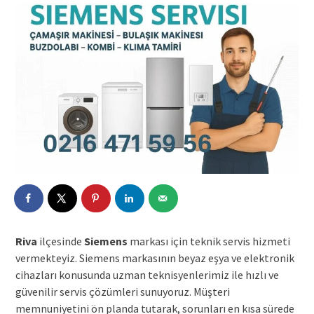
Riva
ilçesinde
Siemens
markası için teknik servis hizmeti
vermekteyiz. Siemens markasının beyaz eşya ve elektronik
cihazları konusunda uzman teknisyenlerimiz ile hızlı ve
güvenilir servis çözümleri sunuyoruz. Müşteri
memnuniyetini ön planda tutarak, sorunları en kısa sürede