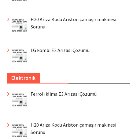
H20 Arıza Kodu Ariston çamaşır makinesi
Sorunu
LG kombi E2 Arızası Çözümü
Elektronik
Ferroli klima E3 Arızası Çözümü
H20 Arıza Kodu Ariston çamaşır makinesi
Sorunu