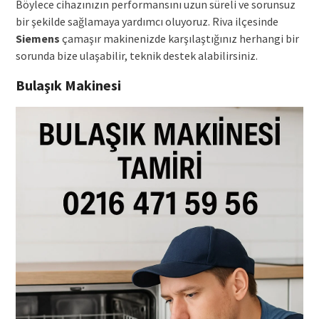
Böylece cihazınızın performansını uzun süreli ve sorunsuz
bir şekilde sağlamaya yardımcı oluyoruz. Riva ilçesinde
Siemens
çamaşır makinenizde karşılaştığınız herhangi bir
sorunda bize ulaşabilir, teknik destek alabilirsiniz.
Bulaşık Makinesi