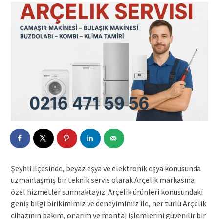
Şeyhli ilçesinde, beyaz eşya ve elektronik eşya konusunda
uzmanlaşmış bir teknik servis olarak Arçelik markasına
özel hizmetler sunmaktayız. Arçelik ürünleri konusundaki
geniş bilgi birikimimiz ve deneyimimiz ile, her türlü Arçelik
cihazının bakım, onarım ve montaj işlemlerini güvenilir bir