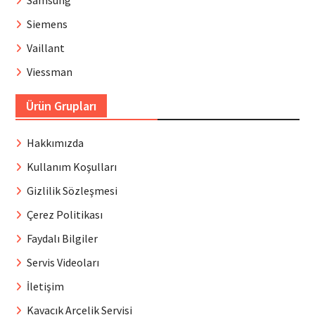
Siemens
Vaillant
Viessman
Ürün Grupları
Hakkımızda
Kullanım Koşulları
Gizlilik Sözleşmesi
Çerez Politikası
Faydalı Bilgiler
Servis Videoları
İletişim
Kavacık Arçelik Servisi