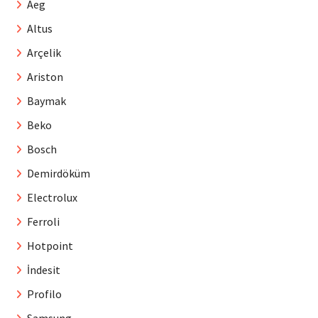
Aeg
Altus
Arçelik
Ariston
Baymak
Beko
Bosch
Demirdöküm
Electrolux
Ferroli
Hotpoint
İndesit
Profilo
Samsung