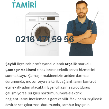
Şeyhli
ilçesinde profesyonel olarak
Arçelik
markalı
Çamaşır Makinesi
cihazlarının teknik servis hizmetini
sunmaktayız. Çamaşır makinenizin aniden durması
durumunda, motor veya elektrik bağlantılarını kontrol
etmek ilk adım olacaktır. Eğer cihazınız su doldurup
çalışmıyorsa, su giriş hortumunu veya elektrik
bağlantılarını incelemeniz gerekebilir. Makinenizin yüksek
devirde ses çıkarması durumunda, tambur kayışının