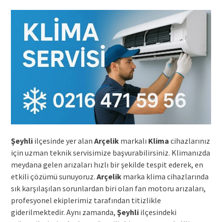
Şeyhli
ilçesinde yer alan
Arçelik
markalı
Klima
cihazlarınız
için uzman teknik servisimize başvurabilirsiniz. Klimanızda
meydana gelen arızaları hızlı bir şekilde tespit ederek, en
etkili çözümü sunuyoruz.
Arçelik
marka klima cihazlarında
sık karşılaşılan sorunlardan biri olan fan motoru arızaları,
profesyonel ekiplerimiz tarafından titizlikle
giderilmektedir. Aynı zamanda,
Şeyhli
ilçesindeki