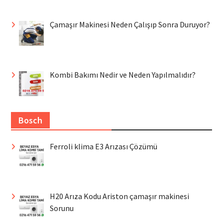
Çamaşır Makinesi Neden Çalışıp Sonra Duruyor?
Kombi Bakımı Nedir ve Neden Yapılmalıdır?
Bosch
Ferroli klima E3 Arızası Çözümü
H20 Arıza Kodu Ariston çamaşır makinesi
Sorunu