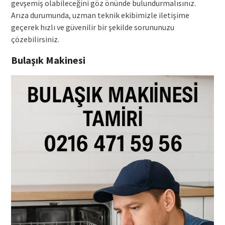
gevşemiş olabileceğini göz önünde bulundurmalısınız.
Arıza durumunda, uzman teknik ekibimizle iletişime
geçerek hızlı ve güvenilir bir şekilde sorununuzu
çözebilirsiniz.
Bulaşık Makinesi