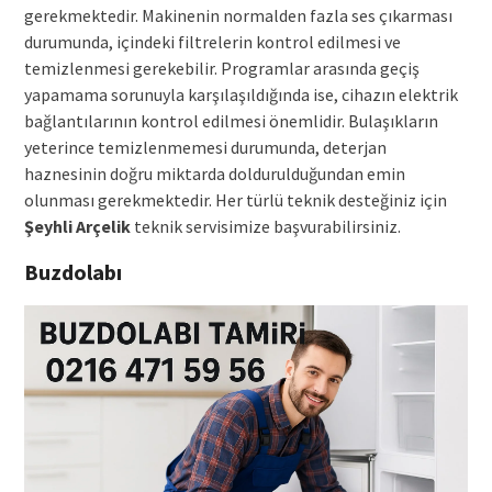
gerekmektedir. Makinenin normalden fazla ses çıkarması
durumunda, içindeki filtrelerin kontrol edilmesi ve
temizlenmesi gerekebilir. Programlar arasında geçiş
yapamama sorunuyla karşılaşıldığında ise, cihazın elektrik
bağlantılarının kontrol edilmesi önemlidir. Bulaşıkların
yeterince temizlenmemesi durumunda, deterjan
haznesinin doğru miktarda doldurulduğundan emin
olunması gerekmektedir. Her türlü teknik desteğiniz için
Şeyhli
Arçelik
teknik servisimize başvurabilirsiniz.
Buzdolabı