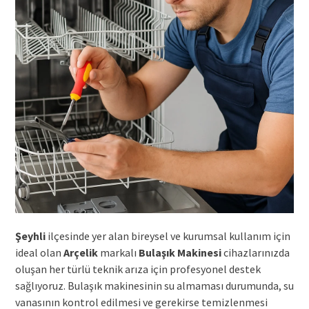
Şeyhli
ilçesinde yer alan bireysel ve kurumsal kullanım için
ideal olan
Arçelik
markalı
Bulaşık Makinesi
cihazlarınızda
oluşan her türlü teknik arıza için profesyonel destek
sağlıyoruz. Bulaşık makinesinin su almaması durumunda, su
vanasının kontrol edilmesi ve gerekirse temizlenmesi