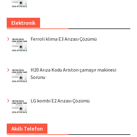
Elektronik
Ferroli klima E3 Arızası Çözümü
H20 Arıza Kodu Ariston çamaşır makinesi
Sorunu
LG kombi E2 Arızası Çözümü
Akıllı Telefon