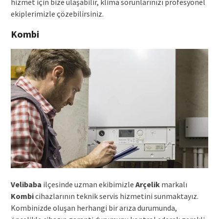
hizmet için bize ulaşabilir, klima sorunlarınızı profesyonel
ekiplerimizle çözebilirsiniz.
Kombi
Velibaba
ilçesinde uzman ekibimizle
Arçelik
markalı
Kombi
cihazlarının teknik servis hizmetini sunmaktayız.
Kombinizde oluşan herhangi bir arıza durumunda,