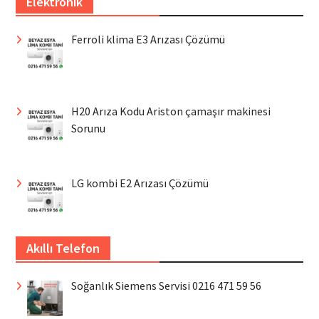
Elektronik
Ferroli klima E3 Arızası Çözümü
H20 Arıza Kodu Ariston çamaşır makinesi
Sorunu
LG kombi E2 Arızası Çözümü
Akıllı Telefon
Soğanlık Siemens Servisi 0216 471 59 56