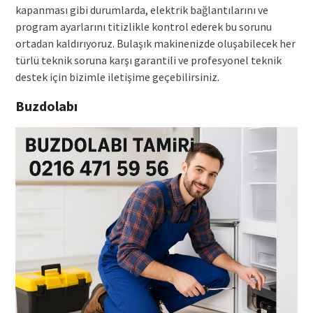
kapanması gibi durumlarda, elektrik bağlantılarını ve
program ayarlarını titizlikle kontrol ederek bu sorunu
ortadan kaldırıyoruz. Bulaşık makinenizde oluşabilecek her
türlü teknik soruna karşı garantili ve profesyonel teknik
destek için bizimle iletişime geçebilirsiniz.
Buzdolabı