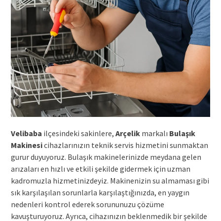
Velibaba
ilçesindeki sakinlere,
Arçelik
markalı
Bulaşık
Makinesi
cihazlarınızın teknik servis hizmetini sunmaktan
gurur duyuyoruz. Bulaşık makinelerinizde meydana gelen
arızaları en hızlı ve etkili şekilde gidermek için uzman
kadromuzla hizmetinizdeyiz. Makinenizin su almaması gibi
sık karşılaşılan sorunlarla karşılaştığınızda, en yaygın
nedenleri kontrol ederek sorununuzu çözüme
kavuşturuyoruz. Ayrıca, cihazınızın beklenmedik bir şekilde