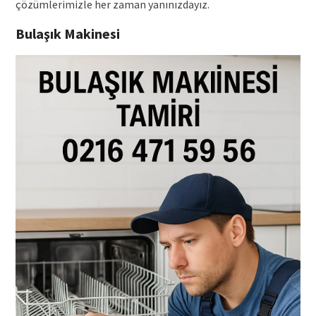
çözümlerimizle her zaman yanınızdayız.
Bulaşık Makinesi