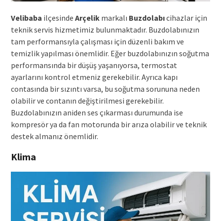
Velibaba
ilçesinde
Arçelik
markalı
Buzdolabı
cihazlar için
teknik servis hizmetimiz bulunmaktadır. Buzdolabınızın
tam performansıyla çalışması için düzenli bakım ve
temizlik yapılması önemlidir. Eğer buzdolabınızın soğutma
performansında bir düşüş yaşanıyorsa, termostat
ayarlarını kontrol etmeniz gerekebilir. Ayrıca kapı
contasında bir sızıntı varsa, bu soğutma sorununa neden
olabilir ve contanın değiştirilmesi gerekebilir.
Buzdolabınızın aniden ses çıkarması durumunda ise
kompresör ya da fan motorunda bir arıza olabilir ve teknik
destek almanız önemlidir.
Klima