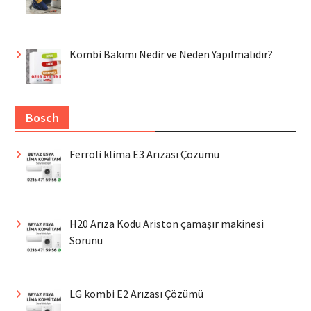
Kombi Bakımı Nedir ve Neden Yapılmalıdır?
Bosch
Ferroli klima E3 Arızası Çözümü
H20 Arıza Kodu Ariston çamaşır makinesi
Sorunu
LG kombi E2 Arızası Çözümü