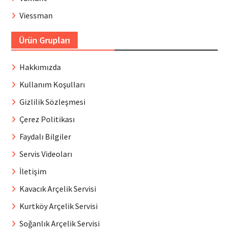
Viessman
Ürün Grupları
Hakkımızda
Kullanım Koşulları
Gizlilik Sözleşmesi
Çerez Politikası
Faydalı Bilgiler
Servis Videoları
İletişim
Kavacık Arçelik Servisi
Kurtköy Arçelik Servisi
Soğanlık Arçelik Servisi