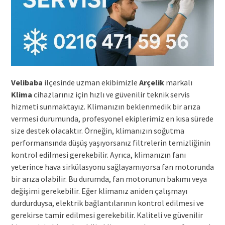
Velibaba
ilçesinde uzman ekibimizle
Arçelik
markalı
Klima
cihazlarınız için hızlı ve güvenilir teknik servis
hizmeti sunmaktayız. Klimanızın beklenmedik bir arıza
vermesi durumunda, profesyonel ekiplerimiz en kısa sürede
size destek olacaktır. Örneğin, klimanızın soğutma
performansında düşüş yaşıyorsanız filtrelerin temizliğinin
kontrol edilmesi gerekebilir. Ayrıca, klimanızın fanı
yeterince hava sirkülasyonu sağlayamıyorsa fan motorunda
bir arıza olabilir. Bu durumda, fan motorunun bakımı veya
değişimi gerekebilir. Eğer klimanız aniden çalışmayı
durdurduysa, elektrik bağlantılarının kontrol edilmesi ve
gerekirse tamir edilmesi gerekebilir. Kaliteli ve güvenilir