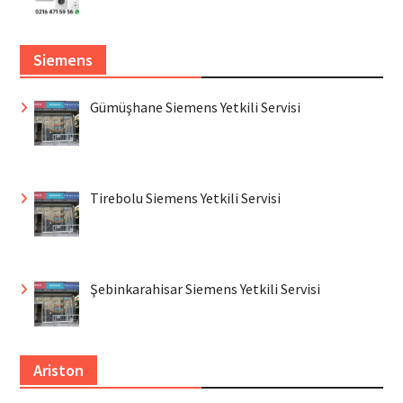
Siemens
Gümüşhane Siemens Yetkili Servisi
Tirebolu Siemens Yetkili Servisi
Şebinkarahisar Siemens Yetkili Servisi
Ariston