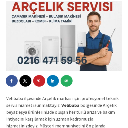
Velibaba ilçesinde Arçelik markası için profesyonel teknik
servis hizmeti sunmaktayız.
Velibaba
bölgesinde Arçelik
beyaz eşya ürünlerinizde oluşan her türlü arıza ve bakım
ihtiyacını karşılamak için uzman kadromuzla
hizmetinizdeyiz. Müşteri memnuniyetini ön planda