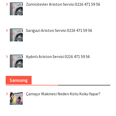
Zümrütevler Ariston Servisi 0216 471 59 56
Sarıgazi Ariston Servisi 0216 471 59 56
Aydınlı Ariston Servisi 0216 471 59 56
Samsung
Çamaşır Makinesi Neden Kötü Koku Yapar?