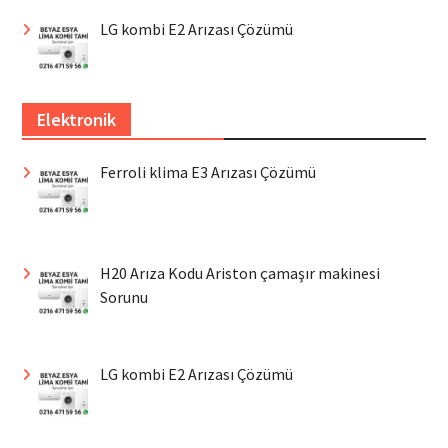
LG kombi E2 Arızası Çözümü
Elektronik
Ferroli klima E3 Arızası Çözümü
H20 Arıza Kodu Ariston çamaşır makinesi
Sorunu
LG kombi E2 Arızası Çözümü