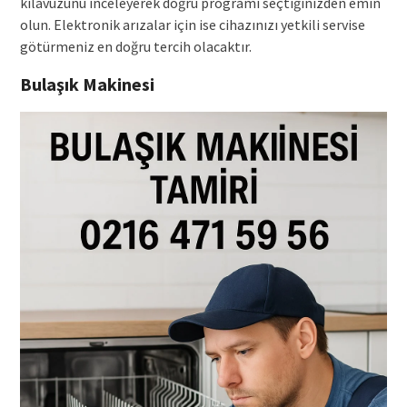
kılavuzunu inceleyerek doğru programı seçtiğinizden emin
olun. Elektronik arızalar için ise cihazınızı yetkili servise
götürmeniz en doğru tercih olacaktır.
Bulaşık Makinesi