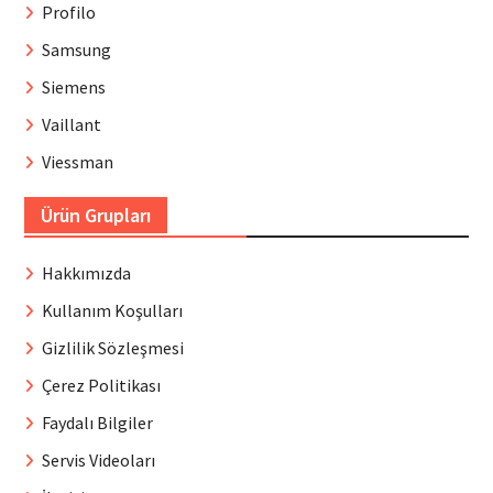
Profilo
Samsung
Siemens
Vaillant
Viessman
Ürün Grupları
Hakkımızda
Kullanım Koşulları
Gizlilik Sözleşmesi
Çerez Politikası
Faydalı Bilgiler
Servis Videoları