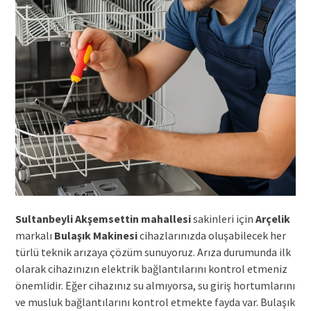
Sultanbeyli Akşemsettin mahallesi
sakinleri için
Arçelik
markalı
Bulaşık Makinesi
cihazlarınızda oluşabilecek her
türlü teknik arızaya çözüm sunuyoruz. Arıza durumunda ilk
olarak cihazınızın elektrik bağlantılarını kontrol etmeniz
önemlidir. Eğer cihazınız su almıyorsa, su giriş hortumlarını
ve musluk bağlantılarını kontrol etmekte fayda var. Bulaşık