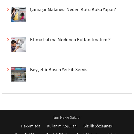
Çamaşır Makinesi Neden Kötü Koku Yapar?
Klima Isıtma Modunda Kullanılmalı mı?
Beyşehir Bosch Yetkili Servisi
Tüm Hakkı Saklıdır
Hakkımızda
Kullanım Koşulları
Gizlilik Sözleşmesi