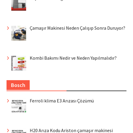
Çamaşır Makinesi Neden Çalışıp Sonra Duruyor?
Kombi Bakımı Nedir ve Neden Yapılmalıdır?
Bosch
Ferroli klima E3 Arızası Çözümü
H20 Arıza Kodu Ariston çamaşır makinesi