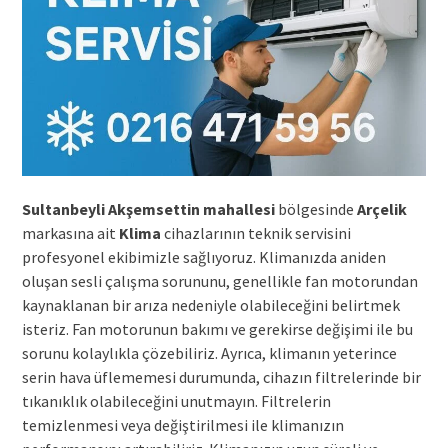
Sultanbeyli Akşemsettin mahallesi
bölgesinde
Arçelik
markasına ait
Klima
cihazlarının teknik servisini
profesyonel ekibimizle sağlıyoruz. Klimanızda aniden
oluşan sesli çalışma sorununu, genellikle fan motorundan
kaynaklanan bir arıza nedeniyle olabileceğini belirtmek
isteriz. Fan motorunun bakımı ve gerekirse değişimi ile bu
sorunu kolaylıkla çözebiliriz. Ayrıca, klimanın yeterince
serin hava üflememesi durumunda, cihazın filtrelerinde bir
tıkanıklık olabileceğini unutmayın. Filtrelerin
temizlenmesi veya değiştirilmesi ile klimanızın