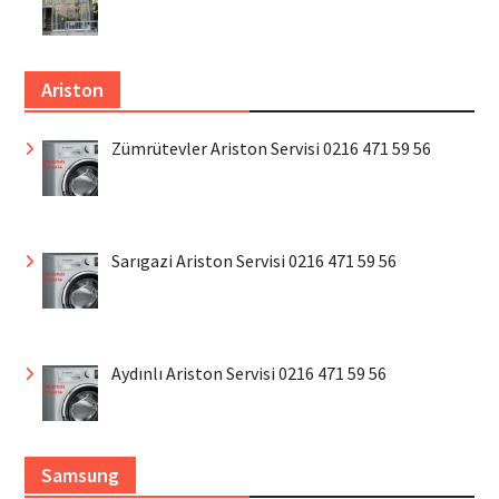
Ariston
Zümrütevler Ariston Servisi 0216 471 59 56
Sarıgazi Ariston Servisi 0216 471 59 56
Aydınlı Ariston Servisi 0216 471 59 56
Samsung