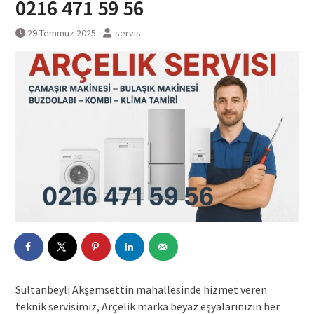
0216 471 59 56
29 Temmuz 2025
servis
Sultanbeyli Akşemsettin mahallesinde hizmet veren
teknik servisimiz, Arçelik marka beyaz eşyalarınızın her