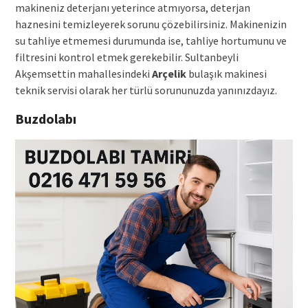
makineniz deterjanı yeterince atmıyorsa, deterjan
haznesini temizleyerek sorunu çözebilirsiniz. Makinenizin
su tahliye etmemesi durumunda ise, tahliye hortumunu ve
filtresini kontrol etmek gerekebilir. Sultanbeyli
Akşemsettin mahallesindeki
Arçelik
bulaşık makinesi
teknik servisi olarak her türlü sorununuzda yanınızdayız.
Buzdolabı