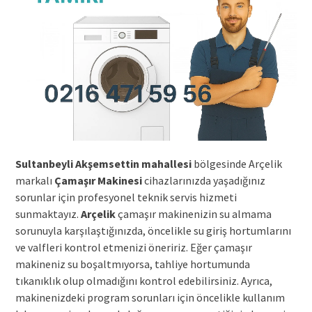
Sultanbeyli Akşemsettin mahallesi
bölgesinde Arçelik
markalı
Çamaşır Makinesi
cihazlarınızda yaşadığınız
sorunlar için profesyonel teknik servis hizmeti
sunmaktayız.
Arçelik
çamaşır makinenizin su almama
sorunuyla karşılaştığınızda, öncelikle su giriş hortumlarını
ve valfleri kontrol etmenizi öneririz. Eğer çamaşır
makineniz su boşaltmıyorsa, tahliye hortumunda
tıkanıklık olup olmadığını kontrol edebilirsiniz. Ayrıca,
makinenizdeki program sorunları için öncelikle kullanım