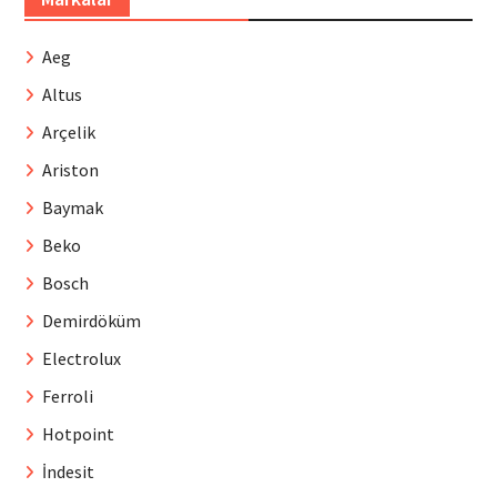
Aeg
Altus
Arçelik
Ariston
Baymak
Beko
Bosch
Demirdöküm
Electrolux
Ferroli
Hotpoint
İndesit