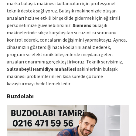
marka bulaşık makinesi kullanıcıları için profesyonel
teknik destek sağlıyoruz. Bulaşık makinenizde oluşan
arızaları hızlı ve etkili bir şekilde gidermek için eğitimli
personelimize güvenebilirsiniz.
Siemens
bulaşık
makinelerinde sıkça karşılaşılan su sızıntısı sorununu
kontrol ederek, contaların değişimini yapmaktayız. Ayrıca,
cihazınızın gösterdiği hata kodlarını analiz ederek,
program ve elektronik bileşenlerde meydana gelen
arızaları onarımını gerçekleştiriyoruz. Teknik servisimiz,
Sultanbeyli Hamidiye mahallesi
sakinlerinin bulaşık
makinesi problemlerini en kısa sürede çözüme
kavuşturmayı hedeflemektedir.
Buzdolabı