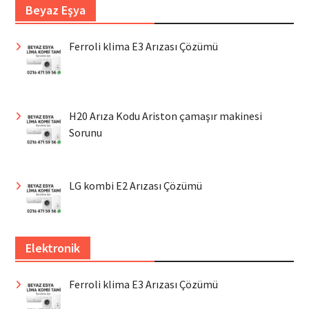
Beyaz Eşya
Ferroli klima E3 Arızası Çözümü
H20 Arıza Kodu Ariston çamaşır makinesi
Sorunu
LG kombi E2 Arızası Çözümü
Elektronik
Ferroli klima E3 Arızası Çözümü