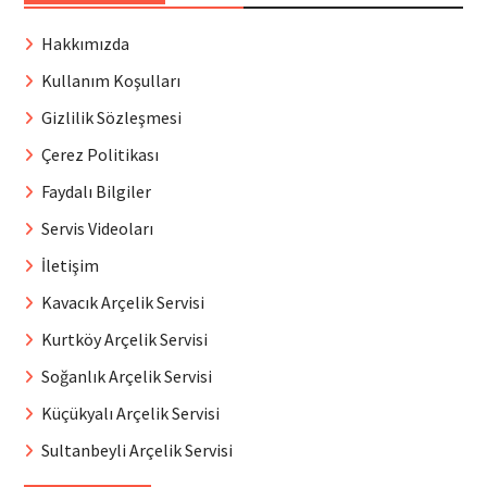
Hakkımızda
Kullanım Koşulları
Gizlilik Sözleşmesi
Çerez Politikası
Faydalı Bilgiler
Servis Videoları
İletişim
Kavacık Arçelik Servisi
Kurtköy Arçelik Servisi
Soğanlık Arçelik Servisi
Küçükyalı Arçelik Servisi
Sultanbeyli Arçelik Servisi