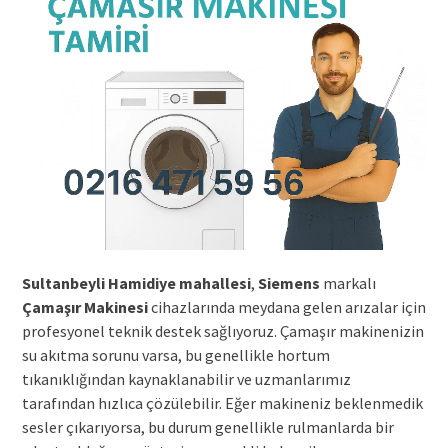
Sultanbeyli Hamidiye mahallesi
,
Siemens
markalı
Çamaşır Makinesi
cihazlarında meydana gelen arızalar için
profesyonel teknik destek sağlıyoruz. Çamaşır makinenizin
su akıtma sorunu varsa, bu genellikle hortum
tıkanıklığından kaynaklanabilir ve uzmanlarımız
tarafından hızlıca çözülebilir. Eğer makineniz beklenmedik
sesler çıkarıyorsa, bu durum genellikle rulmanlarda bir