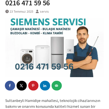
0216 471 59 56
23 Temmuz 2025
servis
Sultanbeyli Hamidiye mahallesi, teknolojik cihazlarınızın
bakımı ve onarımı konusunda kaliteli hizmet sunan bir