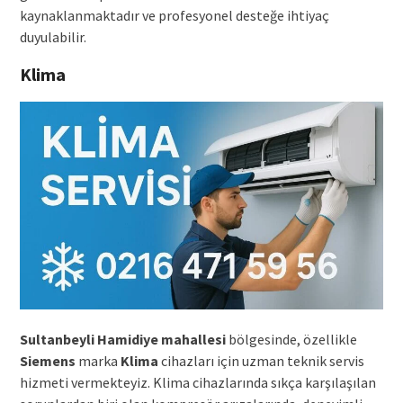
kaynaklanmaktadır ve profesyonel desteğe ihtiyaç
duyulabilir.
Klima
Sultanbeyli Hamidiye mahallesi
bölgesinde, özellikle
Siemens
marka
Klima
cihazları için uzman teknik servis
hizmeti vermekteyiz. Klima cihazlarında sıkça karşılaşılan