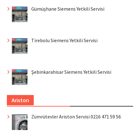
Gümüşhane Siemens Yetkili Servisi
Tirebolu Siemens Yetkili Servisi
Şebinkarahisar Siemens Yetkili Servisi
Ariston
Zümrütevler Ariston Servisi 0216 471 59 56