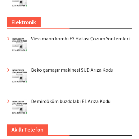
Elektronik
Viessmann kombi F3 Hatası Çözüm Yöntemleri
Beko çamaşır makinesi SUD Arıza Kodu
Demirdöküm buzdolabı E1 Arıza Kodu
Akıllı Telefon