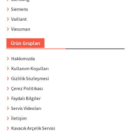
Siemens
Vaillant
Viessman
Ürün Grupları
Hakkımızda
Kullanım Koşulları
Gizlilik Sözleşmesi
Çerez Politikası
Faydalı Bilgiler
Servis Videoları
İletişim
Kavacık Arçelik Servisi