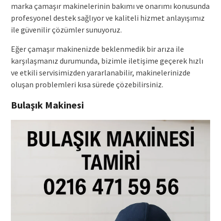
marka çamaşır makinelerinin bakımı ve onarımı konusunda
profesyonel destek sağlıyor ve kaliteli hizmet anlayışımız
ile güvenilir çözümler sunuyoruz.
Eğer çamaşır makinenizde beklenmedik bir arıza ile
karşılaşmanız durumunda, bizimle iletişime geçerek hızlı
ve etkili servisimizden yararlanabilir, makinelerinizde
oluşan problemleri kısa sürede çözebilirsiniz.
Bulaşık Makinesi