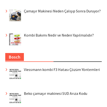
Çamaşır Makinesi Neden Çalışıp Sonra Duruyor?
Kombi Bakımı Nedir ve Neden Yapılmalıdır?
Bosch
Viessmann kombi F3 Hatası Çözüm Yöntemleri
Beko çamaşır makinesi SUD Arıza Kodu