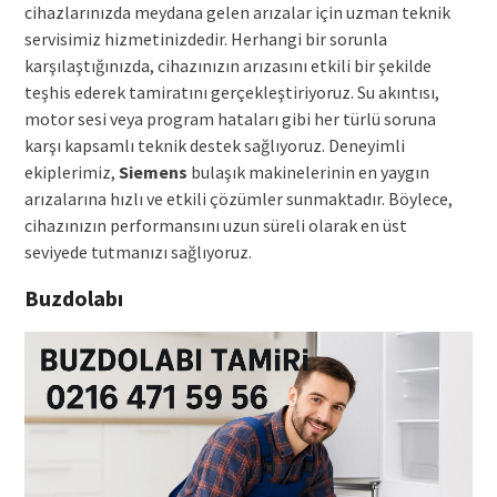
cihazlarınızda meydana gelen arızalar için uzman teknik
servisimiz hizmetinizdedir. Herhangi bir sorunla
karşılaştığınızda, cihazınızın arızasını etkili bir şekilde
teşhis ederek tamiratını gerçekleştiriyoruz. Su akıntısı,
motor sesi veya program hataları gibi her türlü soruna
karşı kapsamlı teknik destek sağlıyoruz. Deneyimli
ekiplerimiz,
Siemens
bulaşık makinelerinin en yaygın
arızalarına hızlı ve etkili çözümler sunmaktadır. Böylece,
cihazınızın performansını uzun süreli olarak en üst
seviyede tutmanızı sağlıyoruz.
Buzdolabı