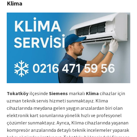
Klima
Tokatköy
ilçesinde
Siemens
markalı
Klima
cihazlar için
uzman teknik servis hizmeti sunmaktayız. Klima
cihazlarında meydana gelen yaygın arızalardan biri olan
elektronik kart sorunlarına yönelik hızlı ve profesyonel
çözümler sunmaktayız. Ayrıca, Klima cihazlarında yaşanan
kompresör arızalarında detaylı teknik incelemeler yaparak