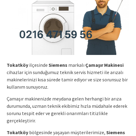
Tokatköy
ilçesinde
Siemens
markalı
Çamaşır Makinesi
cihazlar için sunduğumuz teknik servis hizmeti ile arızalı
makinelerinizi kısa sürede tamir ediyor ve size sorunsuz bir
kullanım sunuyoruz.
Çamaşır makinenizde meydana gelen herhangi bir arıza
durumunda, uzman teknik ekibimiz hızla müdahale ederek
sorunu tespit eder ve gerekli onarımları titizlikle
gerçekleştirir.
Tokatköy
bölgesinde yaşayan müşterilerimize,
Siemens