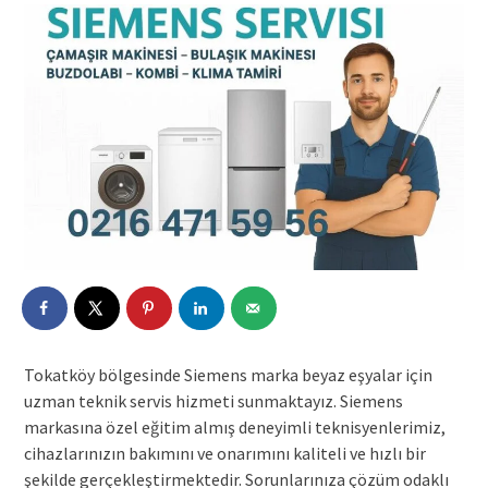
Tokatköy bölgesinde Siemens marka beyaz eşyalar için
uzman teknik servis hizmeti sunmaktayız. Siemens
markasına özel eğitim almış deneyimli teknisyenlerimiz,
cihazlarınızın bakımını ve onarımını kaliteli ve hızlı bir
şekilde gerçekleştirmektedir. Sorunlarınıza çözüm odaklı