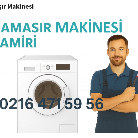
ır Makinesi