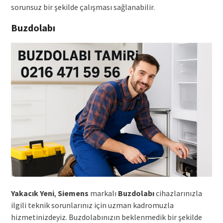
sorunsuz bir şekilde çalışması sağlanabilir.
Buzdolabı
Yakacık Yeni
,
Siemens
markalı
Buzdolabı
cihazlarınızla
ilgili teknik sorunlarınız için uzman kadromuzla
hizmetinizdeyiz. Buzdolabınızın beklenmedik bir şekilde