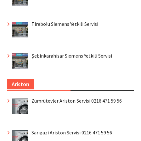
Tirebolu Siemens Yetkili Servisi
Şebinkarahisar Siemens Yetkili Servisi
Ariston
Zümrütevler Ariston Servisi 0216 471 59 56
Sarıgazi Ariston Servisi 0216 471 59 56