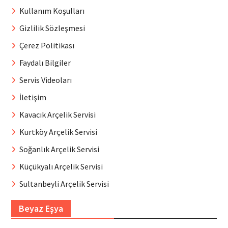
Kullanım Koşulları
Gizlilik Sözleşmesi
Çerez Politikası
Faydalı Bilgiler
Servis Videoları
İletişim
Kavacık Arçelik Servisi
Kurtköy Arçelik Servisi
Soğanlık Arçelik Servisi
Küçükyalı Arçelik Servisi
Sultanbeyli Arçelik Servisi
Beyaz Eşya