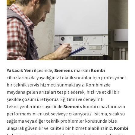
Yakacık Yeni
ilçesinde,
Siemens
markalı
Kombi
cihazlarınızda yaşadığınız teknik sorunlar için profesyonel
bir teknik servis hizmeti sunmaktayız. Kombinizde
meydana gelen arızaları tespit ederek, hızlı ve etkili bir
şekilde çözüm üretiyoruz. Eğitimli ve deneyimli
teknisyenlerimiz sayesinde
Siemens
kombi cihazlarınızın
performansını en üst seviyeye çıkarıyoruz. Isıtma, sıcak su
sağlama veya diğer teknik problemler konusunda bize
ulaşarak güvenilir ve kaliteli bir hizmet alabilirsiniz.
Kombi