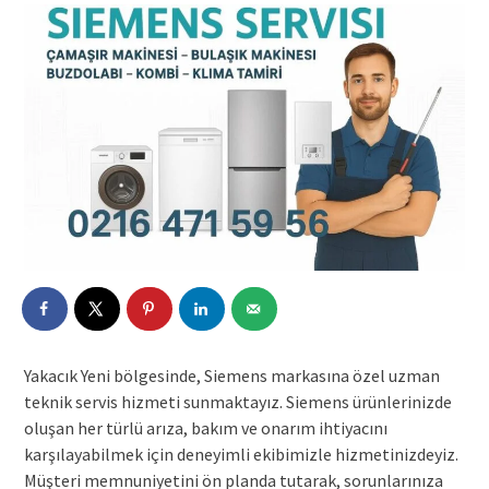
Yakacık Yeni bölgesinde, Siemens markasına özel uzman
teknik servis hizmeti sunmaktayız. Siemens ürünlerinizde
oluşan her türlü arıza, bakım ve onarım ihtiyacını
karşılayabilmek için deneyimli ekibimizle hizmetinizdeyiz.
Müşteri memnuniyetini ön planda tutarak, sorunlarınıza