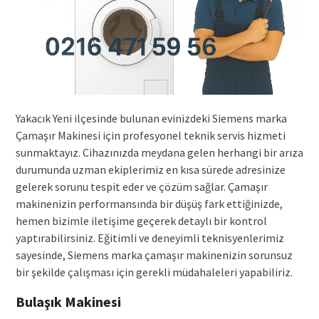
Yakacık Yeni ilçesinde bulunan evinizdeki Siemens marka
Çamaşır Makinesi için profesyonel teknik servis hizmeti
sunmaktayız. Cihazınızda meydana gelen herhangi bir arıza
durumunda uzman ekiplerimiz en kısa sürede adresinize
gelerek sorunu tespit eder ve çözüm sağlar. Çamaşır
makinenizin performansında bir düşüş fark ettiğinizde,
hemen bizimle iletişime geçerek detaylı bir kontrol
yaptırabilirsiniz. Eğitimli ve deneyimli teknisyenlerimiz
sayesinde, Siemens marka çamaşır makinenizin sorunsuz
bir şekilde çalışması için gerekli müdahaleleri yapabiliriz.
Bulaşık Makinesi