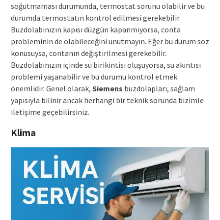
soğutmaması durumunda, termostat sorunu olabilir ve bu
durumda termostatın kontrol edilmesi gerekebilir.
Buzdolabınızın kapısı düzgün kapanmıyorsa, conta
probleminin de olabileceğini unutmayın. Eğer bu durum söz
konusuysa, contanın değiştirilmesi gerekebilir.
Buzdolabınızın içinde su birikintisi oluşuyorsa, su akıntısı
problemi yaşanabilir ve bu durumu kontrol etmek
önemlidir. Genel olarak,
Siemens
buzdolapları, sağlam
yapısıyla bilinir ancak herhangi bir teknik sorunda bizimle
iletişime geçebilirsiniz.
Klima