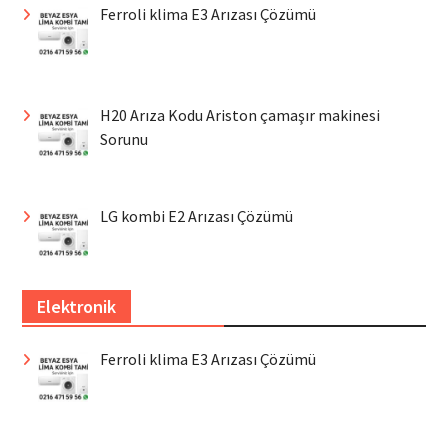
Ferroli klima E3 Arızası Çözümü
H20 Arıza Kodu Ariston çamaşır makinesi
Sorunu
LG kombi E2 Arızası Çözümü
Elektronik
Ferroli klima E3 Arızası Çözümü