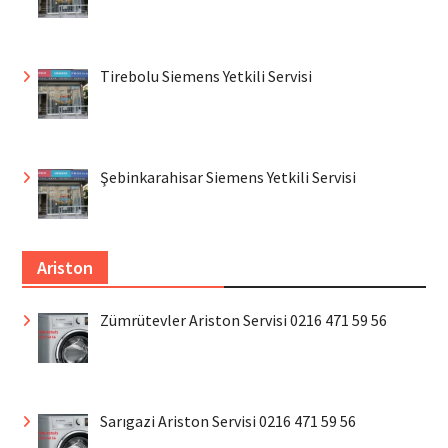
Tirebolu Siemens Yetkili Servisi
Şebinkarahisar Siemens Yetkili Servisi
Ariston
Zümrütevler Ariston Servisi 0216 471 59 56
Sarıgazi Ariston Servisi 0216 471 59 56