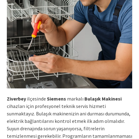
Ziverbey
ilçesinde
Siemens
markalı
Bulaşık Makinesi
cihazları için profesyonel teknik servis hizmeti
sunmaktayız. Bulaşık makinenizin ani durması durumunda,
elektrik bağlantılarını kontrol etmek ilk adım olmalıdır.
Suyun drenajında sorun yaşanıyorsa, filtrelerin
temizlenmesi gerekebilir. Programların tamamlanmaması