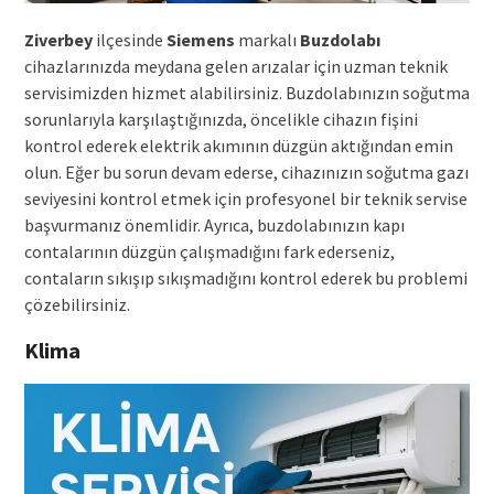
Ziverbey
ilçesinde
Siemens
markalı
Buzdolabı
cihazlarınızda meydana gelen arızalar için uzman teknik
servisimizden hizmet alabilirsiniz. Buzdolabınızın soğutma
sorunlarıyla karşılaştığınızda, öncelikle cihazın fişini
kontrol ederek elektrik akımının düzgün aktığından emin
olun. Eğer bu sorun devam ederse, cihazınızın soğutma gazı
seviyesini kontrol etmek için profesyonel bir teknik servise
başvurmanız önemlidir. Ayrıca, buzdolabınızın kapı
contalarının düzgün çalışmadığını fark ederseniz,
contaların sıkışıp sıkışmadığını kontrol ederek bu problemi
çözebilirsiniz.
Klima