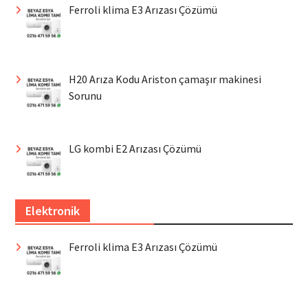
Ferroli klima E3 Arızası Çözümü
H20 Arıza Kodu Ariston çamaşır makinesi
Sorunu
LG kombi E2 Arızası Çözümü
Elektronik
Ferroli klima E3 Arızası Çözümü