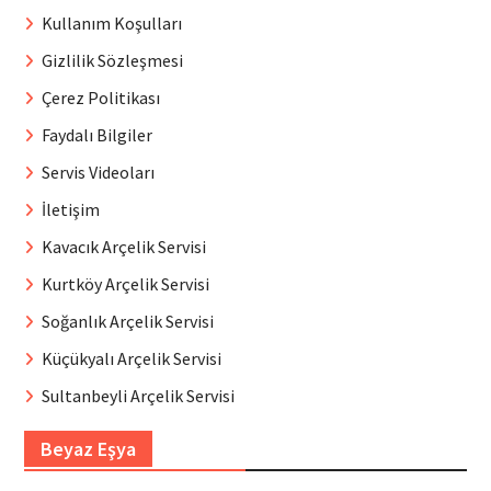
Kullanım Koşulları
Gizlilik Sözleşmesi
Çerez Politikası
Faydalı Bilgiler
Servis Videoları
İletişim
Kavacık Arçelik Servisi
Kurtköy Arçelik Servisi
Soğanlık Arçelik Servisi
Küçükyalı Arçelik Servisi
Sultanbeyli Arçelik Servisi
Beyaz Eşya