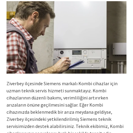
Ziverbey ilçesinde Siemens markalı Kombi cihazlar için
uzman teknik servis hizmeti sunmaktayız. Kombi
cihazlarının düzenli bakımı, verimliliğini artırırken
arızaların önüne geçilmesini sağlar. Eğer Kombi
cihazınızda beklenmedik bir arıza meydana geldiyse,
Ziverbey ilçesindeki yetkilendirilmiş Siemens teknik
servisimizden destek alabilirsiniz. Teknik ekibimiz, Kombi