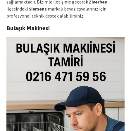
sağlamaktadır. Bizimle iletişime geçerek
Ziverbey
ilçesindeki
Siemens
markalı beyaz eşyalarınız için
profesyonel teknik destek alabilirsiniz.
Bulaşık Makinesi