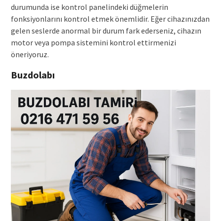
durumunda ise kontrol panelindeki düğmelerin
fonksiyonlarını kontrol etmek önemlidir. Eğer cihazınızdan
gelen seslerde anormal bir durum fark ederseniz, cihazın
motor veya pompa sistemini kontrol ettirmenizi
öneriyoruz.
Buzdolabı