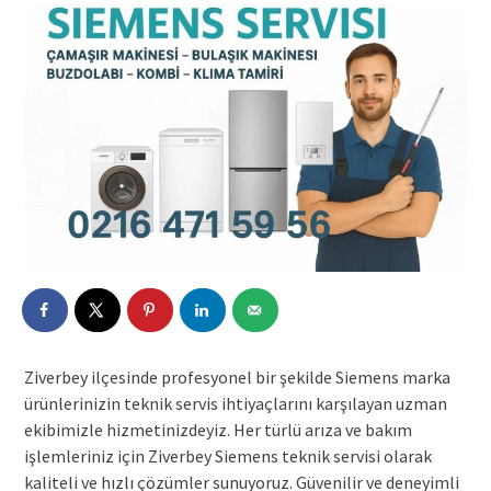
Ziverbey ilçesinde profesyonel bir şekilde Siemens marka
ürünlerinizin teknik servis ihtiyaçlarını karşılayan uzman
ekibimizle hizmetinizdeyiz. Her türlü arıza ve bakım
işlemleriniz için Ziverbey Siemens teknik servisi olarak
kaliteli ve hızlı çözümler sunuyoruz. Güvenilir ve deneyimli