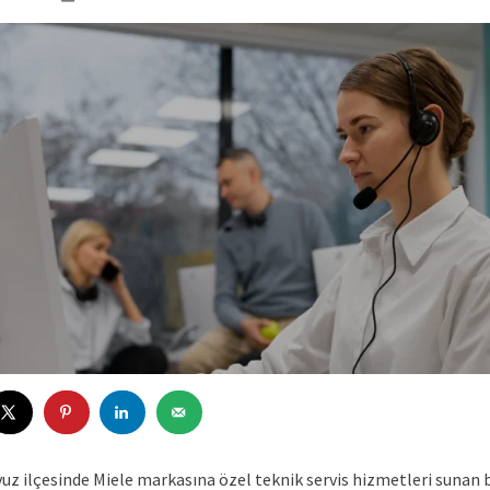
uz ilçesinde Miele markasına özel teknik servis hizmetleri sunan b