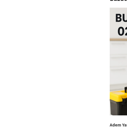
Adem Ya