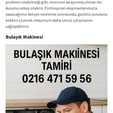
problem olabileceği gibi, motorun da aşınmış olması bu
duruma sebep olabilir. Profesyonel ekipmanlarımızla
yapacağımız detaylı inceleme sonrasında, gürültü sorununu
kökten çözerek cihazınızın daha sessiz çalışmasını
sağlayabiliriz.
Bulaşık Makinesi