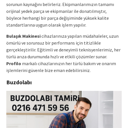
sorunun kaynağını belirleriz. Ekipmanlarımızın tamamı
orijinal yedek parça ve ekipmanlar ile donatılmıştır,
böylece herhangi bir parça değişiminde yüksek kalite
standartlarına uygun olarak işlem yapılır.
Bulaşık Makinesi
cihazlarınıza yapılan müdahaleler, uzun
ömürlü ve sorunsuz bir performans için titizlikle
gerçekleştirilir. Eğitimli ve deneyimli teknisyenlerimiz, her
türlü arıza durumunda hızlı ve etkili çözümler sunar.
Profilo
markalı cihazlarınızın her türlü bakım ve onarım
işlemlerini güvenle bize eman edebilirsiniz.
Buzdolabı