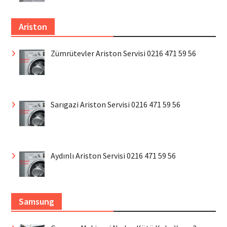
Ariston
Zümrütevler Ariston Servisi 0216 471 59 56
Sarıgazi Ariston Servisi 0216 471 59 56
Aydınlı Ariston Servisi 0216 471 59 56
Samsung