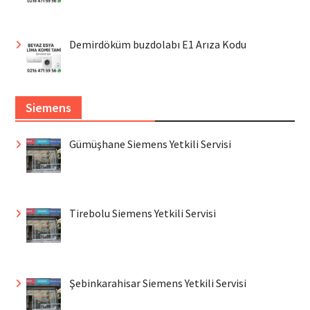
Demirdöküm buzdolabı E1 Arıza Kodu
Siemens
Gümüşhane Siemens Yetkili Servisi
Tirebolu Siemens Yetkili Servisi
Şebinkarahisar Siemens Yetkili Servisi