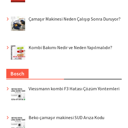
Çamaşır Makinesi Neden Çalışıp Sonra Duruyor?
Kombi Bakımı Nedir ve Neden Yapılmalıdır?
Bosch
Viessmann kombi F3 Hatası Çözüm Yöntemleri
Beko çamaşır makinesi SUD Arıza Kodu