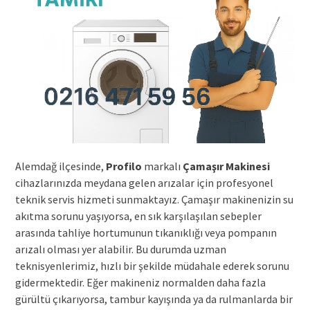
Alemdağ ilçesinde,
Profilo
markalı
Çamaşır Makinesi
cihazlarınızda meydana gelen arızalar için profesyonel
teknik servis hizmeti sunmaktayız. Çamaşır makinenizin su
akıtma sorunu yaşıyorsa, en sık karşılaşılan sebepler
arasında tahliye hortumunun tıkanıklığı veya pompanın
arızalı olması yer alabilir. Bu durumda uzman
teknisyenlerimiz, hızlı bir şekilde müdahale ederek sorunu
gidermektedir. Eğer makineniz normalden daha fazla
gürültü çıkarıyorsa, tambur kayışında ya da rulmanlarda bir