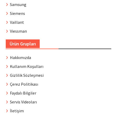
Samsung
Siemens
Vaillant
Viessman
Ürün Grupları
Hakkımızda
Kullanım Koşulları
Gizlilik Sözleşmesi
Çerez Politikası
Faydalı Bilgiler
Servis Videoları
İletişim