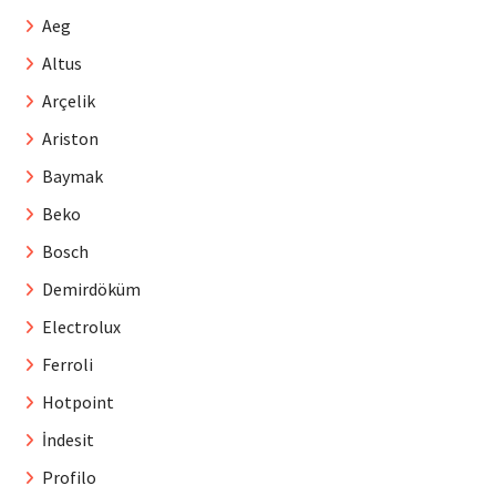
Aeg
Altus
Arçelik
Ariston
Baymak
Beko
Bosch
Demirdöküm
Electrolux
Ferroli
Hotpoint
İndesit
Profilo