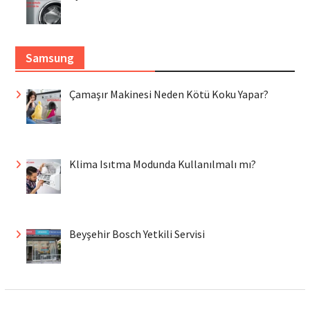
Samsung
Çamaşır Makinesi Neden Kötü Koku Yapar?
Klima Isıtma Modunda Kullanılmalı mı?
Beyşehir Bosch Yetkili Servisi