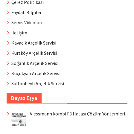
Çerez Politikası
Faydalı Bilgiler
Servis Videoları
İletişim
Kavacık Arçelik Servisi
Kurtköy Arçelik Servisi
Soğanlık Arçelik Servisi
Küçükyalı Arçelik Servisi
Sultanbeyli Arçelik Servisi
Beyaz Eşya
Viessmann kombi F3 Hatası Çözüm Yöntemleri