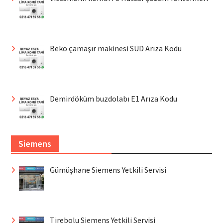
Beko çamaşır makinesi SUD Arıza Kodu
Demirdöküm buzdolabı E1 Arıza Kodu
Siemens
Gümüşhane Siemens Yetkili Servisi
Tirebolu Siemens Yetkili Servisi