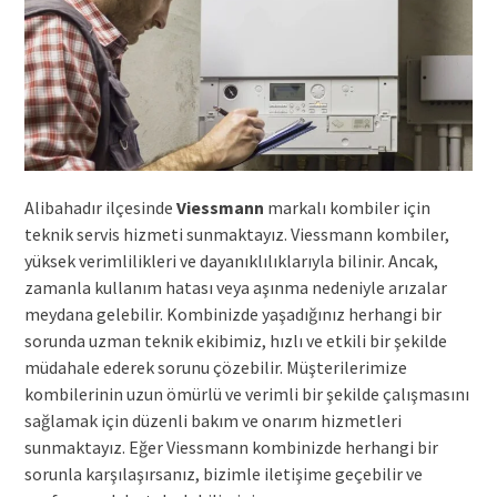
Alibahadır ilçesinde
Viessmann
markalı kombiler için
teknik servis hizmeti sunmaktayız. Viessmann kombiler,
yüksek verimlilikleri ve dayanıklılıklarıyla bilinir. Ancak,
zamanla kullanım hatası veya aşınma nedeniyle arızalar
meydana gelebilir. Kombinizde yaşadığınız herhangi bir
sorunda uzman teknik ekibimiz, hızlı ve etkili bir şekilde
müdahale ederek sorunu çözebilir. Müşterilerimize
kombilerinin uzun ömürlü ve verimli bir şekilde çalışmasını
sağlamak için düzenli bakım ve onarım hizmetleri
sunmaktayız. Eğer Viessmann kombinizde herhangi bir
sorunla karşılaşırsanız, bizimle iletişime geçebilir ve