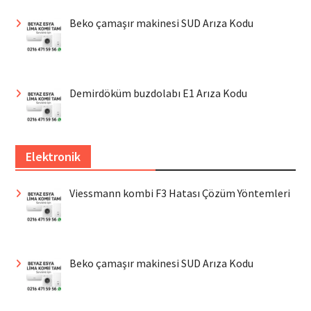
Beko çamaşır makinesi SUD Arıza Kodu
Demirdöküm buzdolabı E1 Arıza Kodu
Elektronik
Viessmann kombi F3 Hatası Çözüm Yöntemleri
Beko çamaşır makinesi SUD Arıza Kodu