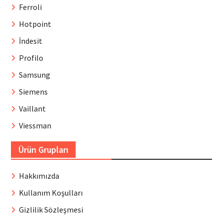
Ferroli
Hotpoint
İndesit
Profilo
Samsung
Siemens
Vaillant
Viessman
Ürün Grupları
Hakkımızda
Kullanım Koşulları
Gizlilik Sözleşmesi