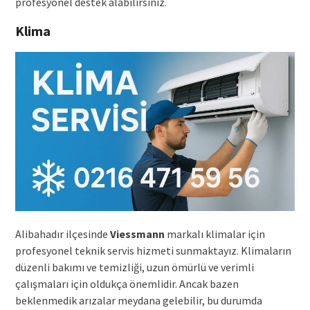
profesyonel destek alabilirsiniz.
Klima
Alibahadır ilçesinde
Viessmann
markalı klimalar için
profesyonel teknik servis hizmeti sunmaktayız. Klimaların
düzenli bakımı ve temizliği, uzun ömürlü ve verimli
çalışmaları için oldukça önemlidir. Ancak bazen
beklenmedik arızalar meydana gelebilir, bu durumda