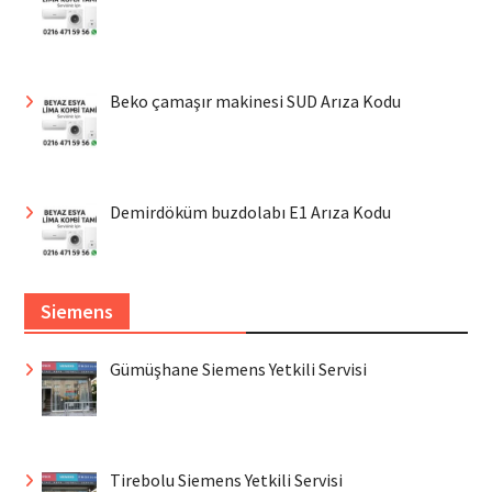
Beko çamaşır makinesi SUD Arıza Kodu
Demirdöküm buzdolabı E1 Arıza Kodu
Siemens
Gümüşhane Siemens Yetkili Servisi
Tirebolu Siemens Yetkili Servisi