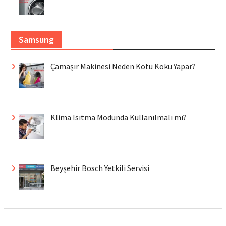
Samsung
Çamaşır Makinesi Neden Kötü Koku Yapar?
Klima Isıtma Modunda Kullanılmalı mı?
Beyşehir Bosch Yetkili Servisi