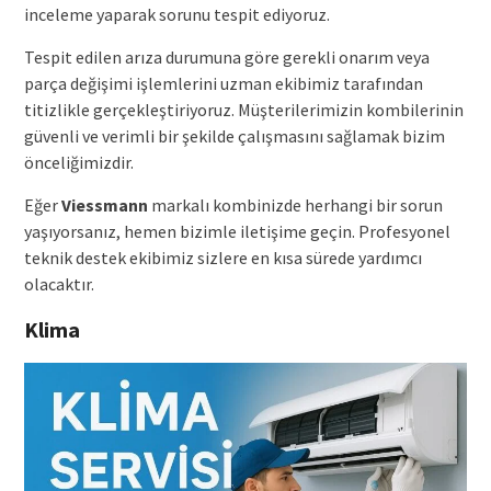
inceleme yaparak sorunu tespit ediyoruz.
Tespit edilen arıza durumuna göre gerekli onarım veya
parça değişimi işlemlerini uzman ekibimiz tarafından
titizlikle gerçekleştiriyoruz. Müşterilerimizin kombilerinin
güvenli ve verimli bir şekilde çalışmasını sağlamak bizim
önceliğimizdir.
Eğer
Viessmann
markalı kombinizde herhangi bir sorun
yaşıyorsanız, hemen bizimle iletişime geçin. Profesyonel
teknik destek ekibimiz sizlere en kısa sürede yardımcı
olacaktır.
Klima