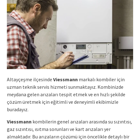
Altayçeşme ilçesinde
Viessmann
markalı kombiler için
uzman teknik servis hizmeti sunmaktayız. Kombinizde
meydana gelen arızaları tespit etmek ve en hızlı şekilde
çözüm üretmek için eğitimli ve deneyimli ekibimizle
buradayız.
Viessmann
kombilerin genel arızaları arasında su sızıntısı,
gaz sızıntısı, ısıtma sorunları ve kart arızaları yer
almaktadır. Bu arızaların çözümü için öncelikle detaylı bir