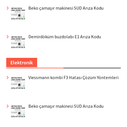
Beko çamaşır makinesi SUD Arıza Kodu
Demirdöküm buzdolabı E1 Arıza Kodu
Elektronik
Viessmann kombi F3 Hatası Çözüm Yöntemleri
Beko çamaşır makinesi SUD Arıza Kodu