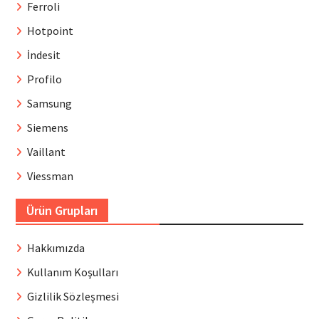
Ferroli
Hotpoint
İndesit
Profilo
Samsung
Siemens
Vaillant
Viessman
Ürün Grupları
Hakkımızda
Kullanım Koşulları
Gizlilik Sözleşmesi