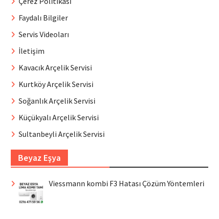
Çerez Politikası
Faydalı Bilgiler
Servis Videoları
İletişim
Kavacık Arçelik Servisi
Kurtköy Arçelik Servisi
Soğanlık Arçelik Servisi
Küçükyalı Arçelik Servisi
Sultanbeyli Arçelik Servisi
Beyaz Eşya
Viessmann kombi F3 Hatası Çözüm Yöntemleri