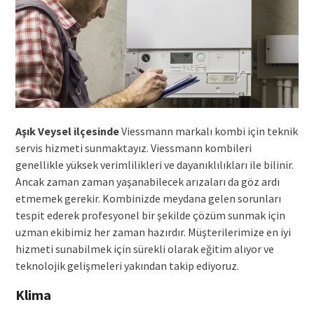
Aşık Veysel ilçesinde
Viessmann markalı kombi için teknik
servis hizmeti sunmaktayız. Viessmann kombileri
genellikle yüksek verimlilikleri ve dayanıklılıkları ile bilinir.
Ancak zaman zaman yaşanabilecek arızaları da göz ardı
etmemek gerekir. Kombinizde meydana gelen sorunları
tespit ederek profesyonel bir şekilde çözüm sunmak için
uzman ekibimiz her zaman hazırdır. Müşterilerimize en iyi
hizmeti sunabilmek için sürekli olarak eğitim alıyor ve
teknolojik gelişmeleri yakından takip ediyoruz.
Klima