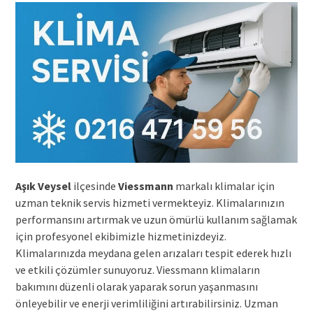
Aşık Veysel
ilçesinde
Viessmann
markalı klimalar için
uzman teknik servis hizmeti vermekteyiz. Klimalarınızın
performansını artırmak ve uzun ömürlü kullanım sağlamak
için profesyonel ekibimizle hizmetinizdeyiz.
Klimalarınızda meydana gelen arızaları tespit ederek hızlı
ve etkili çözümler sunuyoruz. Viessmann klimaların
bakımını düzenli olarak yaparak sorun yaşanmasını
önleyebilir ve enerji verimliliğini artırabilirsiniz. Uzman