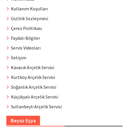
Kullanım Koşulları
Gizlilik Sözleşmesi
Çerez Politikası
Faydalı Bilgiler
Servis Videoları
İletişim
Kavacık Arçelik Servisi
Kurtköy Arçelik Servisi
Soğanlık Arçelik Servisi
Küçükyalı Arçelik Servisi
Sultanbeyli Arçelik Servisi
Beyaz Eşya