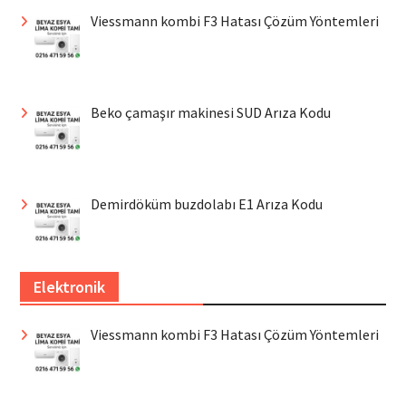
Viessmann kombi F3 Hatası Çözüm Yöntemleri
Beko çamaşır makinesi SUD Arıza Kodu
Demirdöküm buzdolabı E1 Arıza Kodu
Elektronik
Viessmann kombi F3 Hatası Çözüm Yöntemleri