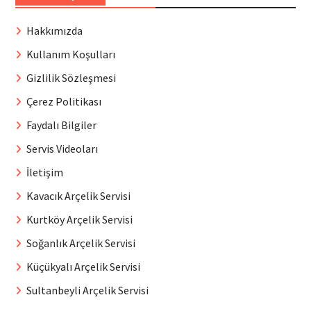
Hakkımızda
Kullanım Koşulları
Gizlilik Sözleşmesi
Çerez Politikası
Faydalı Bilgiler
Servis Videoları
İletişim
Kavacık Arçelik Servisi
Kurtköy Arçelik Servisi
Soğanlık Arçelik Servisi
Küçükyalı Arçelik Servisi
Sultanbeyli Arçelik Servisi