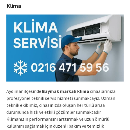
Klima
Aydınlar ilçesinde
Baymak markalı klima
cihazlarınıza
profesyonel teknik servis hizmeti sunmaktayız. Uzman
teknik ekibimiz, cihazınızda oluşan her türlü arıza
durumunda hızlı ve etkili çözümler sunmaktadır.
Klimanızın performansını arttırmak ve uzun ömürlü
kullanım sağlamak için düzenli bakım ve temizlik