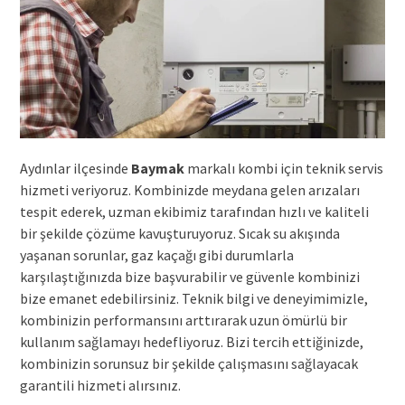
Aydınlar ilçesinde
Baymak
markalı kombi için teknik servis
hizmeti veriyoruz. Kombinizde meydana gelen arızaları
tespit ederek, uzman ekibimiz tarafından hızlı ve kaliteli
bir şekilde çözüme kavuşturuyoruz. Sıcak su akışında
yaşanan sorunlar, gaz kaçağı gibi durumlarla
karşılaştığınızda bize başvurabilir ve güvenle kombinizi
bize emanet edebilirsiniz. Teknik bilgi ve deneyimimizle,
kombinizin performansını arttırarak uzun ömürlü bir
kullanım sağlamayı hedefliyoruz. Bizi tercih ettiğinizde,
kombinizin sorunsuz bir şekilde çalışmasını sağlayacak
garantili hizmeti alırsınız.