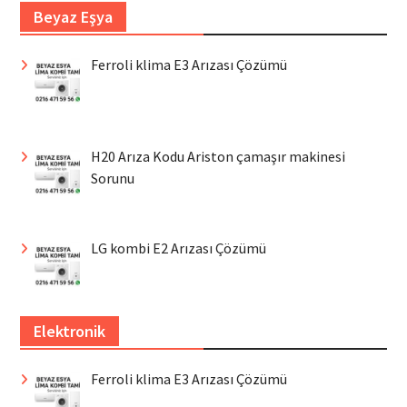
Beyaz Eşya
Ferroli klima E3 Arızası Çözümü
H20 Arıza Kodu Ariston çamaşır makinesi
Sorunu
LG kombi E2 Arızası Çözümü
Elektronik
Ferroli klima E3 Arızası Çözümü