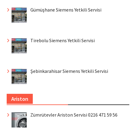
Gümüşhane Siemens Yetkili Servisi
Tirebolu Siemens Yetkili Servisi
Şebinkarahisar Siemens Yetkili Servisi
Ariston
Zümrütevler Ariston Servisi 0216 471 59 56