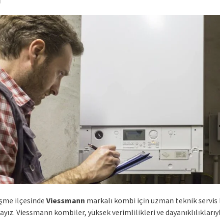
eşme ilçesinde
Viessmann
markalı kombi için uzman teknik servis
ız. Viessmann kombiler, yüksek verimlilikleri ve dayanıklılıklarıy