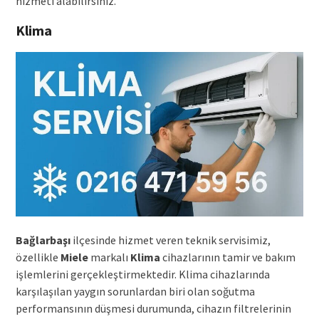
hizmeti alabilirsiniz.
Klima
Bağlarbaşı
ilçesinde hizmet veren teknik servisimiz,
özellikle
Miele
markalı
Klima
cihazlarının tamir ve bakım
işlemlerini gerçekleştirmektedir. Klima cihazlarında
karşılaşılan yaygın sorunlardan biri olan soğutma
performansının düşmesi durumunda, cihazın filtrelerinin