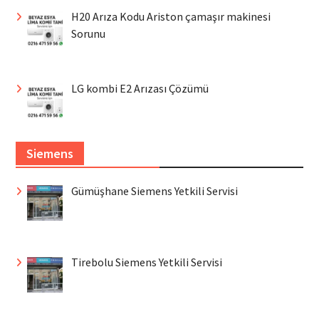
H20 Arıza Kodu Ariston çamaşır makinesi
Sorunu
LG kombi E2 Arızası Çözümü
Siemens
Gümüşhane Siemens Yetkili Servisi
Tirebolu Siemens Yetkili Servisi