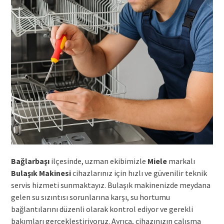
Bağlarbaşı
ilçesinde, uzman ekibimizle
Miele
markalı
Bulaşık Makinesi
cihazlarınız için hızlı ve güvenilir teknik
servis hizmeti sunmaktayız. Bulaşık makinenizde meydana
gelen su sızıntısı sorunlarına karşı, su hortumu
bağlantılarını düzenli olarak kontrol ediyor ve gerekli
bakımları gerçekleştiriyoruz. Ayrıca, cihazınızın çalışma