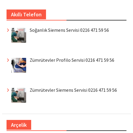
Akıllı Telefon
Soğanlık Siemens Servisi 0216 471 59 56
Zümrütevler Profilo Servisi 0216 471 59 56
Zümrütevler Siemens Servisi 0216 471 59 56
Arçelik