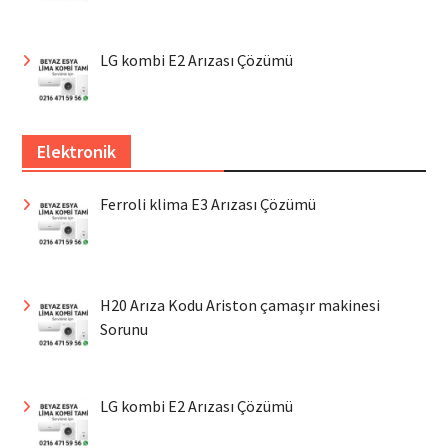
LG kombi E2 Arızası Çözümü
Elektronik
Ferroli klima E3 Arızası Çözümü
H20 Arıza Kodu Ariston çamaşır makinesi
Sorunu
LG kombi E2 Arızası Çözümü