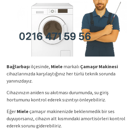
Bağlarbaşı
ilçesinde,
Miele
markalı
Çamaşır Makinesi
cihazlarınızda karşılaştığınız her türlü teknik sorunda
yanınızdayız.
Cihazınızın aniden su akıtması durumunda, su giriş
hortumunu kontrol ederek sızıntıyı önleyebiliriz.
Eğer
Miele
çamaşır makinenizde beklenmedik bir ses
duyuyorsanız, cihazın alt kısmındaki amortisörleri kontrol
ederek sorunu giderebiliriz.