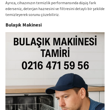
Ayrıca, cihazınızın temizlik performansında düşüş fark
ederseniz, deterjan haznesini ve filtresini detaylı bir şekilde
temizleyerek sorunu çözebiliriz.
Bulaşık Makinesi