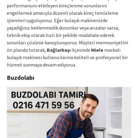
performansını etkileyen kireçlenme sorunlarını
engellemek amacıyla düzenli olarak kireç temizleme
işlemleri uyguluyoruz. Eğer bulaşık makinenizde
yaşadığınız beklenmedik durumlar veya arızalar varsa,
teknik ekip olarak hızlı bir şekilde müdahale ederek
sorunları çözüme kavuşturuyoruz. Müşteri memnuniyetini
ön planda tutarak,
Bağlarbaşı
ilçesinde
Miele
markalı
bulaşık makinesi kullanıcılarına kaliteli ve profesyonel bir
hizmet sunmaya devam ediyoruz.
Buzdolabı