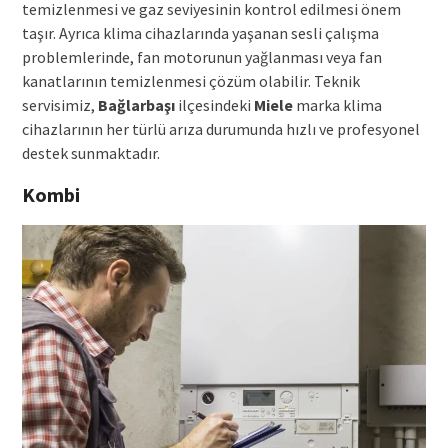
temizlenmesi ve gaz seviyesinin kontrol edilmesi önem
taşır. Ayrıca klima cihazlarında yaşanan sesli çalışma
problemlerinde, fan motorunun yağlanması veya fan
kanatlarının temizlenmesi çözüm olabilir. Teknik
servisimiz,
Bağlarbaşı
ilçesindeki
Miele
marka klima
cihazlarının her türlü arıza durumunda hızlı ve profesyonel
destek sunmaktadır.
Kombi