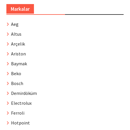
Markalar
Aeg
Altus
Arçelik
Ariston
Baymak
Beko
Bosch
Demirdöküm
Electrolux
Ferroli
Hotpoint