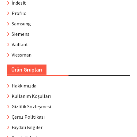
İndesit
Profilo
Samsung
Siemens
Vaillant
Viessman
Ürün Grupları
Hakkımızda
Kullanım Koşulları
Gizlilik Sözleşmesi
Çerez Politikası
Faydalı Bilgiler