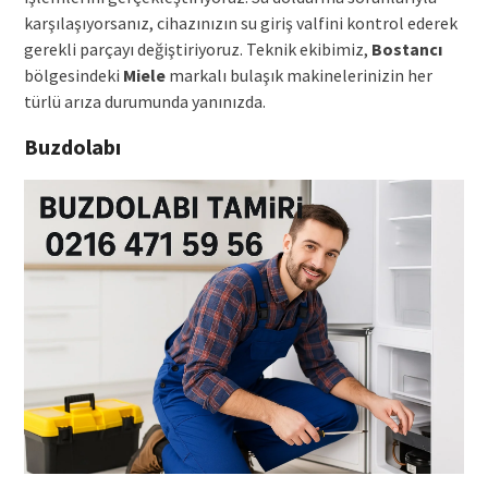
karşılaşıyorsanız, cihazınızın su giriş valfini kontrol ederek
gerekli parçayı değiştiriyoruz. Teknik ekibimiz,
Bostancı
bölgesindeki
Miele
markalı bulaşık makinelerinizin her
türlü arıza durumunda yanınızda.
Buzdolabı