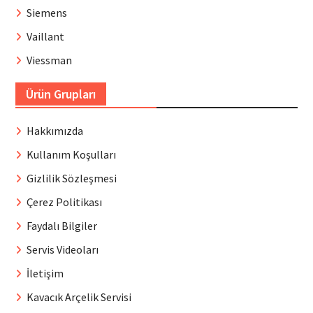
Siemens
Vaillant
Viessman
Ürün Grupları
Hakkımızda
Kullanım Koşulları
Gizlilik Sözleşmesi
Çerez Politikası
Faydalı Bilgiler
Servis Videoları
İletişim
Kavacık Arçelik Servisi