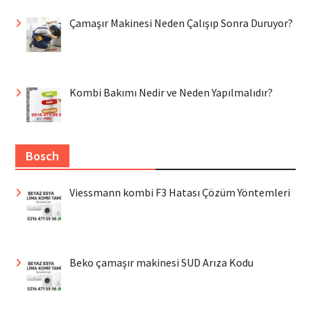
Çamaşır Makinesi Neden Çalışıp Sonra Duruyor?
Kombi Bakımı Nedir ve Neden Yapılmalıdır?
Bosch
Viessmann kombi F3 Hatası Çözüm Yöntemleri
Beko çamaşır makinesi SUD Arıza Kodu