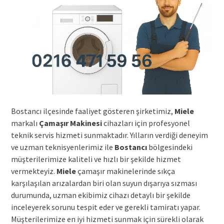
Bostancı ilçesinde faaliyet gösteren şirketimiz,
Miele
markalı
Çamaşır Makinesi
cihazları için profesyonel
teknik servis hizmeti sunmaktadır. Yılların verdiği deneyim
ve uzman teknisyenlerimiz ile
Bostancı
bölgesindeki
müşterilerimize kaliteli ve hızlı bir şekilde hizmet
vermekteyiz.
Miele
çamaşır makinelerinde sıkça
karşılaşılan arızalardan biri olan suyun dışarıya sızması
durumunda, uzman ekibimiz cihazı detaylı bir şekilde
inceleyerek sorunu tespit eder ve gerekli tamiratı yapar.
Müşterilerimize en iyi hizmeti sunmak için sürekli olarak