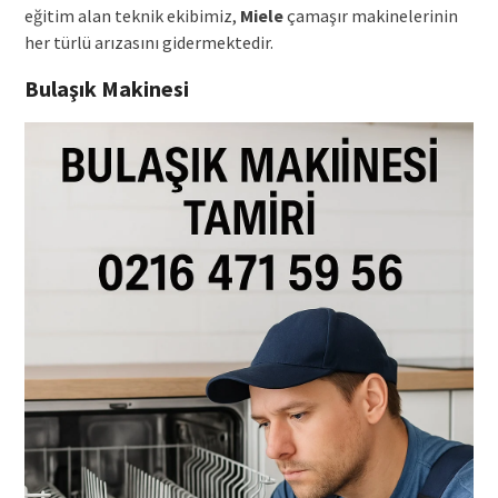
eğitim alan teknik ekibimiz,
Miele
çamaşır makinelerinin
her türlü arızasını gidermektedir.
Bulaşık Makinesi