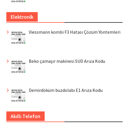
Elektronik
Viessmann kombi F3 Hatası Çözüm Yöntemleri
Beko çamaşır makinesi SUD Arıza Kodu
Demirdöküm buzdolabı E1 Arıza Kodu
Akıllı Telefon