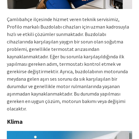
Çamlıbahçe ilçesinde hizmet veren teknik servisimiz,
Profilo markalı Buzdolabı cihazları için uzman kadrosuyla
hızlı ve etkili çözümler sunmaktadır. Buzdolabı
cihazlarında karşılaşılan yaygın bir sorun olan soğutma
problemi, genellikle termostat arızasından
kaynaklanmaktadır. Eğer bu sorunla karşılaşıldığında ilk
yapılması gereken adım, termostatı kontrol etmek ve
gerekirse değiştirmektir. Ayrıca, buzdolabının motorunda
meydana gelen aşırı ses sorunu da sık karşılaşılan bir
durumdur ve genellikle motor rulmanlarında yaşanan
aşınmadan kaynaklanmaktadır. Bu durumda yapılması
gereken en uygun çözüm, motorun bakımı veya değişimi
olacaktır.
Klima