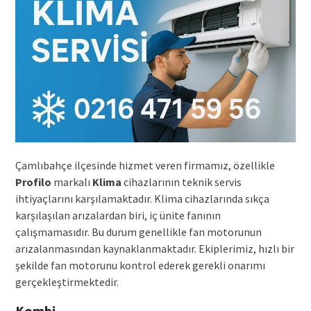
Çamlıbahçe ilçesinde hizmet veren firmamız, özellikle
Profilo
markalı
Klima
cihazlarının teknik servis
ihtiyaçlarını karşılamaktadır. Klima cihazlarında sıkça
karşılaşılan arızalardan biri, iç ünite fanının
çalışmamasıdır. Bu durum genellikle fan motorunun
arızalanmasından kaynaklanmaktadır. Ekiplerimiz, hızlı bir
şekilde fan motorunu kontrol ederek gerekli onarımı
gerçekleştirmektedir.
Kombi