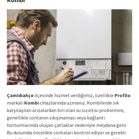
Çamlıbahçe
ilçesinde hizmet verdiğimiz, özellikle
Profilo
markalı
Kombi
cihazlarında uzmanız. Kombilerde sık
karşılaşılan arızalardan biri olan su sızıntısı problemini,
genellikle contanın sıkışmaması veya bağlantı
hortumlarında oluşan çatlaklar nedeniyle meydana gelir.
Bu durumda öncelikle contaları kontrol ediyor ve gerekli