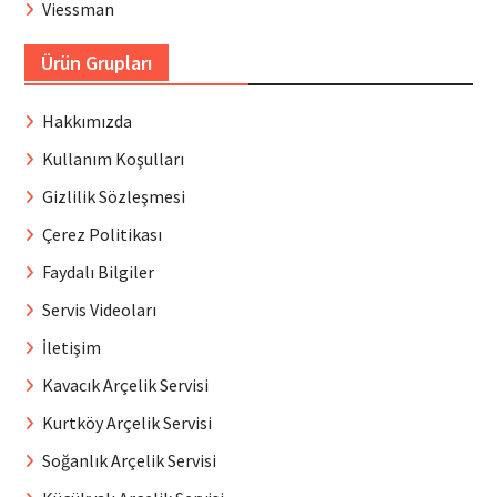
Viessman
Ürün Grupları
Hakkımızda
Kullanım Koşulları
Gizlilik Sözleşmesi
Çerez Politikası
Faydalı Bilgiler
Servis Videoları
İletişim
Kavacık Arçelik Servisi
Kurtköy Arçelik Servisi
Soğanlık Arçelik Servisi