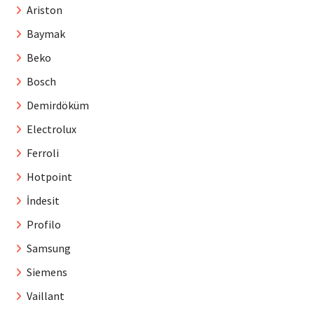
Ariston
Baymak
Beko
Bosch
Demirdöküm
Electrolux
Ferroli
Hotpoint
İndesit
Profilo
Samsung
Siemens
Vaillant