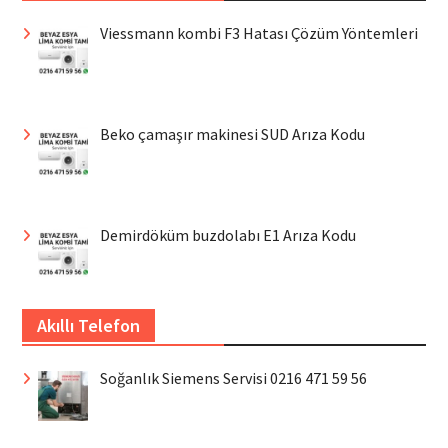
Viessmann kombi F3 Hatası Çözüm Yöntemleri
Beko çamaşır makinesi SUD Arıza Kodu
Demirdöküm buzdolabı E1 Arıza Kodu
Akıllı Telefon
Soğanlık Siemens Servisi 0216 471 59 56