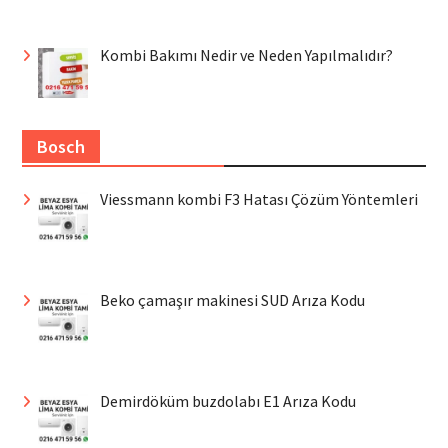
Kombi Bakımı Nedir ve Neden Yapılmalıdır?
Bosch
Viessmann kombi F3 Hatası Çözüm Yöntemleri
Beko çamaşır makinesi SUD Arıza Kodu
Demirdöküm buzdolabı E1 Arıza Kodu