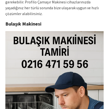
gerekebilir. Profilo Çamaşır Makinesi cihazlarınızda
yaşadığınız her türlü sorunda bize ulaşarak uygun ve hızlı
çözümler alabilirsiniz.
Bulaşık Makinesi