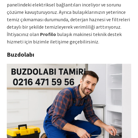
panelindeki elektriksel bağlantıları inceliyor ve sorunu
çözüme kavuşturuyoruz. Ayrıca bulaşıklarınızın yeterince
temiz çıkmaması durumunda, deterjan haznesi ve filtreleri
detaylı bir şekilde temizleyerek verimliliği arttırıyoruz.
İhtiyacınız olan
Profilo
bulaşık makinesi teknik destek
hizmeti için bizimle iletişime geçebilirsiniz.
Buzdolabı