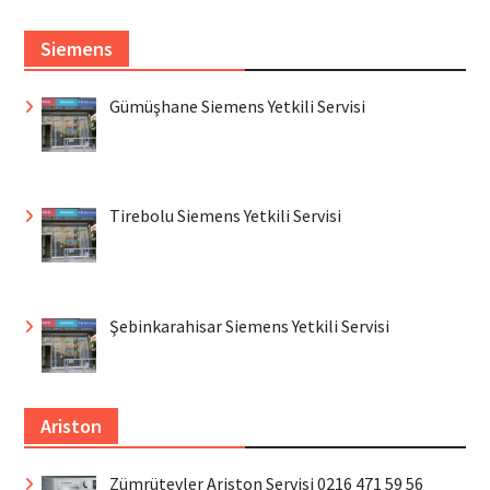
Siemens
Gümüşhane Siemens Yetkili Servisi
Tirebolu Siemens Yetkili Servisi
Şebinkarahisar Siemens Yetkili Servisi
Ariston
Zümrütevler Ariston Servisi 0216 471 59 56