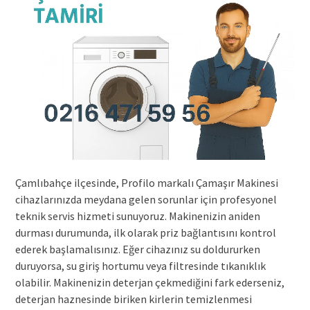
Çamlıbahçe ilçesinde, Profilo markalı Çamaşır Makinesi
cihazlarınızda meydana gelen sorunlar için profesyonel
teknik servis hizmeti sunuyoruz. Makinenizin aniden
durması durumunda, ilk olarak priz bağlantısını kontrol
ederek başlamalısınız. Eğer cihazınız su doldururken
duruyorsa, su giriş hortumu veya filtresinde tıkanıklık
olabilir. Makinenizin deterjan çekmediğini fark ederseniz,
deterjan haznesinde biriken kirlerin temizlenmesi