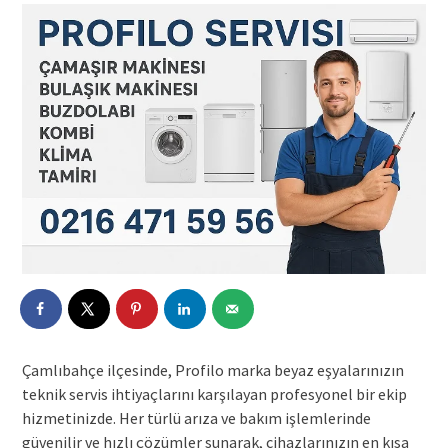
Çamlıbahçe ilçesinde, Profilo marka beyaz eşyalarınızın
teknik servis ihtiyaçlarını karşılayan profesyonel bir ekip
hizmetinizde. Her türlü arıza ve bakım işlemlerinde
güvenilir ve hızlı çözümler sunarak, cihazlarınızın en kısa