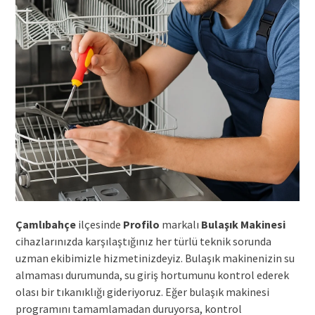
Çamlıbahçe
ilçesinde
Profilo
markalı
Bulaşık Makinesi
cihazlarınızda karşılaştığınız her türlü teknik sorunda
uzman ekibimizle hizmetinizdeyiz. Bulaşık makinenizin su
almaması durumunda, su giriş hortumunu kontrol ederek
olası bir tıkanıklığı gideriyoruz. Eğer bulaşık makinesi
programını tamamlamadan duruyorsa, kontrol