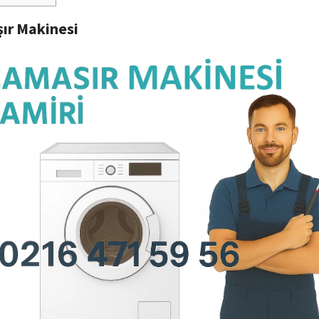
ır Makinesi