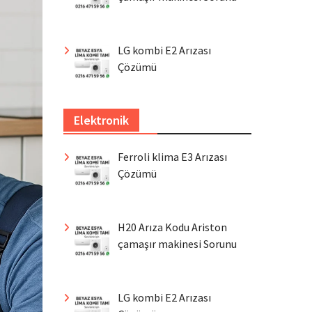
LG kombi E2 Arızası
Çözümü
Elektronik
Ferroli klima E3 Arızası
Çözümü
H20 Arıza Kodu Ariston
çamaşır makinesi Sorunu
LG kombi E2 Arızası