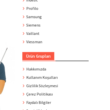
İndesit
Profilo
Samsung
Siemens
Vaillant
Viessman
Ürün Grupları
Hakkımızda
Kullanım Koşulları
Gizlilik Sözleşmesi
Çerez Politikası
Faydalı Bilgiler