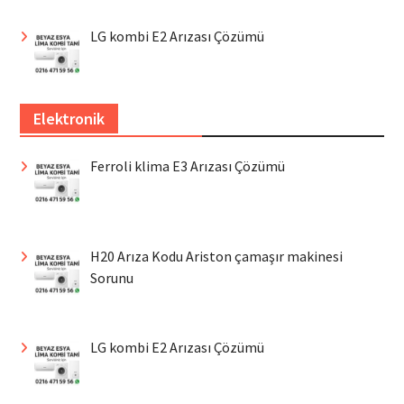
LG kombi E2 Arızası Çözümü
Elektronik
Ferroli klima E3 Arızası Çözümü
H20 Arıza Kodu Ariston çamaşır makinesi
Sorunu
LG kombi E2 Arızası Çözümü