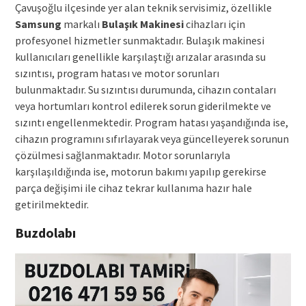
Çavuşoğlu ilçesinde yer alan teknik servisimiz, özellikle
Samsung
markalı
Bulaşık Makinesi
cihazları için
profesyonel hizmetler sunmaktadır. Bulaşık makinesi
kullanıcıları genellikle karşılaştığı arızalar arasında su
sızıntısı, program hatası ve motor sorunları
bulunmaktadır. Su sızıntısı durumunda, cihazın contaları
veya hortumları kontrol edilerek sorun giderilmekte ve
sızıntı engellenmektedir. Program hatası yaşandığında ise,
cihazın programını sıfırlayarak veya güncelleyerek sorunun
çözülmesi sağlanmaktadır. Motor sorunlarıyla
karşılaşıldığında ise, motorun bakımı yapılıp gerekirse
parça değişimi ile cihaz tekrar kullanıma hazır hale
getirilmektedir.
Buzdolabı