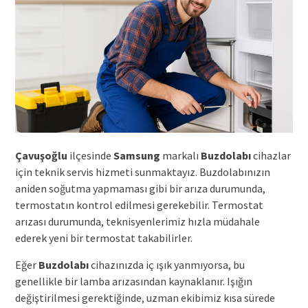
Çavuşoğlu
ilçesinde
Samsung
markalı
Buzdolabı
cihazlar
için teknik servis hizmeti sunmaktayız. Buzdolabınızın
aniden soğutma yapmaması gibi bir arıza durumunda,
termostatın kontrol edilmesi gerekebilir. Termostat
arızası durumunda, teknisyenlerimiz hızla müdahale
ederek yeni bir termostat takabilirler.
Eğer
Buzdolabı
cihazınızda iç ışık yanmıyorsa, bu
genellikle bir lamba arızasından kaynaklanır. Işığın
değiştirilmesi gerektiğinde, uzman ekibimiz kısa sürede