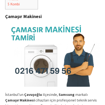
5
Kombi
Çamaşır Makinesi
İstanbul’un
Çavuşoğlu
ilçesinde,
Samsung
markalı
Çamaşır Makinesi
cihazları için profesyonel teknik servis