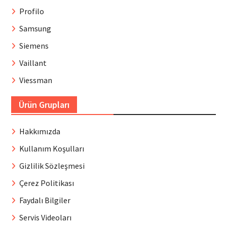
Profilo
Samsung
Siemens
Vaillant
Viessman
Ürün Grupları
Hakkımızda
Kullanım Koşulları
Gizlilik Sözleşmesi
Çerez Politikası
Faydalı Bilgiler
Servis Videoları