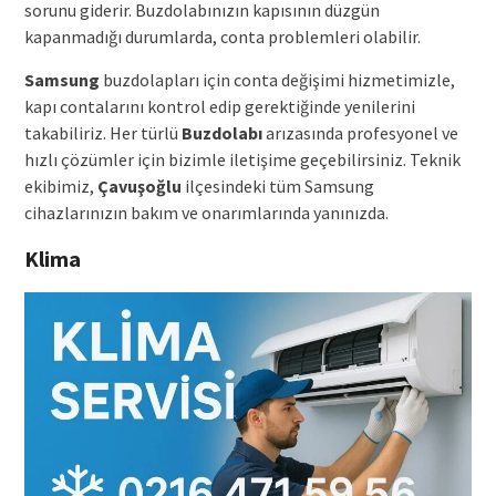
sorunu giderir. Buzdolabınızın kapısının düzgün
kapanmadığı durumlarda, conta problemleri olabilir.
Samsung
buzdolapları için conta değişimi hizmetimizle,
kapı contalarını kontrol edip gerektiğinde yenilerini
takabiliriz. Her türlü
Buzdolabı
arızasında profesyonel ve
hızlı çözümler için bizimle iletişime geçebilirsiniz. Teknik
ekibimiz,
Çavuşoğlu
ilçesindeki tüm Samsung
cihazlarınızın bakım ve onarımlarında yanınızda.
Klima