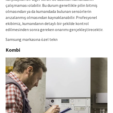
çalışmaması olabilir. Bu durum genellikle pilin bitmiş
olmasından ya da kumandada bulunan sensörlerin
arızalanmış olmasından kaynaklanabilir. Profesyonel
ekibimiz, kumandanın detaylı bir şekilde kontrol
edilmesinden sonra gereken onarımı gerçekleştirecektir.
Samsung markasına özel tekn
Kombi