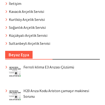
İletişim
Kavacık Arçelik Servisi
Kurtköy Arçelik Servisi
Soğanlık Arçelik Servisi
Küçükyalı Arçelik Servisi
Sultanbeyli Arçelik Servisi
Beyaz Eşya
Ferroli klima E3 Arızası Çözümü
H20 Arıza Kodu Ariston çamaşır makinesi
Sorunu