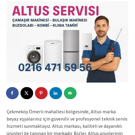
Çekmeköy Ömerli mahallesi bölgesinde, Altus marka
beyaz eşyalarınız için güvenilir ve profesyonel teknik servis
hizmeti sunmaktayız. Altus markası, kaliteli ve dayanıklı
ürünleri ile tanınan bir markadır. Bizler, Altus ürünlerinin