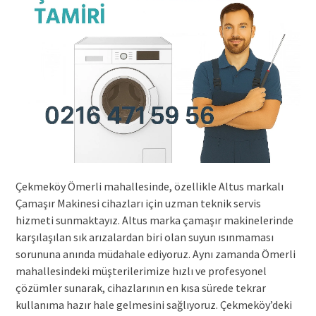
Çekmeköy Ömerli mahallesinde, özellikle Altus markalı
Çamaşır Makinesi cihazları için uzman teknik servis
hizmeti sunmaktayız. Altus marka çamaşır makinelerinde
karşılaşılan sık arızalardan biri olan suyun ısınmaması
sorununa anında müdahale ediyoruz. Aynı zamanda Ömerli
mahallesindeki müşterilerimize hızlı ve profesyonel
çözümler sunarak, cihazlarının en kısa sürede tekrar
kullanıma hazır hale gelmesini sağlıyoruz. Çekmeköy’deki