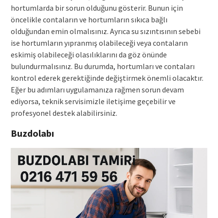
hortumlarda bir sorun olduğunu gösterir. Bunun için
öncelikle contaların ve hortumların sıkıca bağlı
olduğundan emin olmalısınız. Ayrıca su sızıntısının sebebi
ise hortumların yıpranmış olabileceği veya contaların
eskimiş olabileceği olasılıklarını da göz önünde
bulundurmalısınız. Bu durumda, hortumları ve contaları
kontrol ederek gerektiğinde değiştirmek önemli olacaktır.
Eğer bu adımları uygulamanıza rağmen sorun devam
ediyorsa, teknik servisimizle iletişime geçebilir ve
profesyonel destek alabilirsiniz.
Buzdolabı