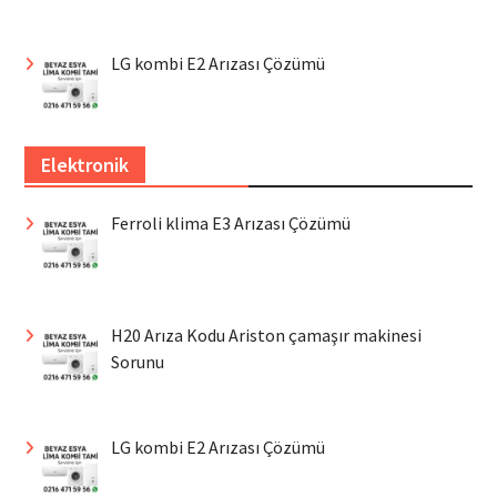
LG kombi E2 Arızası Çözümü
Elektronik
Ferroli klima E3 Arızası Çözümü
H20 Arıza Kodu Ariston çamaşır makinesi
Sorunu
LG kombi E2 Arızası Çözümü