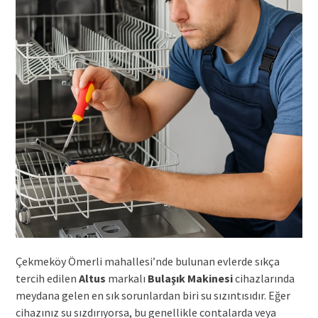
Çekmeköy Ömerli mahallesi’nde bulunan evlerde sıkça
tercih edilen
Altus
markalı
Bulaşık Makinesi
cihazlarında
meydana gelen en sık sorunlardan biri su sızıntısıdır. Eğer
cihazınız su sızdırıyorsa, bu genellikle contalarda veya