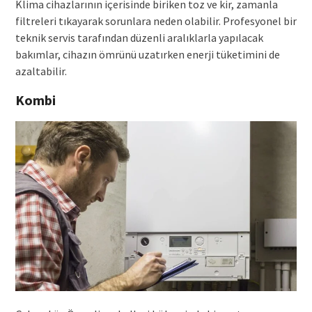
Klima cihazlarının içerisinde biriken toz ve kir, zamanla
filtreleri tıkayarak sorunlara neden olabilir. Profesyonel bir
teknik servis tarafından düzenli aralıklarla yapılacak
bakımlar, cihazın ömrünü uzatırken enerji tüketimini de
azaltabilir.
Kombi