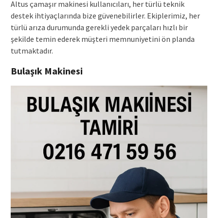
Altus çamaşır makinesi kullanıcıları, her türlü teknik
destek ihtiyaçlarında bize güvenebilirler. Ekiplerimiz, her
türlü arıza durumunda gerekli yedek parçaları hızlı bir
şekilde temin ederek müşteri memnuniyetini ön planda
tutmaktadır.
Bulaşık Makinesi