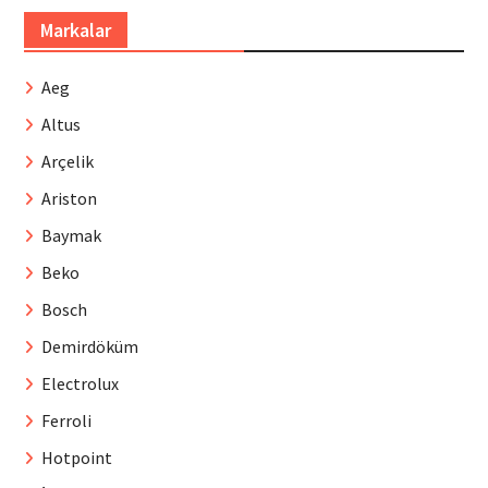
Markalar
Aeg
Altus
Arçelik
Ariston
Baymak
Beko
Bosch
Demirdöküm
Electrolux
Ferroli
Hotpoint