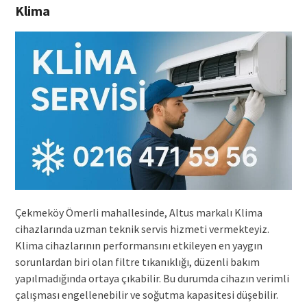
Klima
Çekmeköy Ömerli mahallesinde, Altus markalı Klima
cihazlarında uzman teknik servis hizmeti vermekteyiz.
Klima cihazlarının performansını etkileyen en yaygın
sorunlardan biri olan filtre tıkanıklığı, düzenli bakım
yapılmadığında ortaya çıkabilir. Bu durumda cihazın verimli
çalışması engellenebilir ve soğutma kapasitesi düşebilir.