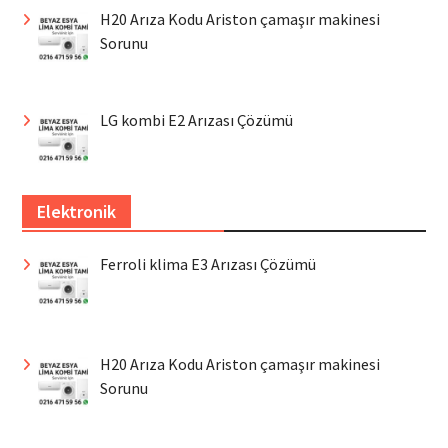
H20 Arıza Kodu Ariston çamaşır makinesi
Sorunu
LG kombi E2 Arızası Çözümü
Elektronik
Ferroli klima E3 Arızası Çözümü
H20 Arıza Kodu Ariston çamaşır makinesi
Sorunu