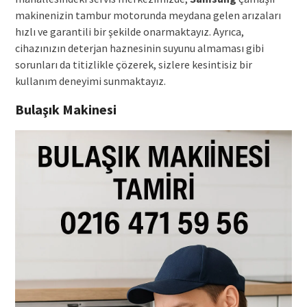
makinenizin tambur motorunda meydana gelen arızaları
hızlı ve garantili bir şekilde onarmaktayız. Ayrıca,
cihazınızın deterjan haznesinin suyunu almaması gibi
sorunları da titizlikle çözerek, sizlere kesintisiz bir
kullanım deneyimi sunmaktayız.
Bulaşık Makinesi