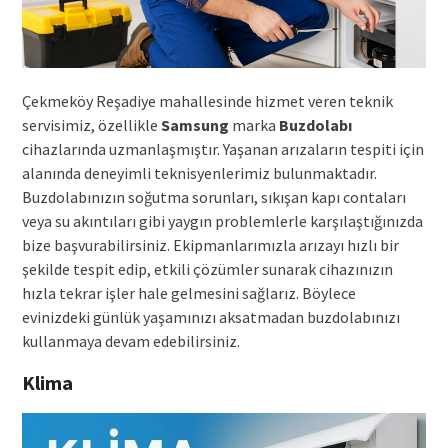
Çekmeköy Reşadiye mahallesinde hizmet veren teknik
servisimiz, özellikle
Samsung
marka
Buzdolabı
cihazlarında uzmanlaşmıştır. Yaşanan arızaların tespiti için
alanında deneyimli teknisyenlerimiz bulunmaktadır.
Buzdolabınızın soğutma sorunları, sıkışan kapı contaları
veya su akıntıları gibi yaygın problemlerle karşılaştığınızda
bize başvurabilirsiniz. Ekipmanlarımızla arızayı hızlı bir
şekilde tespit edip, etkili çözümler sunarak cihazınızın
hızla tekrar işler hale gelmesini sağlarız. Böylece
evinizdeki günlük yaşamınızı aksatmadan buzdolabınızı
kullanmaya devam edebilirsiniz.
Klima