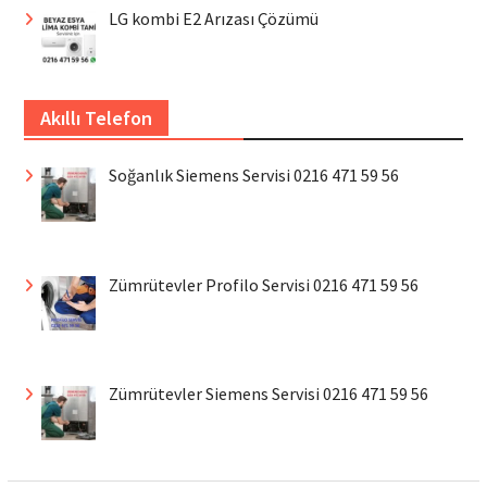
LG kombi E2 Arızası Çözümü
Akıllı Telefon
Soğanlık Siemens Servisi 0216 471 59 56
Zümrütevler Profilo Servisi 0216 471 59 56
Zümrütevler Siemens Servisi 0216 471 59 56