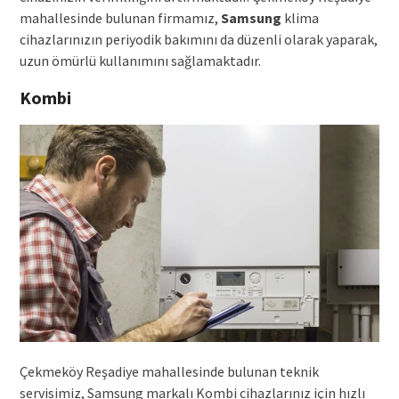
mahallesinde bulunan firmamız,
Samsung
klima
cihazlarınızın periyodik bakımını da düzenli olarak yaparak,
uzun ömürlü kullanımını sağlamaktadır.
Kombi
Çekmeköy Reşadiye mahallesinde bulunan teknik
servisimiz, Samsung markalı Kombi cihazlarınız için hızlı