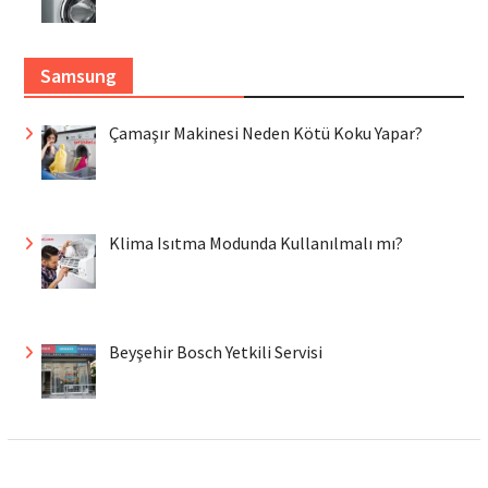
Samsung
Çamaşır Makinesi Neden Kötü Koku Yapar?
Klima Isıtma Modunda Kullanılmalı mı?
Beyşehir Bosch Yetkili Servisi