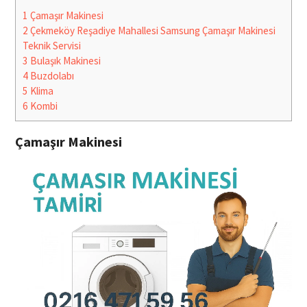
1
Çamaşır Makinesi
2
Çekmeköy Reşadiye Mahallesi Samsung Çamaşır Makinesi
Teknik Servisi
3
Bulaşık Makinesi
4
Buzdolabı
5
Klima
6
Kombi
Çamaşır Makinesi