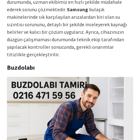
durumunda, uzman ekibimiz en hızlı şekilde müdahale
ederek sorunu çözmektedir.
Samsung
bulaşık
makinelerinde sık karşılaşılan arızalardan biri olan su
sızıntısı sorununu, detaylı bir şekilde inceleyerek kaynağı
belirler ve kalıcı bir çözüm uygularız. Ayrıca, cihazınızın
düzgün çalışmaması durumunda teknik ekip tarafından
yapılacak kontroller sonucunda, gerekli onarımlar
titizlikle gerçekleştirilir.
Buzdolabı