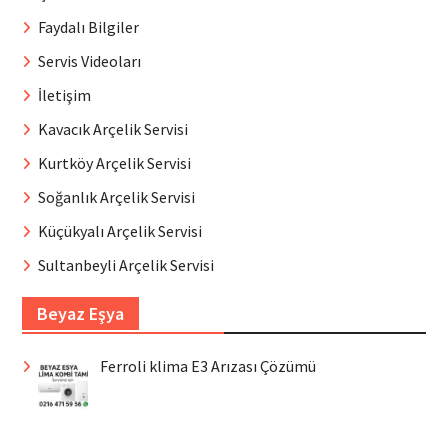
Faydalı Bilgiler
Servis Videoları
İletişim
Kavacık Arçelik Servisi
Kurtköy Arçelik Servisi
Soğanlık Arçelik Servisi
Küçükyalı Arçelik Servisi
Sultanbeyli Arçelik Servisi
Beyaz Eşya
Ferroli klima E3 Arızası Çözümü