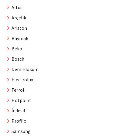
Altus
Arçelik
Ariston
Baymak
Beko
Bosch
Demirdöküm
Electrolux
Ferroli
Hotpoint
İndesit
Profilo
Samsung