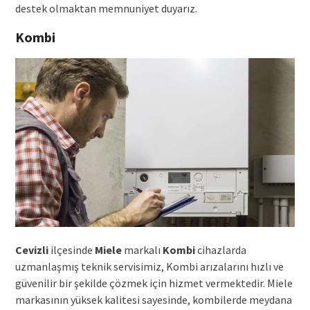
destek olmaktan memnuniyet duyarız.
Kombi
Cevizli
ilçesinde
Miele
markalı
Kombi
cihazlarda
uzmanlaşmış teknik servisimiz, Kombi arızalarını hızlı ve
güvenilir bir şekilde çözmek için hizmet vermektedir. Miele
markasının yüksek kalitesi sayesinde, kombilerde meydana