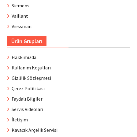
Siemens
Vaillant
Viessman
Ürün Grupları
Hakkımızda
Kullanım Koşulları
Gizlilik Sözleşmesi
Çerez Politikası
Faydalı Bilgiler
Servis Videoları
İletişim
Kavacık Arçelik Servisi