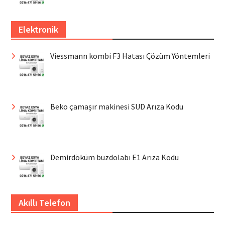
Elektronik
Viessmann kombi F3 Hatası Çözüm Yöntemleri
Beko çamaşır makinesi SUD Arıza Kodu
Demirdöküm buzdolabı E1 Arıza Kodu
Akıllı Telefon