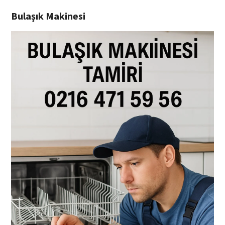
Bulaşık Makinesi