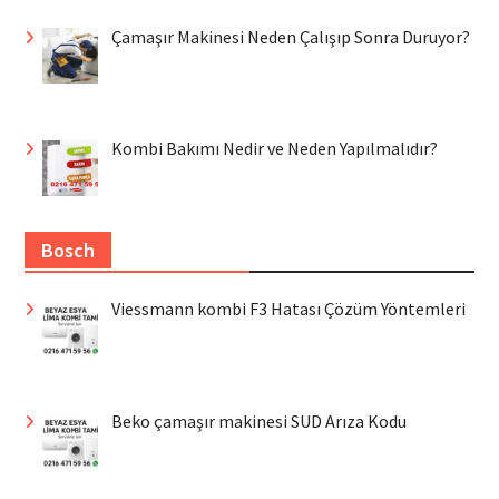
Çamaşır Makinesi Neden Çalışıp Sonra Duruyor?
Kombi Bakımı Nedir ve Neden Yapılmalıdır?
Bosch
Viessmann kombi F3 Hatası Çözüm Yöntemleri
Beko çamaşır makinesi SUD Arıza Kodu