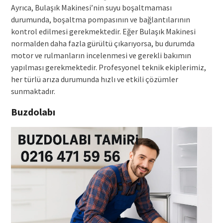
Ayrıca, Bulaşık Makinesi’nin suyu boşaltmaması
durumunda, boşaltma pompasının ve bağlantılarının
kontrol edilmesi gerekmektedir. Eğer Bulaşık Makinesi
normalden daha fazla gürültü çıkarıyorsa, bu durumda
motor ve rulmanların incelenmesi ve gerekli bakımın
yapılması gerekmektedir. Profesyonel teknik ekiplerimiz,
her türlü arıza durumunda hızlı ve etkili çözümler
sunmaktadır.
Buzdolabı