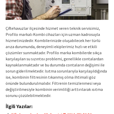
Çiftehavuzlar ilçesinde hizmet veren teknik servisimiz,
Profilo markalı Kombi cihazları için uzman kadrosuyla
hizmetinizdedir. Kombilerinizde oluşabilecek her türlü
arıza durumunda, deneyimli ekiplerimiz hızlı ve etkili
çözümler sunmaktadır. Profilo marka kombilerde sıkça
karşılaşılan su sızıntısı problemi, genellikle contalardan
kaynaklanmaktadır ve bu durumda contaların değişimi ile
sorun giderilmektedir. Isıtma sorunlarıyla karşılaşıldığında
ise, kombinin filtresinin tıkanmış olma ihtimali göz
önünde bulundurulmalıdır. Filtrenin temizlenmesi veya
değiştirilmesiyle kombinin verimliliği arttırılarak ısıtma
sorunu çözülebilmektedir.
İlgili Yazılar: