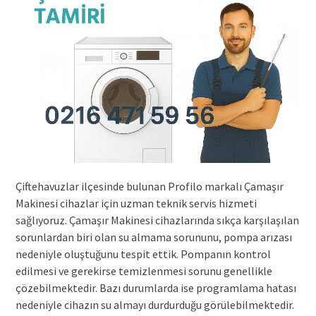
Çiftehavuzlar ilçesinde bulunan Profilo markalı Çamaşır
Makinesi cihazlar için uzman teknik servis hizmeti
sağlıyoruz. Çamaşır Makinesi cihazlarında sıkça karşılaşılan
sorunlardan biri olan su almama sorununu, pompa arızası
nedeniyle oluştuğunu tespit ettik. Pompanın kontrol
edilmesi ve gerekirse temizlenmesi sorunu genellikle
çözebilmektedir. Bazı durumlarda ise programlama hatası
nedeniyle cihazın su almayı durdurduğu görülebilmektedir.