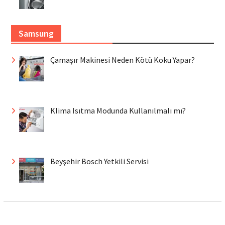
Samsung
Çamaşır Makinesi Neden Kötü Koku Yapar?
Klima Isıtma Modunda Kullanılmalı mı?
Beyşehir Bosch Yetkili Servisi