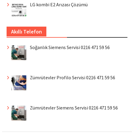
LG kombi E2 Arızası Çözümü
Akıllı Telefon
Soğanlık Siemens Servisi 0216 471 59 56
Zümrütevler Profilo Servisi 0216 471 59 56
Zümrütevler Siemens Servisi 0216 471 59 56