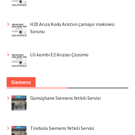
H20 Arıza Kodu Ariston çamaşır makinesi
Sorunu
LG kombi E2 Arızası Çözümü
Siemens
Gümüşhane Siemens Yetkili Servisi
Tirebolu Siemens Yetkili Servisi