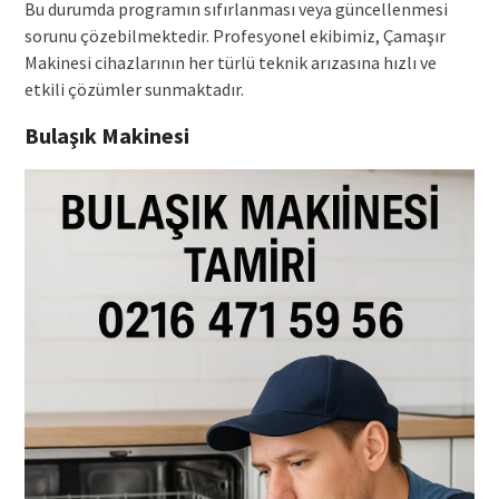
Bu durumda programın sıfırlanması veya güncellenmesi
sorunu çözebilmektedir. Profesyonel ekibimiz, Çamaşır
Makinesi cihazlarının her türlü teknik arızasına hızlı ve
etkili çözümler sunmaktadır.
Bulaşık Makinesi