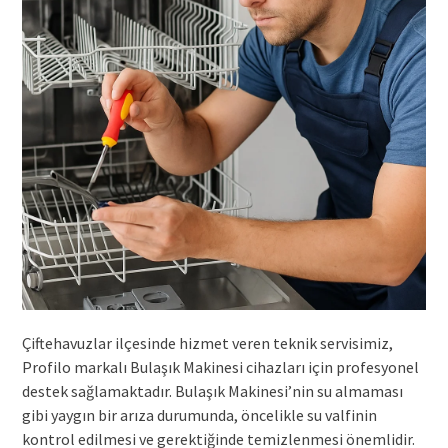
Çiftehavuzlar ilçesinde hizmet veren teknik servisimiz,
Profilo markalı Bulaşık Makinesi cihazları için profesyonel
destek sağlamaktadır. Bulaşık Makinesi’nin su almaması
gibi yaygın bir arıza durumunda, öncelikle su valfinin
kontrol edilmesi ve gerektiğinde temizlenmesi önemlidir.