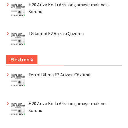
H20 Arıza Kodu Ariston çamaşır makinesi
Sorunu
LG kombi E2 Arızası Çözümü
Elektronik
Ferroli klima E3 Arızası Çözümü
H20 Arıza Kodu Ariston çamaşır makinesi
Sorunu