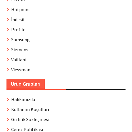
Hotpoint
İndesit
Profilo
Samsung
Siemens
Vaillant
Viessman
Ürün Grupları
Hakkımızda
Kullanım Koşulları
Gizlilik Sözleşmesi
Çerez Politikası