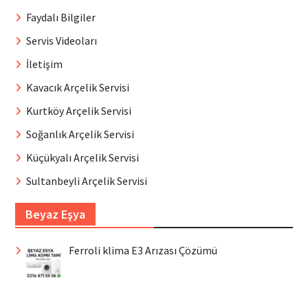
Faydalı Bilgiler
Servis Videoları
İletişim
Kavacık Arçelik Servisi
Kurtköy Arçelik Servisi
Soğanlık Arçelik Servisi
Küçükyalı Arçelik Servisi
Sultanbeyli Arçelik Servisi
Beyaz Eşya
Ferroli klima E3 Arızası Çözümü