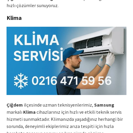
hızlı çözümler sunuyoruz.
Klima
Çiğdem
ilçesinde uzman teknisyenlerimiz,
Samsung
markalı
Klima
cihazlarınız için hızlı ve etkili teknik servis
hizmeti sunmaktadır. Klimanızda yaşadığınız herhangi bir
sorunda, deneyimli ekiplerimiz arıza tespiti için hızla