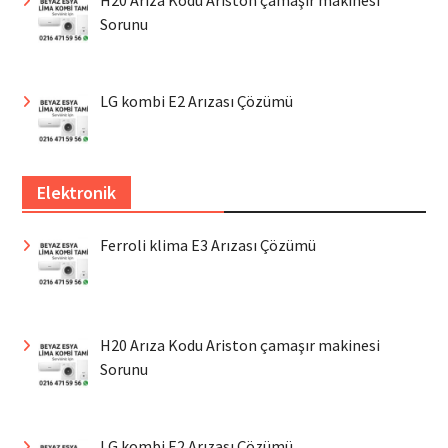
Sorunu
LG kombi E2 Arızası Çözümü
Elektronik
Ferroli klima E3 Arızası Çözümü
H20 Arıza Kodu Ariston çamaşır makinesi
Sorunu
LG kombi E2 Arızası Çözümü