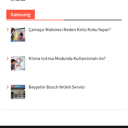
Samsung
Çamaşır Makinesi Neden Kötü Koku Yapar?
Klima Isıtma Modunda Kullanılmalı mı?
Beyşehir Bosch Yetkili Servisi