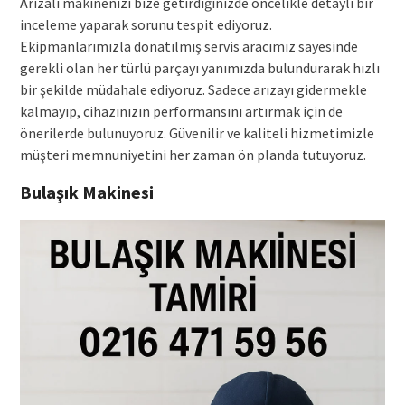
Arızalı makinenizi bize getirdiğinizde öncelikle detaylı bir
inceleme yaparak sorunu tespit ediyoruz.
Ekipmanlarımızla donatılmış servis aracımız sayesinde
gerekli olan her türlü parçayı yanımızda bulundurarak hızlı
bir şekilde müdahale ediyoruz. Sadece arızayı gidermekle
kalmayıp, cihazınızın performansını artırmak için de
önerilerde bulunuyoruz. Güvenilir ve kaliteli hizmetimizle
müşteri memnuniyetini her zaman ön planda tutuyoruz.
Bulaşık Makinesi