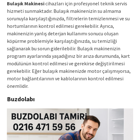
Bulaşık Makinesi
cihazları için profesyonel teknik servis
hizmeti sunmaktadır. Bulaşık makinenizin su almama
sorunuyla karşılaştığınızda, filtrelerin temizlenmesi ve su
hortumlarının kontrol edilmesi gerekebilir. Ayrıca,
makinenizin yanlış deterjan kullanımı sonucu oluşan
köpürme problemiyle karşılaştığınızda, su temizliği
sağlanarak bu sorun giderilebilir. Bulaşık makinenizin
program ayarlarında yaşadığınız bir arıza durumunda, kart
modülünün kontrol edilmesi ve gerekirse değiştirilmesi
gerekebilir. Eğer bulaşık makinenizde motor çalışmıyorsa,
motor bağlantılarının ve kablolarının kontrol edilmesi
önemlidir.
Buzdolabı