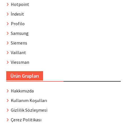
Hotpoint
İndesit
Profilo
Samsung
Siemens
Vaillant
Viessman
Ürün Grupları
Hakkımızda
Kullanım Koşulları
Gizlilik Sözleşmesi
Çerez Politikası