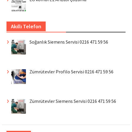
Akıllı Telefon
Soğanlık Siemens Servisi 0216 471 59 56
Zümrütevler Profilo Servisi 0216 471 59 56
Zümrütevler Siemens Servisi 0216 471 59 56