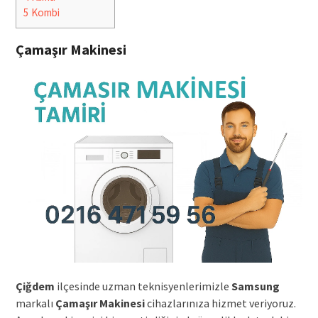
5
Kombi
Çamaşır Makinesi
Çiğdem
ilçesinde uzman teknisyenlerimizle
Samsung
markalı
Çamaşır Makinesi
cihazlarınıza hizmet veriyoruz.