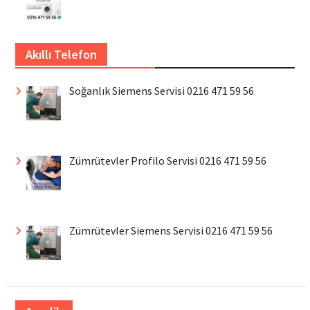
Akıllı Telefon
Soğanlık Siemens Servisi 0216 471 59 56
Zümrütevler Profilo Servisi 0216 471 59 56
Zümrütevler Siemens Servisi 0216 471 59 56