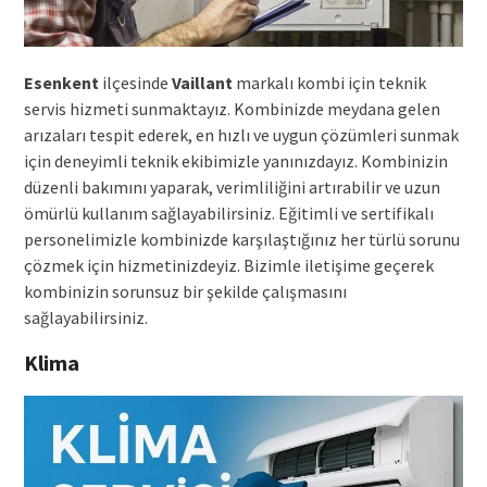
Esenkent
ilçesinde
Vaillant
markalı kombi için teknik
servis hizmeti sunmaktayız. Kombinizde meydana gelen
arızaları tespit ederek, en hızlı ve uygun çözümleri sunmak
için deneyimli teknik ekibimizle yanınızdayız. Kombinizin
düzenli bakımını yaparak, verimliliğini artırabilir ve uzun
ömürlü kullanım sağlayabilirsiniz. Eğitimli ve sertifikalı
personelimizle kombinizde karşılaştığınız her türlü sorunu
çözmek için hizmetinizdeyiz. Bizimle iletişime geçerek
kombinizin sorunsuz bir şekilde çalışmasını
sağlayabilirsiniz.
Klima