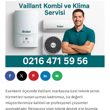
Esenkent ilçesinde Vaillant markasına özel teknik servis
hizmetleri sunan uzman kadromuz, siz değerli
müşterilerimize kaliteli ve profesyonel çözümler
sunmaktadır. İhtiyacınız olan teknik destek için bizimle