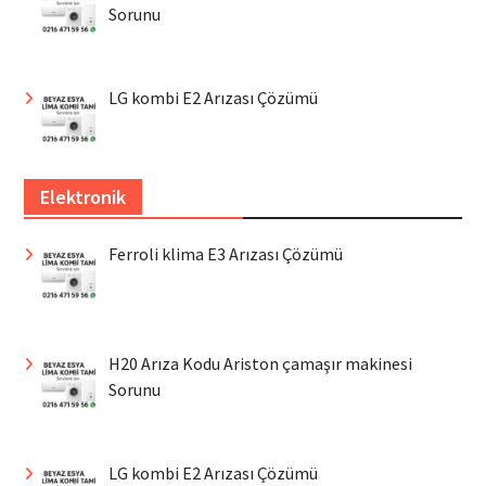
Sorunu
LG kombi E2 Arızası Çözümü
Elektronik
Ferroli klima E3 Arızası Çözümü
H20 Arıza Kodu Ariston çamaşır makinesi
Sorunu
LG kombi E2 Arızası Çözümü