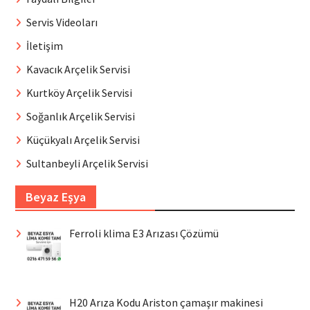
Servis Videoları
İletişim
Kavacık Arçelik Servisi
Kurtköy Arçelik Servisi
Soğanlık Arçelik Servisi
Küçükyalı Arçelik Servisi
Sultanbeyli Arçelik Servisi
Beyaz Eşya
Ferroli klima E3 Arızası Çözümü
H20 Arıza Kodu Ariston çamaşır makinesi