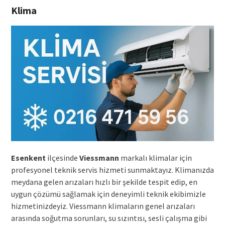
Klima
Esenkent
ilçesinde
Viessmann
markalı klimalar için
profesyonel teknik servis hizmeti sunmaktayız. Klimanızda
meydana gelen arızaları hızlı bir şekilde tespit edip, en
uygun çözümü sağlamak için deneyimli teknik ekibimizle
hizmetinizdeyiz. Viessmann klimaların genel arızaları
arasında soğutma sorunları, su sızıntısı, sesli çalışma gibi