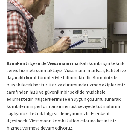
Esenkent
ilçesinde
Viessmann
markalı kombi için teknik
servis hizmeti sunmaktayız. Viessmann markası, kaliteli ve
dayanıklı kombi ürünleriyle bilinmektedir. Kombinizde
oluşabilecek her türlü arıza durumunda uzman ekiplerimiz
tarafından hızlı ve güvenilir bir şekilde müdahale
edilmektedir. Müşterilerimize en uygun çözümü sunarak
kombilerinin performansını en üst seviyede tutmalarını
sağlıyoruz. Teknik bilgi ve deneyimimizle Esenkent
ilçesindeki Viessmann kombi kullanıcılarına kesintisiz
hizmet vermeye devam ediyoruz.