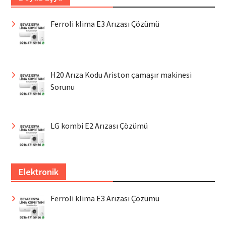
Ferroli klima E3 Arızası Çözümü
H20 Arıza Kodu Ariston çamaşır makinesi
Sorunu
LG kombi E2 Arızası Çözümü
Elektronik
Ferroli klima E3 Arızası Çözümü