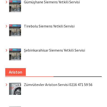
Gümüşhane Siemens Yetkili Servisi
Tirebolu Siemens Yetkili Servisi
Şebinkarahisar Siemens Yetkili Servisi
Ariston
Zümrütevler Ariston Servisi 0216 471 59 56