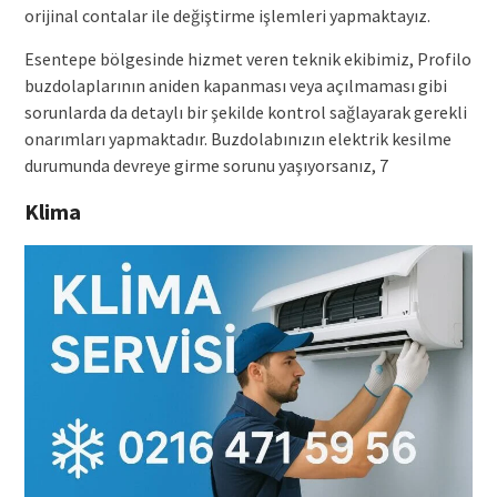
orijinal contalar ile değiştirme işlemleri yapmaktayız.
Esentepe bölgesinde hizmet veren teknik ekibimiz, Profilo
buzdolaplarının aniden kapanması veya açılmaması gibi
sorunlarda da detaylı bir şekilde kontrol sağlayarak gerekli
onarımları yapmaktadır. Buzdolabınızın elektrik kesilme
durumunda devreye girme sorunu yaşıyorsanız, 7
Klima