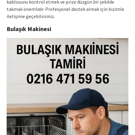
kablosunu kontrol etmek ve prize düzgün bir şekilde
takmak önemlidir. Profesyonel destek almak için bizimle
iletişime geçebilirsiniz.
Bulaşık Makinesi