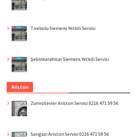
Tirebolu Siemens Yetkili Servisi
Şebinkarahisar Siemens Yetkili Servisi
Ariston
Zümrütevler Ariston Servisi 0216 471 59 56
Sarıgazi Ariston Servisi 0216 471 59 56