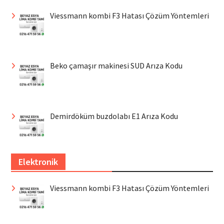
Viessmann kombi F3 Hatası Çözüm Yöntemleri
Beko çamaşır makinesi SUD Arıza Kodu
Demirdöküm buzdolabı E1 Arıza Kodu
Elektronik
Viessmann kombi F3 Hatası Çözüm Yöntemleri