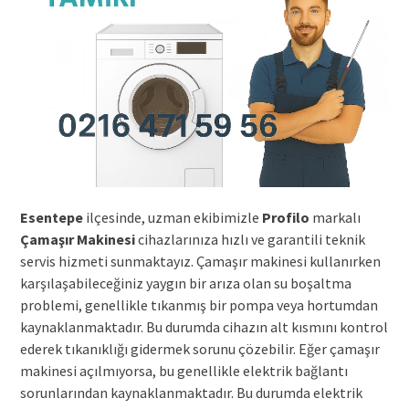
Esentepe
ilçesinde, uzman ekibimizle
Profilo
markalı
Çamaşır Makinesi
cihazlarınıza hızlı ve garantili teknik
servis hizmeti sunmaktayız. Çamaşır makinesi kullanırken
karşılaşabileceğiniz yaygın bir arıza olan su boşaltma
problemi, genellikle tıkanmış bir pompa veya hortumdan
kaynaklanmaktadır. Bu durumda cihazın alt kısmını kontrol
ederek tıkanıklığı gidermek sorunu çözebilir. Eğer çamaşır
makinesi açılmıyorsa, bu genellikle elektrik bağlantı
sorunlarından kaynaklanmaktadır. Bu durumda elektrik