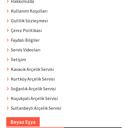
Hakkımızda
Kullanım Koşulları
Gizlilik Sözleşmesi
Çerez Politikası
Faydalı Bilgiler
Servis Videoları
İletişim
Kavacık Arçelik Servisi
Kurtköy Arçelik Servisi
Soğanlık Arçelik Servisi
Küçükyalı Arçelik Servisi
Sultanbeyli Arçelik Servisi
Beyaz Eşya