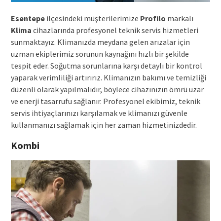
Esentepe
ilçesindeki müşterilerimize
Profilo
markalı
Klima
cihazlarında profesyonel teknik servis hizmetleri
sunmaktayız. Klimanızda meydana gelen arızalar için
uzman ekiplerimiz sorunun kaynağını hızlı bir şekilde
tespit eder. Soğutma sorunlarına karşı detaylı bir kontrol
yaparak verimliliği artırırız. Klimanızın bakımı ve temizliği
düzenli olarak yapılmalıdır, böylece cihazınızın ömrü uzar
ve enerji tasarrufu sağlanır. Profesyonel ekibimiz, teknik
servis ihtiyaçlarınızı karşılamak ve klimanızı güvenle
kullanmanızı sağlamak için her zaman hizmetinizdedir.
Kombi