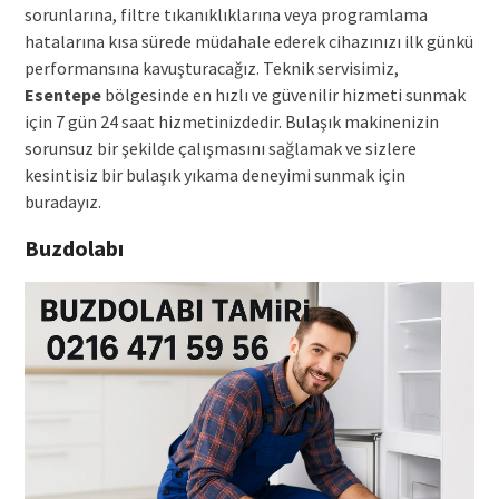
sorunlarına, filtre tıkanıklıklarına veya programlama
hatalarına kısa sürede müdahale ederek cihazınızı ilk günkü
performansına kavuşturacağız. Teknik servisimiz,
Esentepe
bölgesinde en hızlı ve güvenilir hizmeti sunmak
için 7 gün 24 saat hizmetinizdedir. Bulaşık makinenizin
sorunsuz bir şekilde çalışmasını sağlamak ve sizlere
kesintisiz bir bulaşık yıkama deneyimi sunmak için
buradayız.
Buzdolabı