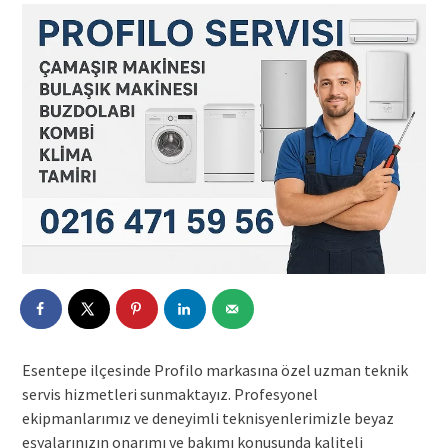
Esentepe ilçesinde Profilo markasına özel uzman teknik
servis hizmetleri sunmaktayız. Profesyonel
ekipmanlarımız ve deneyimli teknisyenlerimizle beyaz
eşyalarınızın onarımı ve bakımı konusunda kaliteli