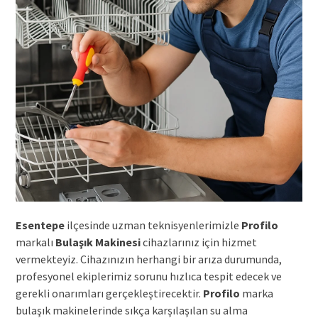
Esentepe
ilçesinde uzman teknisyenlerimizle
Profilo
markalı
Bulaşık Makinesi
cihazlarınız için hizmet
vermekteyiz. Cihazınızın herhangi bir arıza durumunda,
profesyonel ekiplerimiz sorunu hızlıca tespit edecek ve
gerekli onarımları gerçekleştirecektir.
Profilo
marka
bulaşık makinelerinde sıkça karşılaşılan su alma