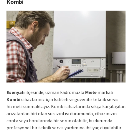
Kombi
Esenyalı
ilçesinde, uzman kadromuzla
Miele
markalı
Kombi
cihazlarınız için kaliteli ve güvenilir teknik servis
hizmeti sunmaktayız. Kombi cihazlarında sıkça karşılaşılan
arızalardan biri olan su sızıntısı durumunda, cihazınızın
conta veya borularında bir sorun olabilir, bu durumda
profesyonel bir teknik servis yardımına ihtiyaç duyulabilir.