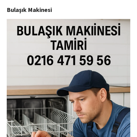
Bulaşık Makinesi