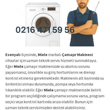
Esenyalı
ilçesinde,
Miele
markalı
Çamaşır Makinesi
cihazlar için uzman teknik servis hizmeti sunmaktayız.
Eğer
Miele
çamaşır makinenizde su akıntısı sorunu
yaşıyorsanız, öncelikle su giriş hortumlarını ve drenajı
kontrol etmeniz gerekmektedir. Makinenin alt kısmında su
birikintisi olması durumunda, pompa veya hortumda
tıkanıklık olabilir. Eğer
Miele
çamaşır makinenizde belirli
bir program seçildiğinde çalışmama sorunu varsa, program
seçici veya kontrol kartında arıza olabilir. Bunun için
uzman teknik servisimizden destek alabilirsiniz.