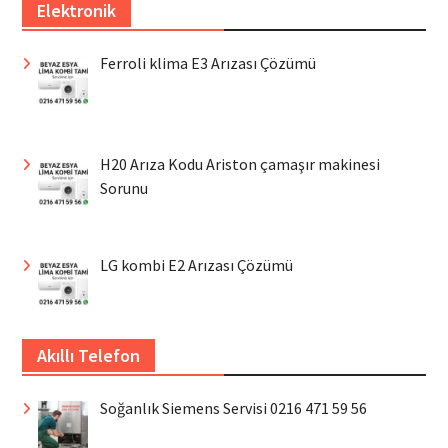
Elektronik
Ferroli klima E3 Arızası Çözümü
H20 Arıza Kodu Ariston çamaşır makinesi
Sorunu
LG kombi E2 Arızası Çözümü
Akıllı Telefon
Soğanlık Siemens Servisi 0216 471 59 56