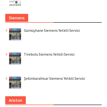
Siemens
Gümüşhane Siemens Yetkili Servisi
Tirebolu Siemens Yetkili Servisi
Şebinkarahisar Siemens Yetkili Servisi
Ariston