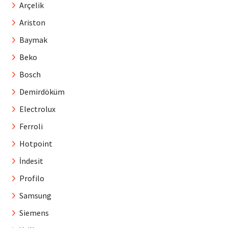
Arçelik
Ariston
Baymak
Beko
Bosch
Demirdöküm
Electrolux
Ferroli
Hotpoint
İndesit
Profilo
Samsung
Siemens