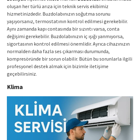
oluşan her türlü arıza için teknik servis ekibimiz
hizmetinizdedir. Buzdolabınızın soğutma sorunu
yaşıyorsanız, termostatının kontrol edilmesi gerekebilir.
Aynı zamanda kapı contasında bir sızıntı varsa, conta
değişimi gerekebilir. Buzdolabınızın iç ışığı yanmıyorsa,
sigortasının kontrol edilmesi önemlidir. Ayrıca cihazınızın
normalden daha fazla ses çıkarması durumunda,
kompresöründe bir sorun olabilir. Bütün bu sorunlarla ilgili
profesyonel destek almak için bizimle iletişime
geçebilirsiniz.
Klima