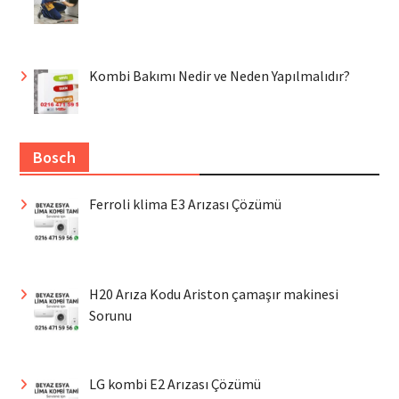
Kombi Bakımı Nedir ve Neden Yapılmalıdır?
Bosch
Ferroli klima E3 Arızası Çözümü
H20 Arıza Kodu Ariston çamaşır makinesi
Sorunu
LG kombi E2 Arızası Çözümü