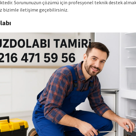
tedir. Sorununuzun çözümü için profesyonel teknik destek alma
z bizimle iletişime geçebilirsiniz.
labı