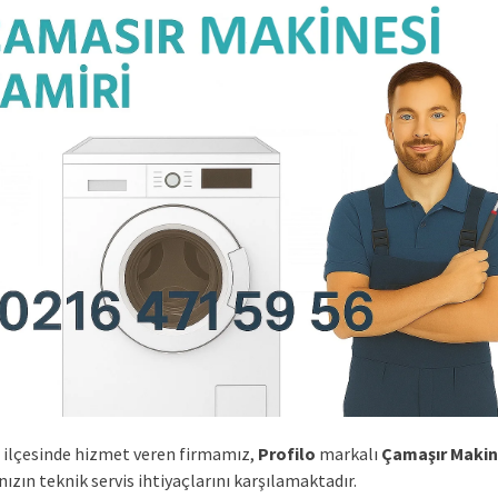
ilçesinde hizmet veren firmamız,
Profilo
markalı
Çamaşır Makin
nızın teknik servis ihtiyaçlarını karşılamaktadır.