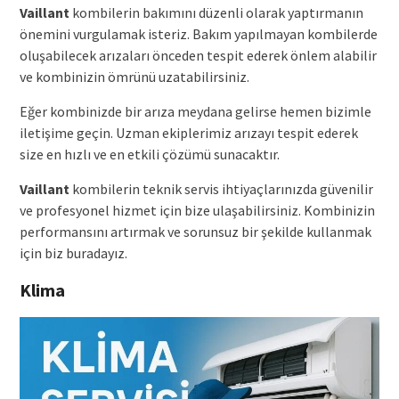
Vaillant
kombilerin bakımını düzenli olarak yaptırmanın
önemini vurgulamak isteriz. Bakım yapılmayan kombilerde
oluşabilecek arızaları önceden tespit ederek önlem alabilir
ve kombinizin ömrünü uzatabilirsiniz.
Eğer kombinizde bir arıza meydana gelirse hemen bizimle
iletişime geçin. Uzman ekiplerimiz arızayı tespit ederek
size en hızlı ve en etkili çözümü sunacaktır.
Vaillant
kombilerin teknik servis ihtiyaçlarınızda güvenilir
ve profesyonel hizmet için bize ulaşabilirsiniz. Kombinizin
performansını artırmak ve sorunsuz bir şekilde kullanmak
için biz buradayız.
Klima