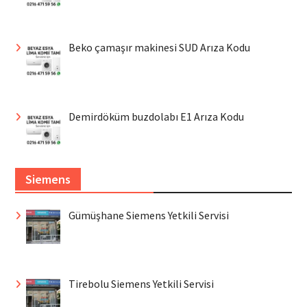
Beko çamaşır makinesi SUD Arıza Kodu
Demirdöküm buzdolabı E1 Arıza Kodu
Siemens
Gümüşhane Siemens Yetkili Servisi
Tirebolu Siemens Yetkili Servisi