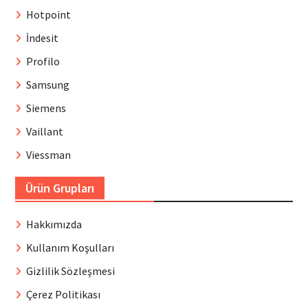
Hotpoint
İndesit
Profilo
Samsung
Siemens
Vaillant
Viessman
Ürün Grupları
Hakkımızda
Kullanım Koşulları
Gizlilik Sözleşmesi
Çerez Politikası