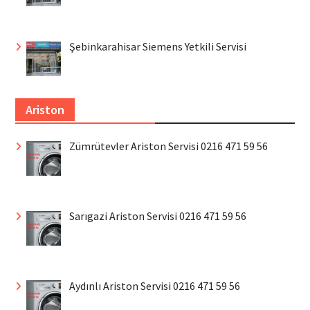
Şebinkarahisar Siemens Yetkili Servisi
Ariston
Zümrütevler Ariston Servisi 0216 471 59 56
Sarıgazi Ariston Servisi 0216 471 59 56
Aydınlı Ariston Servisi 0216 471 59 56