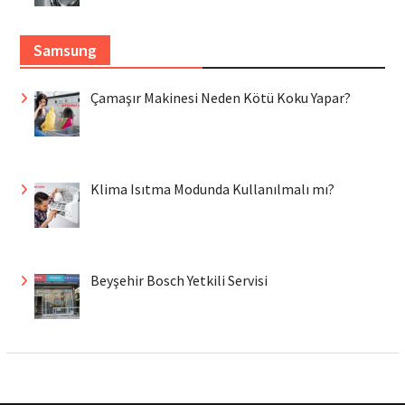
Samsung
Çamaşır Makinesi Neden Kötü Koku Yapar?
Klima Isıtma Modunda Kullanılmalı mı?
Beyşehir Bosch Yetkili Servisi