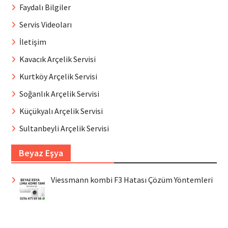
Faydalı Bilgiler
Servis Videoları
İletişim
Kavacık Arçelik Servisi
Kurtköy Arçelik Servisi
Soğanlık Arçelik Servisi
Küçükyalı Arçelik Servisi
Sultanbeyli Arçelik Servisi
Beyaz Eşya
Viessmann kombi F3 Hatası Çözüm Yöntemleri