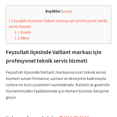
Başlıklar
[
Gizle
]
1
Feyzullah ilçesinde Vaillant markası için profesyonel teknik
servis hizmeti
1.1
Kombi
1.2
Klima
Feyzullah ilçesinde Vaillant markası için
profesyonel teknik servis hizmeti
Feyzullah ilçesinde Vaillant markasına özel teknik servis
hizmeti sunan firmamız, uzman ve deneyimli kadrosuyla
sizlere en hızlı çözümleri sunmaktadır. Kaliteli ve güvenilir
hizmetimizden faydalanmak için hemen bizimle iletişime
geçin.