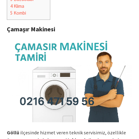
4
Klima
5
Kombi
Çamaşır Makinesi
Göllü
ilçesinde hizmet veren teknik servisimiz, özellikle