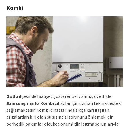
Kombi
Göllü
ilçesinde faaliyet gösteren servisimiz, özellikle
Samsung
marka
Kombi
cihazlar için uzman teknik destek
sağlamaktadır. Kombi cihazlarında sıkça karşılaşılan
arızalardan biri olan su sızıntısı sorununu önlemek için
periyodik bakımlar oldukça önemlidir. Isıtma sorunlarıyla