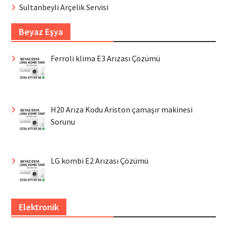
Sultanbeyli Arçelik Servisi
Beyaz Eşya
Ferroli klima E3 Arızası Çözümü
H20 Arıza Kodu Ariston çamaşır makinesi
Sorunu
LG kombi E2 Arızası Çözümü
Elektronik