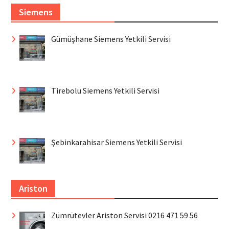
Siemens
Gümüşhane Siemens Yetkili Servisi
Tirebolu Siemens Yetkili Servisi
Şebinkarahisar Siemens Yetkili Servisi
Ariston
Zümrütevler Ariston Servisi 0216 471 59 56