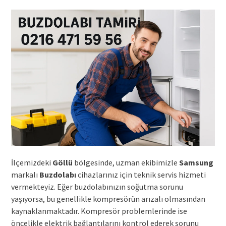
İlçemizdeki
Göllü
bölgesinde, uzman ekibimizle
Samsung
markalı
Buzdolabı
cihazlarınız için teknik servis hizmeti
vermekteyiz. Eğer buzdolabınızın soğutma sorunu
yaşıyorsa, bu genellikle kompresörün arızalı olmasından
kaynaklanmaktadır. Kompresör problemlerinde ise
öncelikle elektrik bağlantılarını kontrol ederek sorunu