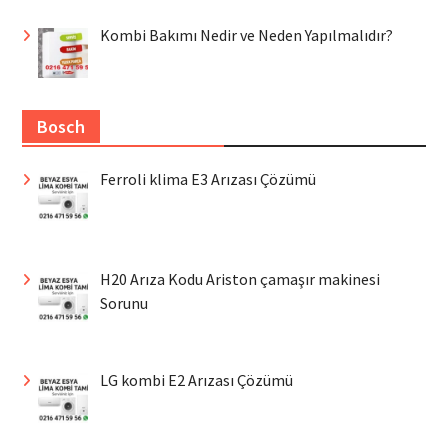
Kombi Bakımı Nedir ve Neden Yapılmalıdır?
Bosch
Ferroli klima E3 Arızası Çözümü
H20 Arıza Kodu Ariston çamaşır makinesi
Sorunu
LG kombi E2 Arızası Çözümü