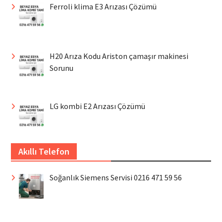
Ferroli klima E3 Arızası Çözümü
H20 Arıza Kodu Ariston çamaşır makinesi
Sorunu
LG kombi E2 Arızası Çözümü
Akıllı Telefon
Soğanlık Siemens Servisi 0216 471 59 56