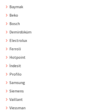
Baymak
Beko
Bosch
Demirdöküm
Electrolux
Ferroli
Hotpoint
İndesit
Profilo
Samsung
Siemens
Vaillant
Viessman