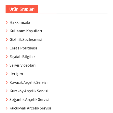
Ürün Grupları
Hakkımızda
Kullanım Koşulları
Gizlilik Sözleşmesi
Çerez Politikası
Faydalı Bilgiler
Servis Videoları
İletişim
Kavacık Arçelik Servisi
Kurtköy Arçelik Servisi
Soğanlık Arçelik Servisi
Küçükyalı Arçelik Servisi