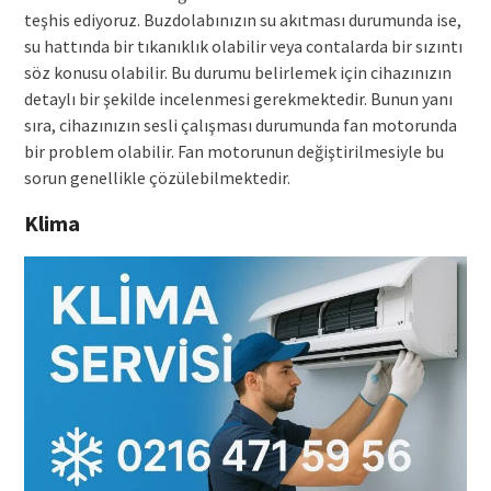
teşhis ediyoruz. Buzdolabınızın su akıtması durumunda ise,
su hattında bir tıkanıklık olabilir veya contalarda bir sızıntı
söz konusu olabilir. Bu durumu belirlemek için cihazınızın
detaylı bir şekilde incelenmesi gerekmektedir. Bunun yanı
sıra, cihazınızın sesli çalışması durumunda fan motorunda
bir problem olabilir. Fan motorunun değiştirilmesiyle bu
sorun genellikle çözülebilmektedir.
Klima