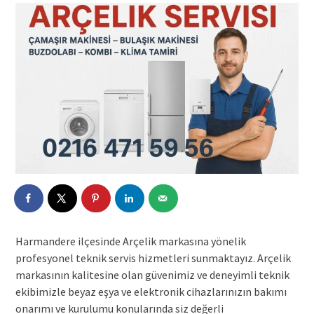
Harmandere ilçesinde Arçelik markasına yönelik
profesyonel teknik servis hizmetleri sunmaktayız. Arçelik
markasının kalitesine olan güvenimiz ve deneyimli teknik
ekibimizle beyaz eşya ve elektronik cihazlarınızın bakımı
onarımı ve kurulumu konularında siz değerli