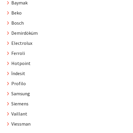
Baymak
Beko
Bosch
Demirdöküm
Electrolux
Ferroli
Hotpoint
İndesit
Profilo
Samsung
Siemens
Vaillant
Viessman