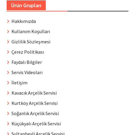
Ürün Grupları
Hakkımızda
Kullanım Koşulları
Gizlilik Sözleşmesi
Çerez Politikası
Faydalı Bilgiler
Servis Videoları
İletişim
Kavacık Arçelik Servisi
Kurtköy Arçelik Servisi
Soğanlık Arçelik Servisi
Küçükyalı Arçelik Servisi
Sultanbeyli Arçelik Servisi