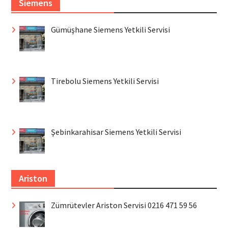
Siemens
Gümüşhane Siemens Yetkili Servisi
Tirebolu Siemens Yetkili Servisi
Şebinkarahisar Siemens Yetkili Servisi
Ariston
Zümrütevler Ariston Servisi 0216 471 59 56