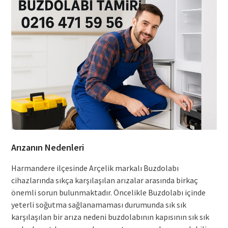
Arızanın Nedenleri
Harmandere ilçesinde Arçelik markalı Buzdolabı
cihazlarında sıkça karşılaşılan arızalar arasında birkaç
önemli sorun bulunmaktadır. Öncelikle Buzdolabı içinde
yeterli soğutma sağlanamaması durumunda sık sık
karşılaşılan bir arıza nedeni buzdolabının kapısının sık sık