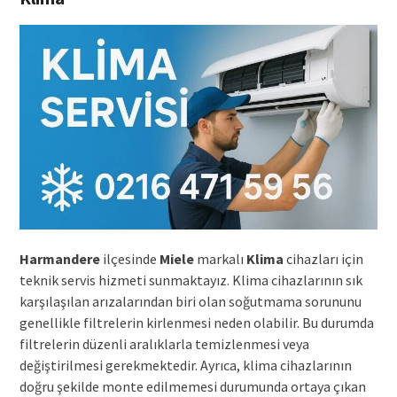
Harmandere
ilçesinde
Miele
markalı
Klima
cihazları için
teknik servis hizmeti sunmaktayız. Klima cihazlarının sık
karşılaşılan arızalarından biri olan soğutmama sorununu
genellikle filtrelerin kirlenmesi neden olabilir. Bu durumda
filtrelerin düzenli aralıklarla temizlenmesi veya
değiştirilmesi gerekmektedir. Ayrıca, klima cihazlarının
doğru şekilde monte edilmemesi durumunda ortaya çıkan