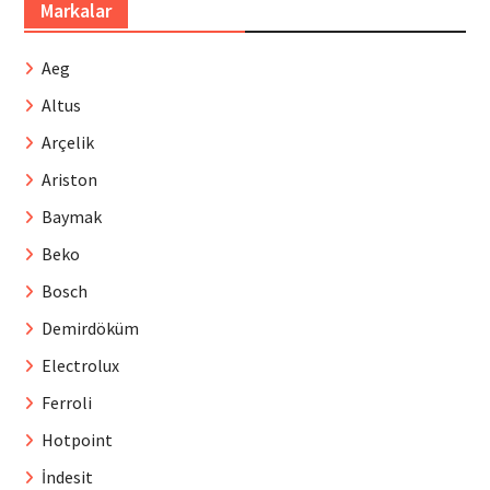
Markalar
Aeg
Altus
Arçelik
Ariston
Baymak
Beko
Bosch
Demirdöküm
Electrolux
Ferroli
Hotpoint
İndesit