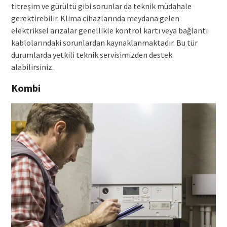
titreşim ve gürültü gibi sorunlar da teknik müdahale
gerektirebilir. Klima cihazlarında meydana gelen
elektriksel arızalar genellikle kontrol kartı veya bağlantı
kablolarındaki sorunlardan kaynaklanmaktadır. Bu tür
durumlarda yetkili teknik servisimizden destek
alabilirsiniz.
Kombi