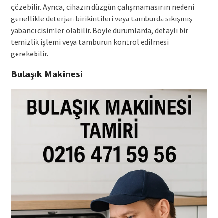
çözebilir. Ayrıca, cihazın düzgün çalışmamasının nedeni
genellikle deterjan birikintileri veya tamburda sıkışmış
yabancı cisimler olabilir. Böyle durumlarda, detaylı bir
temizlik işlemi veya tamburun kontrol edilmesi
gerekebilir.
Bulaşık Makinesi