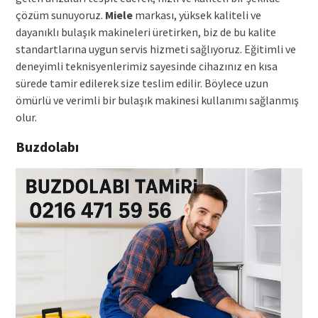
çözüm sunuyoruz.
Miele
markası, yüksek kaliteli ve
dayanıklı bulaşık makineleri üretirken, biz de bu kalite
standartlarına uygun servis hizmeti sağlıyoruz. Eğitimli ve
deneyimli teknisyenlerimiz sayesinde cihazınız en kısa
sürede tamir edilerek size teslim edilir. Böylece uzun
ömürlü ve verimli bir bulaşık makinesi kullanımı sağlanmış
olur.
Buzdolabı