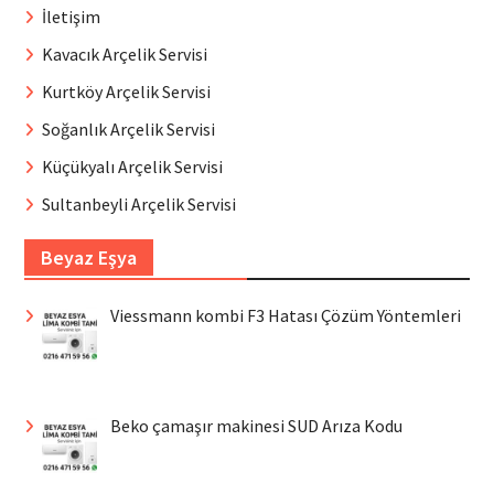
İletişim
Kavacık Arçelik Servisi
Kurtköy Arçelik Servisi
Soğanlık Arçelik Servisi
Küçükyalı Arçelik Servisi
Sultanbeyli Arçelik Servisi
Beyaz Eşya
Viessmann kombi F3 Hatası Çözüm Yöntemleri
Beko çamaşır makinesi SUD Arıza Kodu