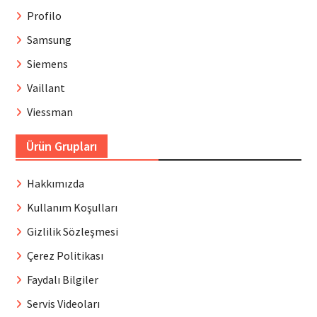
Profilo
Samsung
Siemens
Vaillant
Viessman
Ürün Grupları
Hakkımızda
Kullanım Koşulları
Gizlilik Sözleşmesi
Çerez Politikası
Faydalı Bilgiler
Servis Videoları