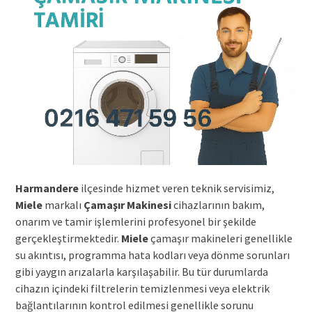
Harmandere
ilçesinde hizmet veren teknik servisimiz,
Miele
markalı
Çamaşır Makinesi
cihazlarının bakım,
onarım ve tamir işlemlerini profesyonel bir şekilde
gerçekleştirmektedir.
Miele
çamaşır makineleri genellikle
su akıntısı, programma hata kodları veya dönme sorunları
gibi yaygın arızalarla karşılaşabilir. Bu tür durumlarda
cihazın içindeki filtrelerin temizlenmesi veya elektrik
bağlantılarının kontrol edilmesi genellikle sorunu