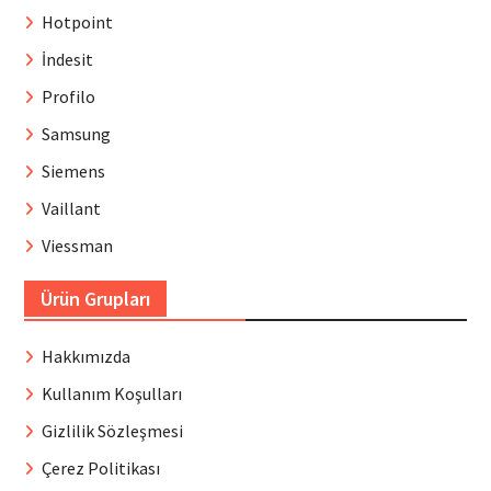
Hotpoint
İndesit
Profilo
Samsung
Siemens
Vaillant
Viessman
Ürün Grupları
Hakkımızda
Kullanım Koşulları
Gizlilik Sözleşmesi
Çerez Politikası