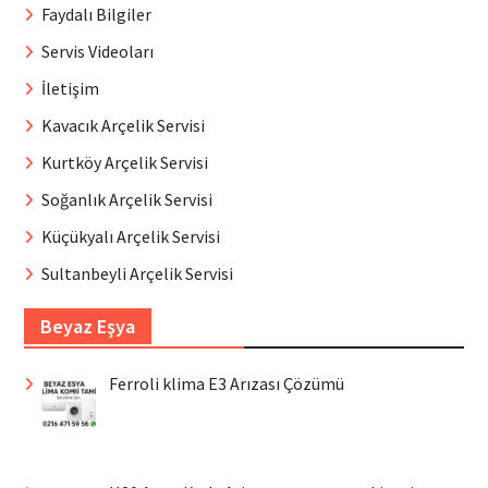
Faydalı Bilgiler
Servis Videoları
İletişim
Kavacık Arçelik Servisi
Kurtköy Arçelik Servisi
Soğanlık Arçelik Servisi
Küçükyalı Arçelik Servisi
Sultanbeyli Arçelik Servisi
Beyaz Eşya
Ferroli klima E3 Arızası Çözümü