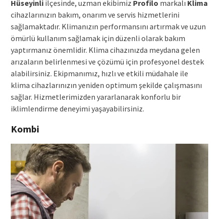
Hüseyinli
ilçesinde, uzman ekibimiz
Profilo
markalı
Klima
cihazlarınızın bakım, onarım ve servis hizmetlerini
sağlamaktadır. Klimanızın performansını artırmak ve uzun
ömürlü kullanım sağlamak için düzenli olarak bakım
yaptırmanız önemlidir. Klima cihazınızda meydana gelen
arızaların belirlenmesi ve çözümü için profesyonel destek
alabilirsiniz. Ekipmanımız, hızlı ve etkili müdahale ile
klima cihazlarınızın yeniden optimum şekilde çalışmasını
sağlar. Hizmetlerimizden yararlanarak konforlu bir
iklimlendirme deneyimi yaşayabilirsiniz.
Kombi