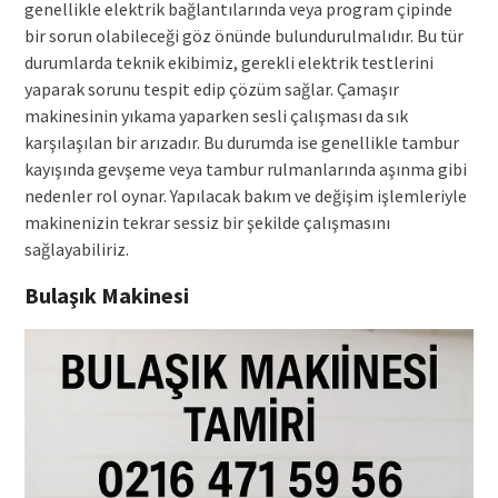
genellikle elektrik bağlantılarında veya program çipinde
bir sorun olabileceği göz önünde bulundurulmalıdır. Bu tür
durumlarda teknik ekibimiz, gerekli elektrik testlerini
yaparak sorunu tespit edip çözüm sağlar. Çamaşır
makinesinin yıkama yaparken sesli çalışması da sık
karşılaşılan bir arızadır. Bu durumda ise genellikle tambur
kayışında gevşeme veya tambur rulmanlarında aşınma gibi
nedenler rol oynar. Yapılacak bakım ve değişim işlemleriyle
makinenizin tekrar sessiz bir şekilde çalışmasını
sağlayabiliriz.
Bulaşık Makinesi