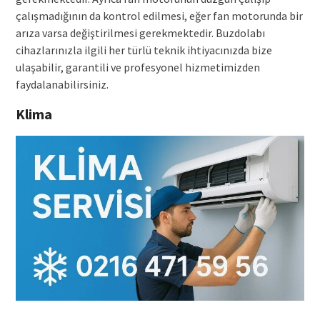
çalışmadığının da kontrol edilmesi, eğer fan motorunda bir
arıza varsa değiştirilmesi gerekmektedir. Buzdolabı
cihazlarınızla ilgili her türlü teknik ihtiyacınızda bize
ulaşabilir, garantili ve profesyonel hizmetimizden
faydalanabilirsiniz.
Klima