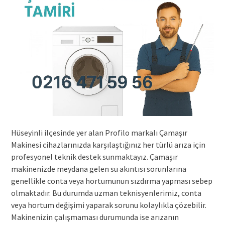
Hüseyinli ilçesinde yer alan Profilo markalı Çamaşır
Makinesi cihazlarınızda karşılaştığınız her türlü arıza için
profesyonel teknik destek sunmaktayız. Çamaşır
makinenizde meydana gelen su akıntısı sorunlarına
genellikle conta veya hortumunun sızdırma yapması sebep
olmaktadır. Bu durumda uzman teknisyenlerimiz, conta
veya hortum değişimi yaparak sorunu kolaylıkla çözebilir.
Makinenizin çalışmaması durumunda ise arızanın