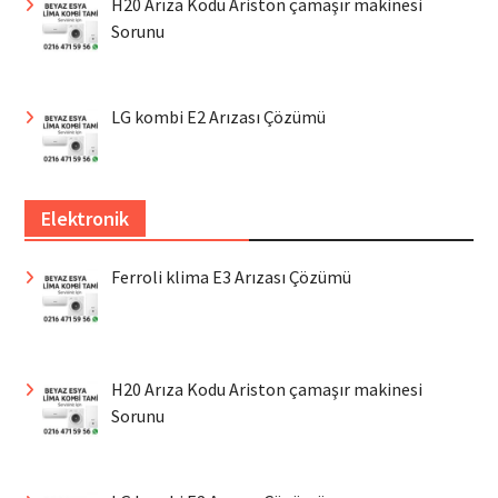
H20 Arıza Kodu Ariston çamaşır makinesi
Sorunu
LG kombi E2 Arızası Çözümü
Elektronik
Ferroli klima E3 Arızası Çözümü
H20 Arıza Kodu Ariston çamaşır makinesi
Sorunu