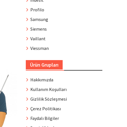
İndesit
Profilo
Samsung
Siemens
Vaillant
Viessman
Ürün Grupları
Hakkımızda
Kullanım Koşulları
Gizlilik Sözleşmesi
Çerez Politikası
Faydalı Bilgiler