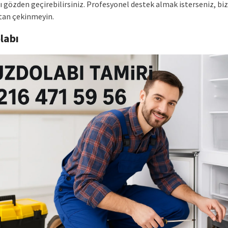
ı gözden geçirebilirsiniz. Profesyonel destek almak isterseniz, bi
an çekinmeyin.
labı