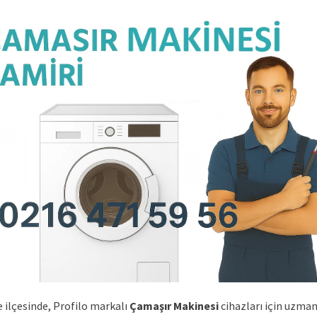
 ilçesinde, Profilo markalı
Çamaşır Makinesi
cihazları için uzman