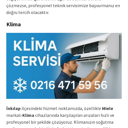
çözmezse, profesyonel teknik servisimize başvurmanız en
doğru tercih olacaktır.
Klima
İnkılap
ilçesindeki hizmet noktamızda, özellikle
Miele
markalı
Klima
cihazlarında karşılaşılan arızaları hızlı ve
profesyonel bir şekilde çözüyoruz. Klimanızın soğutma