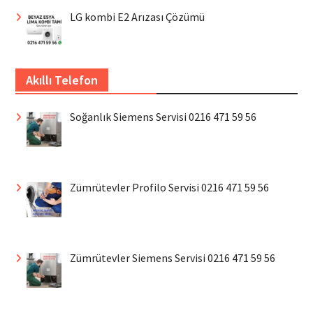
LG kombi E2 Arızası Çözümü
Akıllı Telefon
Soğanlık Siemens Servisi 0216 471 59 56
Zümrütevler Profilo Servisi 0216 471 59 56
Zümrütevler Siemens Servisi 0216 471 59 56