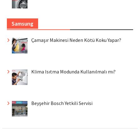
Samsung
Çamaşır Makinesi Neden Kötü Koku Yapar?
Klima Isıtma Modunda Kullanılmalı mı?
Beyşehir Bosch Yetkili Servisi