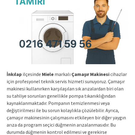
İnkılap
ilçesinde
Miele
markalı
Çamaşır Makinesi
cihazlar
için profesyonel teknik servis hizmeti sunuyoruz. Çamaşır
makinesi kullanırken karşılaşılan sık arızalardan biri olan
su tahliye sorunları genellikle pompa tıkanıklığından
kaynaklanmaktadır. Pompanın temizlenmesi veya
değiştirilmesi ile bu sorun kolaylıkla çözülebilir. Ayrıca,
çamaşır makinesinin çalışmasını etkileyen bir diğer yaygın
arıza da program seçici düğmenin arızalanmasıdır. Bu
durumda düğmenin kontrol edilmesi ve gerekirse