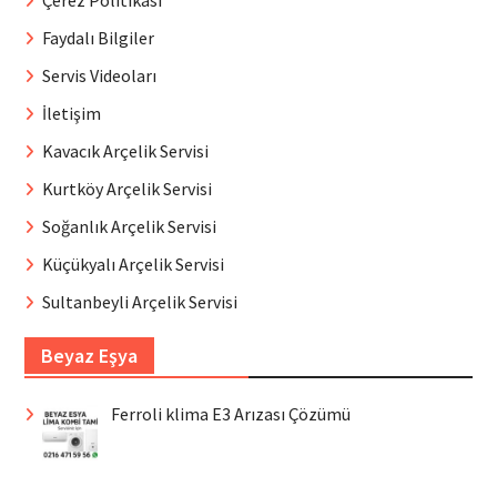
Faydalı Bilgiler
Servis Videoları
İletişim
Kavacık Arçelik Servisi
Kurtköy Arçelik Servisi
Soğanlık Arçelik Servisi
Küçükyalı Arçelik Servisi
Sultanbeyli Arçelik Servisi
Beyaz Eşya
Ferroli klima E3 Arızası Çözümü