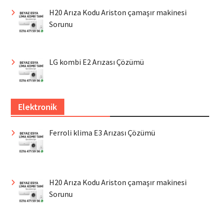
H20 Arıza Kodu Ariston çamaşır makinesi
Sorunu
LG kombi E2 Arızası Çözümü
Elektronik
Ferroli klima E3 Arızası Çözümü
H20 Arıza Kodu Ariston çamaşır makinesi
Sorunu