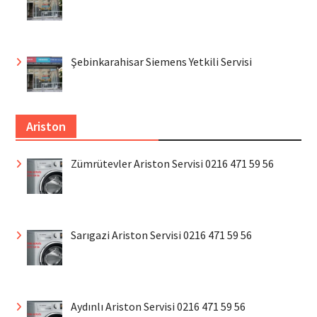
Şebinkarahisar Siemens Yetkili Servisi
Ariston
Zümrütevler Ariston Servisi 0216 471 59 56
Sarıgazi Ariston Servisi 0216 471 59 56
Aydınlı Ariston Servisi 0216 471 59 56