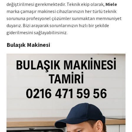
değiştirilmesi gerekmektedir. Teknik ekip olarak,
Miele
marka çamaşır makinesi cihazlarınızın her türlü teknik
sorununa profesyonel çözümler sunmaktan memnuniyet
duyarız. Bizi arayarak sorunlarınızın hızlı bir şekilde
giderilmesini sağlayabilirsiniz.
Bulaşık Makinesi