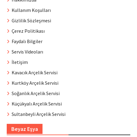
Kullanım Koşulları
Gizlilik Sözleşmesi
Çerez Politikası
Faydalı Bilgiler
Servis Videoları
İletişim
Kavacık Arçelik Servisi
Kurtköy Arçelik Servisi
Soğanlık Arçelik Servisi
Küçükyalı Arçelik Servisi
Sultanbeyli Arçelik Servisi
Beyaz Eşya