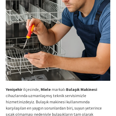
Yenişehir
ilçesinde,
Miele
markalı
Bulaşık Makinesi
cihazlarında uzmanlaşmış teknik servisimizle
hizmetinizdeyiz. Bulaşık makinesi kullanımında
karşılaşılan en yaygın sorunlardan biri, suyun yeterince
sıcak olmaması nedeniyle bulaşıkların tam olarak