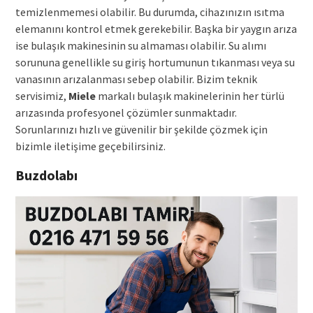
temizlenmemesi olabilir. Bu durumda, cihazınızın ısıtma
elemanını kontrol etmek gerekebilir. Başka bir yaygın arıza
ise bulaşık makinesinin su almaması olabilir. Su alımı
sorununa genellikle su giriş hortumunun tıkanması veya su
vanasının arızalanması sebep olabilir. Bizim teknik
servisimiz,
Miele
markalı bulaşık makinelerinin her türlü
arızasında profesyonel çözümler sunmaktadır.
Sorunlarınızı hızlı ve güvenilir bir şekilde çözmek için
bizimle iletişime geçebilirsiniz.
Buzdolabı