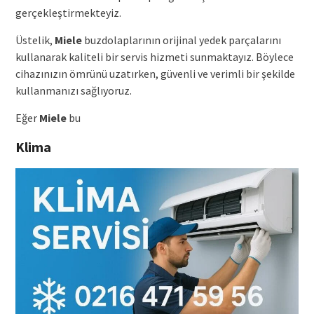
gerçekleştirmekteyiz.
Üstelik,
Miele
buzdolaplarının orijinal yedek parçalarını
kullanarak kaliteli bir servis hizmeti sunmaktayız. Böylece
cihazınızın ömrünü uzatırken, güvenli ve verimli bir şekilde
kullanmanızı sağlıyoruz.
Eğer
Miele
bu
Klima