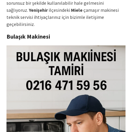
sorunsuz bir şekilde kullanılabilir hale gelmesini
sağlıyoruz.
Yenişehir
ilçesindeki
Miele
çamaşır makinesi
teknik servisi ihtiyaçlarınız için bizimle iletişime
geçebilirsiniz.
Bulaşık Makinesi