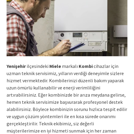
Yenişehir
ilçesindeki
Miele
markalı
Kombi
cihazlar için
uzman teknik servisimiz, yılların verdiği deneyimle sizlere
hizmet vermektedir. Kombilerinizi düzenli bakım yaparak
uzun ömürlü kullanabilir ve enerji verimliliğini
artırabilirsiniz. Eğer kombinizde bir arıza meydana gelirse,
hemen teknik servisimize başvurarak profesyonel destek
alabilirsiniz. Böylece kombinizin sorunu hızlıca tespit edilir
ve uygun çözüm yöntemleri ile en kısa sürede onarımı
gerçekleştirilir. Teknik ekibimiz, siz değerli
müşterilerimize en iyi hizmeti sunmak için her zaman