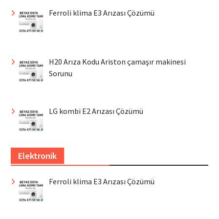
Ferroli klima E3 Arızası Çözümü
H20 Arıza Kodu Ariston çamaşır makinesi
Sorunu
LG kombi E2 Arızası Çözümü
Elektronik
Ferroli klima E3 Arızası Çözümü