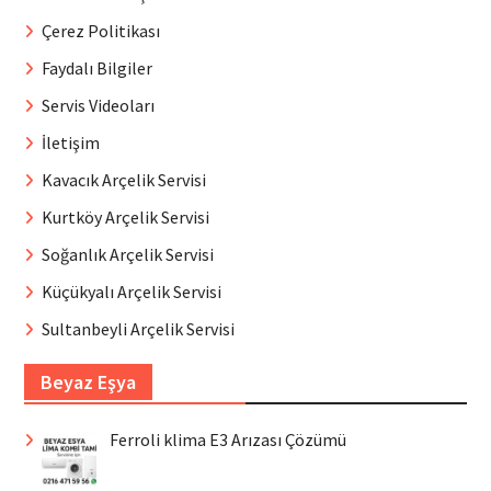
Çerez Politikası
Faydalı Bilgiler
Servis Videoları
İletişim
Kavacık Arçelik Servisi
Kurtköy Arçelik Servisi
Soğanlık Arçelik Servisi
Küçükyalı Arçelik Servisi
Sultanbeyli Arçelik Servisi
Beyaz Eşya
Ferroli klima E3 Arızası Çözümü