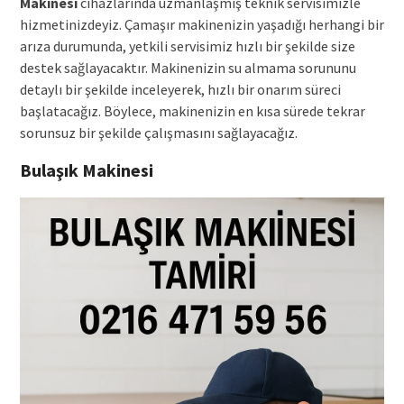
Makinesi
cihazlarında uzmanlaşmış teknik servisimizle
hizmetinizdeyiz. Çamaşır makinenizin yaşadığı herhangi bir
arıza durumunda, yetkili servisimiz hızlı bir şekilde size
destek sağlayacaktır. Makinenizin su almama sorununu
detaylı bir şekilde inceleyerek, hızlı bir onarım süreci
başlatacağız. Böylece, makinenizin en kısa sürede tekrar
sorunsuz bir şekilde çalışmasını sağlayacağız.
Bulaşık Makinesi