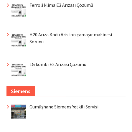
Ferroli klima E3 Arızası Çözümü
H20 Arıza Kodu Ariston çamaşır makinesi
Sorunu
LG kombi E2 Arızası Çözümü
Siemens
Gümüşhane Siemens Yetkili Servisi