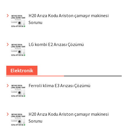
H20 Arıza Kodu Ariston çamaşır makinesi
Sorunu
LG kombi E2 Arızası Çözümü
Elektronik
Ferroli klima E3 Arızası Çözümü
H20 Arıza Kodu Ariston çamaşır makinesi
Sorunu