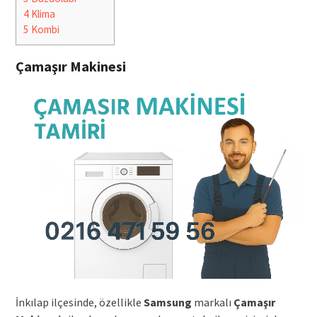
4
Klima
5
Kombi
Çamaşır Makinesi
İnkılap ilçesinde, özellikle
Samsung
markalı
Çamaşır