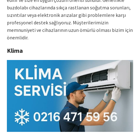
buzdolabı cihazlarında sıkça rastlanan soğutma sorunları,
sızıntılar veya elektronik arızalar gibi problemlere karşı
profesyonel destek sağlıyoruz. Müşterilerimizin
memnuniyeti ve cihazlarının uzun ömürlü olması bizim için
önemlidir.
Klima