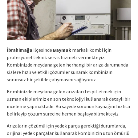
İbrahimağa
ilçesinde
Baymak
markalı kombi için
profesyonel teknik servis hizmeti vermekteyiz.
Kombinizde meydana gelen herhangi bir arıza durumunda
sizlere hızlı ve etkili çözümler sunarak kombinizin
sorunsuz bir şekilde çalışmasını sağlıyoruz.
Kombinizde meydana gelen arızaları tespit etmek için
uzman ekiplerimiz en son teknolojiyi kullanarak detaylı bir
inceleme yapmaktadır. Bu sayede sorunun kaynağını hızlıca
belirleyip çözüm sürecine hemen başlayabilmekteyiz.
Arızaların çözümü için yedek parça gerektiği durumlarda,
orijinal yedek parçalar kullanarak kombinizin uzun ömürlü