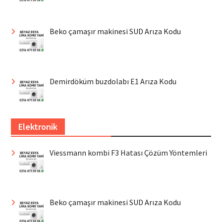
Beko çamaşır makinesi SUD Arıza Kodu
Demirdöküm buzdolabı E1 Arıza Kodu
Elektronik
Viessmann kombi F3 Hatası Çözüm Yöntemleri
Beko çamaşır makinesi SUD Arıza Kodu