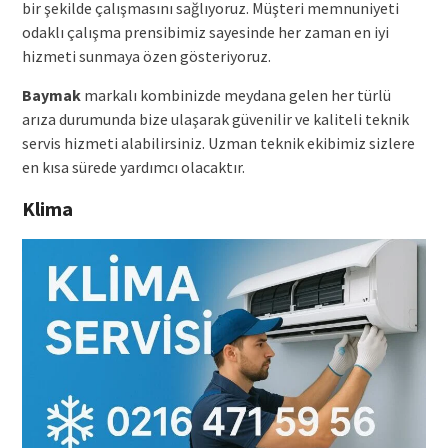
bir şekilde çalışmasını sağlıyoruz. Müşteri memnuniyeti
odaklı çalışma prensibimiz sayesinde her zaman en iyi
hizmeti sunmaya özen gösteriyoruz.
Baymak
markalı kombinizde meydana gelen her türlü
arıza durumunda bize ulaşarak güvenilir ve kaliteli teknik
servis hizmeti alabilirsiniz. Uzman teknik ekibimiz sizlere
en kısa sürede yardımcı olacaktır.
Klima