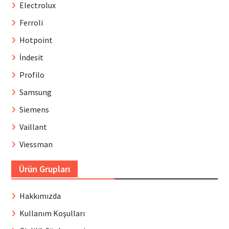
Electrolux
Ferroli
Hotpoint
İndesit
Profilo
Samsung
Siemens
Vaillant
Viessman
Ürün Grupları
Hakkımızda
Kullanım Koşulları