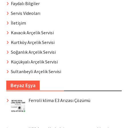
Faydalı Bilgiler
Servis Videoları
İletişim
Kavacık Arçelik Servisi
Kurtköy Arçelik Servisi
Soğanlık Arçelik Servisi
Küçükyalı Arçelik Servisi
Sultanbeyli Arçelik Servisi
Beyaz Eşya
Ferroli klima E3 Arızası Çözümü