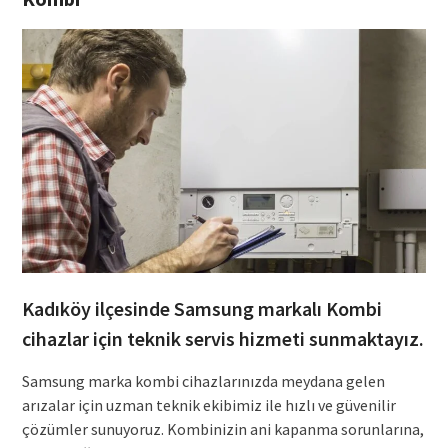
Kadıköy ilçesinde Samsung markalı Kombi
cihazlar için teknik servis hizmeti sunmaktayız.
Samsung marka kombi cihazlarınızda meydana gelen
arızalar için uzman teknik ekibimiz ile hızlı ve güvenilir
çözümler sunuyoruz. Kombinizin ani kapanma sorunlarına,