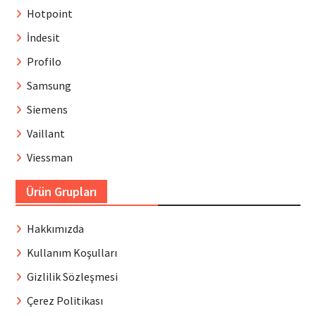
Hotpoint
İndesit
Profilo
Samsung
Siemens
Vaillant
Viessman
Ürün Grupları
Hakkımızda
Kullanım Koşulları
Gizlilik Sözleşmesi
Çerez Politikası