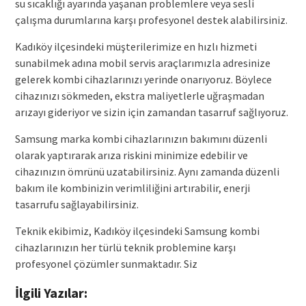
su sıcaklığı ayarında yaşanan problemlere veya sesli
çalışma durumlarına karşı profesyonel destek alabilirsiniz.
Kadıköy ilçesindeki müşterilerimize en hızlı hizmeti
sunabilmek adına mobil servis araçlarımızla adresinize
gelerek kombi cihazlarınızı yerinde onarıyoruz. Böylece
cihazınızı sökmeden, ekstra maliyetlerle uğraşmadan
arızayı gideriyor ve sizin için zamandan tasarruf sağlıyoruz.
Samsung marka kombi cihazlarınızın bakımını düzenli
olarak yaptırarak arıza riskini minimize edebilir ve
cihazınızın ömrünü uzatabilirsiniz. Aynı zamanda düzenli
bakım ile kombinizin verimliliğini artırabilir, enerji
tasarrufu sağlayabilirsiniz.
Teknik ekibimiz, Kadıköy ilçesindeki Samsung kombi
cihazlarınızın her türlü teknik problemine karşı
profesyonel çözümler sunmaktadır. Siz
İlgili Yazılar: