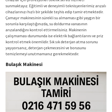
sunmaktayız. Eğitimli ve deneyimli teknisyenlerimiz arızalı
cihazlarınızı hızlı bir şekilde teşhis edip tamir etmektedir.
Çamaşır makinesinin sürekli su almaması gibi yaygın bir
sorunla karşılaştığınızda, su doldurma vanasının
arızalandığını kontrol ettirmelisiniz. Makinenin
çalışmaması durumunda ise elektrik bağlantılarını ve priz
kontrol etmek önemlidir. Sık sık deterjan atma sorunu
yaşıyorsanız, deterjan çekmecesini ve borusunu
temizlemeyi unutmamanız gerekmektedir.
Bulaşık Makinesi