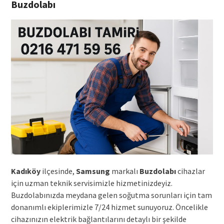
Buzdolabı
Kadıköy
ilçesinde,
Samsung
markalı
Buzdolabı
cihazlar
için uzman teknik servisimizle hizmetinizdeyiz.
Buzdolabınızda meydana gelen soğutma sorunları için tam
donanımlı ekiplerimizle 7/24 hizmet sunuyoruz. Öncelikle
cihazınızın elektrik bağlantılarını detaylı bir şekilde