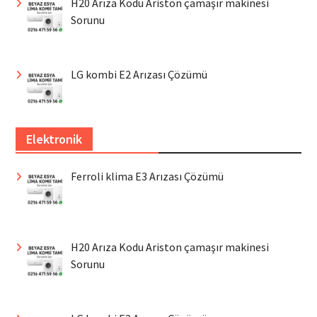
H20 Arıza Kodu Ariston çamaşır makinesi
Sorunu
LG kombi E2 Arızası Çözümü
Elektronik
Ferroli klima E3 Arızası Çözümü
H20 Arıza Kodu Ariston çamaşır makinesi
Sorunu