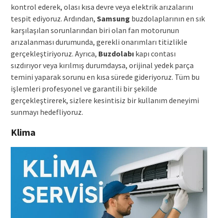
kontrol ederek, olası kısa devre veya elektrik arızalarını
tespit ediyoruz. Ardından,
Samsung
buzdolaplarının en sık
karşılaşılan sorunlarından biri olan fan motorunun
arızalanması durumunda, gerekli onarımları titizlikle
gerçekleştiriyoruz. Ayrıca,
Buzdolabı
kapı contası
sızdırıyor veya kırılmış durumdaysa, orijinal yedek parça
temini yaparak sorunu en kısa sürede gideriyoruz. Tüm bu
işlemleri profesyonel ve garantili bir şekilde
gerçekleştirerek, sizlere kesintisiz bir kullanım deneyimi
sunmayı hedefliyoruz.
Klima