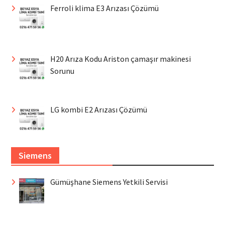
Ferroli klima E3 Arızası Çözümü
H20 Arıza Kodu Ariston çamaşır makinesi
Sorunu
LG kombi E2 Arızası Çözümü
Siemens
Gümüşhane Siemens Yetkili Servisi