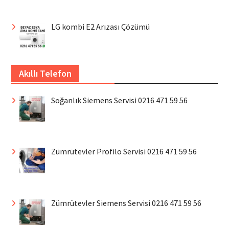
LG kombi E2 Arızası Çözümü
Akıllı Telefon
Soğanlık Siemens Servisi 0216 471 59 56
Zümrütevler Profilo Servisi 0216 471 59 56
Zümrütevler Siemens Servisi 0216 471 59 56