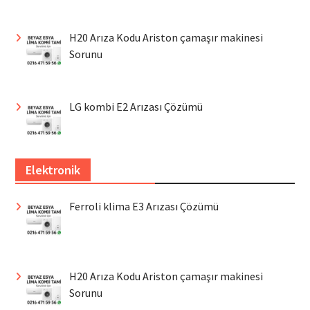
H20 Arıza Kodu Ariston çamaşır makinesi
Sorunu
LG kombi E2 Arızası Çözümü
Elektronik
Ferroli klima E3 Arızası Çözümü
H20 Arıza Kodu Ariston çamaşır makinesi
Sorunu