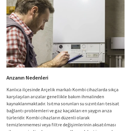
Arızanın Nedenleri
Kanlıca ilçesinde Arçelik markalı Kombi cihazlarda sıkça
karşılaşılan arızalar genellikle bakım ihmalinden
kaynaklanmaktadır. Isıtma sorunları su sızıntıları tesisat
bağlantı problemleri ve gaz kaçakları en yaygın arıza
türleridir. Kombi cihazların düzenli olarak
temizlenmemesi veya filtre değişimlerinin aksatılması