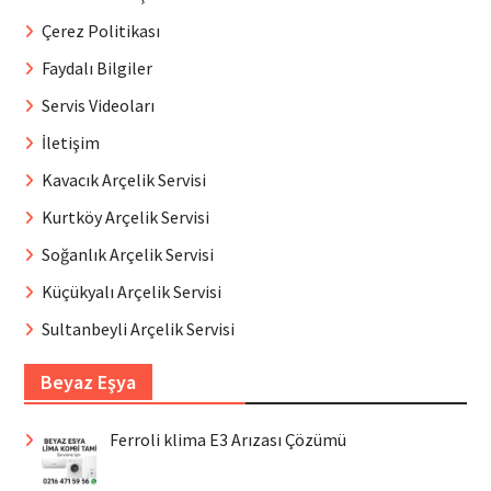
Çerez Politikası
Faydalı Bilgiler
Servis Videoları
İletişim
Kavacık Arçelik Servisi
Kurtköy Arçelik Servisi
Soğanlık Arçelik Servisi
Küçükyalı Arçelik Servisi
Sultanbeyli Arçelik Servisi
Beyaz Eşya
Ferroli klima E3 Arızası Çözümü