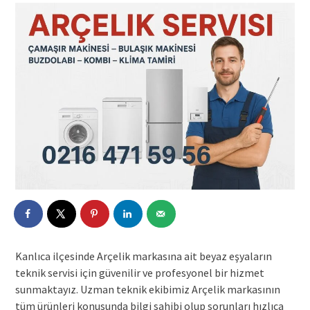
Kanlıca ilçesinde Arçelik markasına ait beyaz eşyaların
teknik servisi için güvenilir ve profesyonel bir hizmet
sunmaktayız. Uzman teknik ekibimiz Arçelik markasının
tüm ürünleri konusunda bilgi sahibi olup sorunları hızlıca