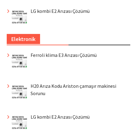
LG kombi E2 Arızası Çözümü
Elektronik
Ferroli klima E3 Arızası Çözümü
H20 Arıza Kodu Ariston çamaşır makinesi
Sorunu
LG kombi E2 Arızası Çözümü