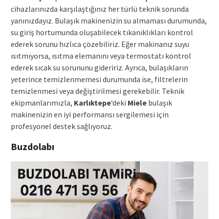
cihazlarınızda karşılaştığınız her türlü teknik sorunda
yanınızdayız. Bulaşık makinenizin su almaması durumunda,
su giriş hortumunda oluşabilecek tıkanıklıkları kontrol
ederek sorunu hızlıca çözebiliriz. Eğer makinanız suyu
ısıtmıyorsa, ısıtma elemanını veya termostatı kontrol
ederek sıcak su sorununu gideririz. Ayrıca, bulaşıkların
yeterince temizlenmemesi durumunda ise, filtrelerin
temizlenmesi veya değiştirilmesi gerekebilir. Teknik
ekipmanlarımızla,
Karlıktepe
‘deki
Miele
bulaşık
makinenizin en iyi performansı sergilemesi için
profesyonel destek sağlıyoruz.
Buzdolabı