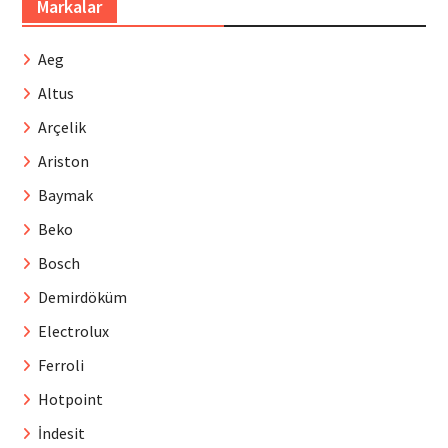
Markalar
Aeg
Altus
Arçelik
Ariston
Baymak
Beko
Bosch
Demirdöküm
Electrolux
Ferroli
Hotpoint
İndesit