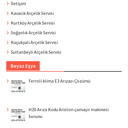
İletişim
Kavacık Arçelik Servisi
Kurtköy Arçelik Servisi
Soğanlık Arçelik Servisi
Küçükyalı Arçelik Servisi
Sultanbeyli Arçelik Servisi
Beyaz Eşya
Ferroli klima E3 Arızası Çözümü
H20 Arıza Kodu Ariston çamaşır makinesi
Sorunu