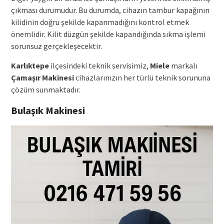
çıkması durumudur. Bu durumda, cihazın tambur kapağının
kilidinin doğru şekilde kapanmadığını kontrol etmek
önemlidir. Kilit düzgün şekilde kapandığında sıkma işlemi
sorunsuz gerçekleşecektir.
Karlıktepe
ilçesindeki teknik servisimiz,
Miele
markalı
Çamaşır Makinesi
cihazlarınızın her türlü teknik sorununa
çözüm sunmaktadır.
Bulaşık Makinesi