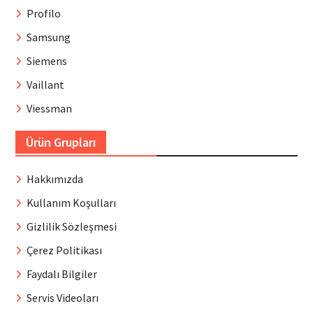
Profilo
Samsung
Siemens
Vaillant
Viessman
Ürün Grupları
Hakkımızda
Kullanım Koşulları
Gizlilik Sözleşmesi
Çerez Politikası
Faydalı Bilgiler
Servis Videoları