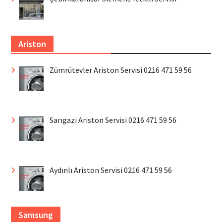
Ariston
Zümrütevler Ariston Servisi 0216 471 59 56
Sarıgazi Ariston Servisi 0216 471 59 56
Aydınlı Ariston Servisi 0216 471 59 56
Samsung