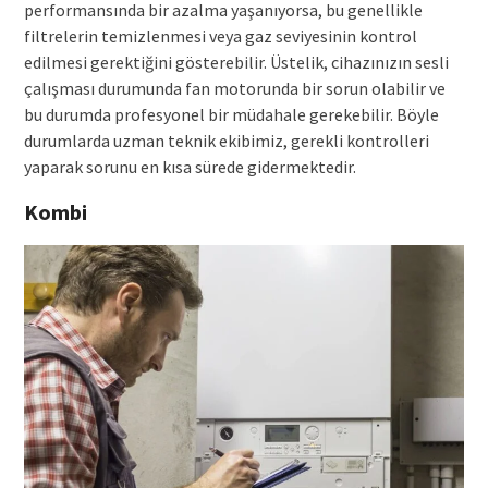
performansında bir azalma yaşanıyorsa, bu genellikle
filtrelerin temizlenmesi veya gaz seviyesinin kontrol
edilmesi gerektiğini gösterebilir. Üstelik, cihazınızın sesli
çalışması durumunda fan motorunda bir sorun olabilir ve
bu durumda profesyonel bir müdahale gerekebilir. Böyle
durumlarda uzman teknik ekibimiz, gerekli kontrolleri
yaparak sorunu en kısa sürede gidermektedir.
Kombi