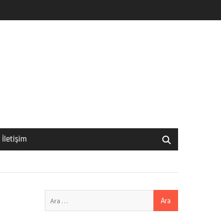
İletişim
Arama: