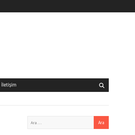
İletişim
Arama: